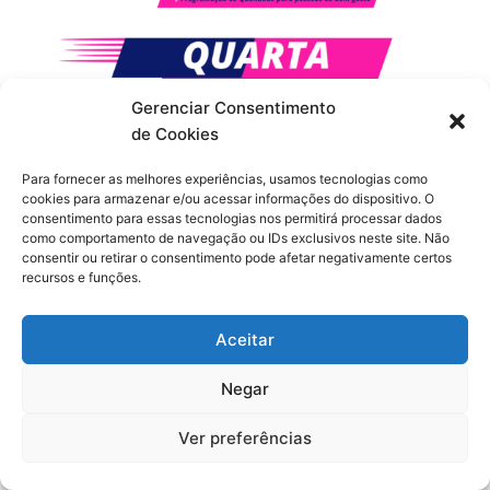
Gerenciar Consentimento
de Cookies
Para fornecer as melhores experiências, usamos tecnologias como
cookies para armazenar e/ou acessar informações do dispositivo. O
consentimento para essas tecnologias nos permitirá processar dados
como comportamento de navegação ou IDs exclusivos neste site. Não
consentir ou retirar o consentimento pode afetar negativamente certos
recursos e funções.
Aceitar
Negar
Ver preferências