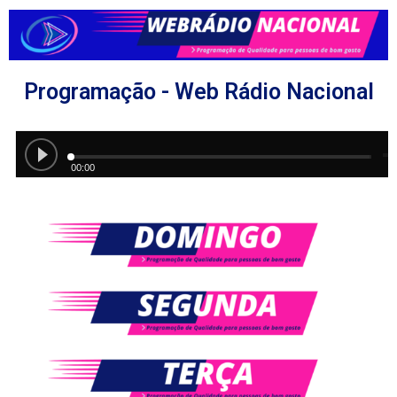
Programação - Web Rádio Nacional