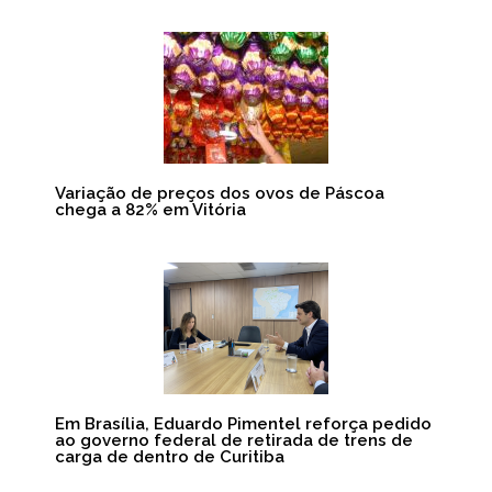
Variação de preços dos ovos de Páscoa
chega a 82% em Vitória
Em Brasília, Eduardo Pimentel reforça pedido
ao governo federal de retirada de trens de
carga de dentro de Curitiba