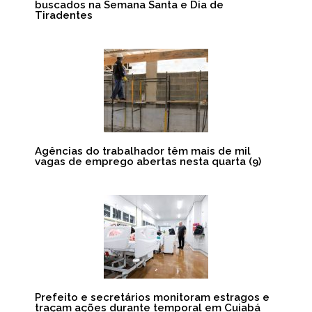
buscados na Semana Santa e Dia de
Tiradentes
Agências do trabalhador têm mais de mil
vagas de emprego abertas nesta quarta (9)
Prefeito e secretários monitoram estragos e
traçam ações durante temporal em Cuiabá