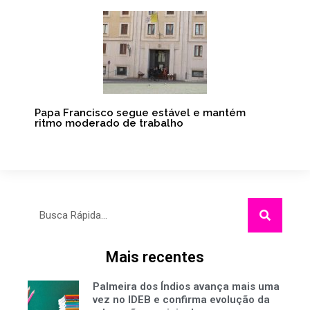
Papa Francisco segue estável e mantém
ritmo moderado de trabalho
Pesquisar
Mais recentes
Palmeira dos Índios avança mais uma
vez no IDEB e confirma evolução da