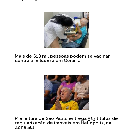
Mais de 618 mil pessoas podem se vacinar
contra a Influenza em Goiânia
Prefeitura de São Paulo entrega 523 títulos de
regularização de imóveis em Heliópolis, na
Zona Sul