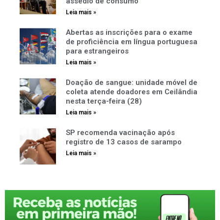
assédio de consumo
Leia mais »
Abertas as inscrições para o exame
de proficiência em língua portuguesa
para estrangeiros
Leia mais »
Doação de sangue: unidade móvel de
coleta atende doadores em Ceilândia
nesta terça-feira (28)
Leia mais »
SP recomenda vacinação após
registro de 13 casos de sarampo
Leia mais »