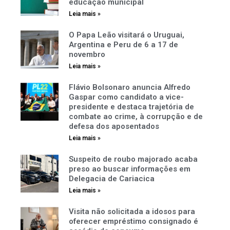
educação municipal
Leia mais »
O Papa Leão visitará o Uruguai,
Argentina e Peru de 6 a 17 de
novembro
Leia mais »
Flávio Bolsonaro anuncia Alfredo
Gaspar como candidato a vice-
presidente e destaca trajetória de
combate ao crime, à corrupção e de
defesa dos aposentados
Leia mais »
Suspeito de roubo majorado acaba
preso ao buscar informações em
Delegacia de Cariacica
Leia mais »
Visita não solicitada a idosos para
oferecer empréstimo consignado é