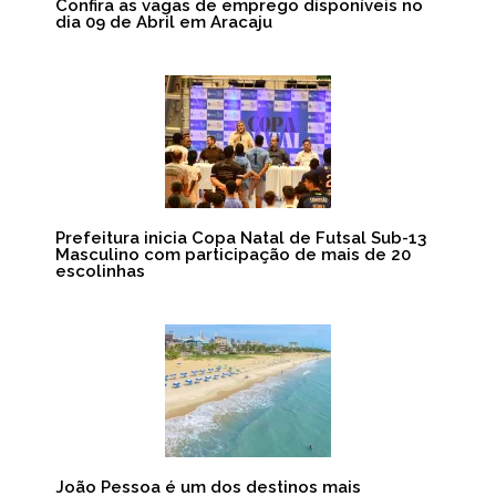
Confira as vagas de emprego disponíveis no
dia 09 de Abril em Aracaju
Prefeitura inicia Copa Natal de Futsal Sub-13
Masculino com participação de mais de 20
escolinhas
João Pessoa é um dos destinos mais