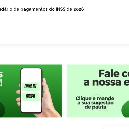
endário de pagamentos do INSS de 2026