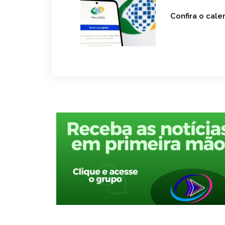
Confira o cal