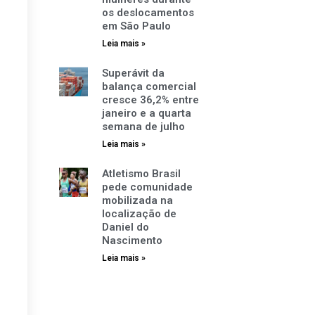
os deslocamentos
em São Paulo
Leia mais »
Superávit da
balança comercial
cresce 36,2% entre
janeiro e a quarta
semana de julho
Leia mais »
Atletismo Brasil
pede comunidade
mobilizada na
localização de
Daniel do
Nascimento
Leia mais »