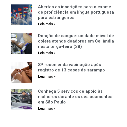
Abertas as inscrições para o exame
de proficiência em língua portuguesa
para estrangeiros
Leia mais »
Doação de sangue: unidade móvel de
coleta atende doadores em Ceilândia
nesta terça-feira (28)
Leia mais »
SP recomenda vacinação após
registro de 13 casos de sarampo
Leia mais »
Conheça 5 serviços de apoio às
mulheres durante os deslocamentos
em São Paulo
Leia mais »