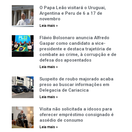
O Papa Leão visitará o Uruguai,
Argentina e Peru de 6 a 17 de
novembro
Leia mais »
Flávio Bolsonaro anuncia Alfredo
Gaspar como candidato a vice-
presidente e destaca trajetória de
combate ao crime, à corrupção e de
defesa dos aposentados
Leia mais »
Suspeito de roubo majorado acaba
preso ao buscar informações em
Delegacia de Cariacica
Leia mais »
Visita não solicitada a idosos para
oferecer empréstimo consignado é
assédio de consumo
Leia mais »