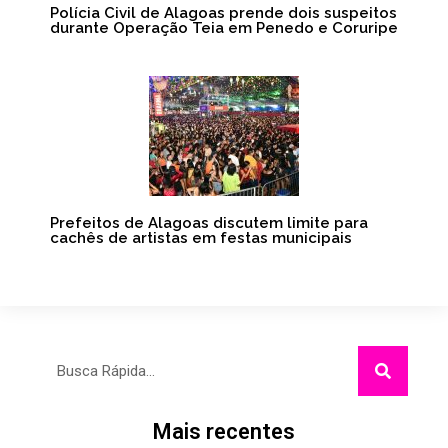
Polícia Civil de Alagoas prende dois suspeitos
durante Operação Teia em Penedo e Coruripe
Prefeitos de Alagoas discutem limite para
cachês de artistas em festas municipais
Pesquisar
Mais recentes