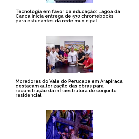
Tecnologia em favor da educação: Lagoa da
Canoa inicia entrega de 530 chromebooks
para estudantes da rede municipal
Moradores do Vale do Perucaba em Arapiraca
destacam autorização das obras para
reconstrução da infraestrutura do conjunto
residencial