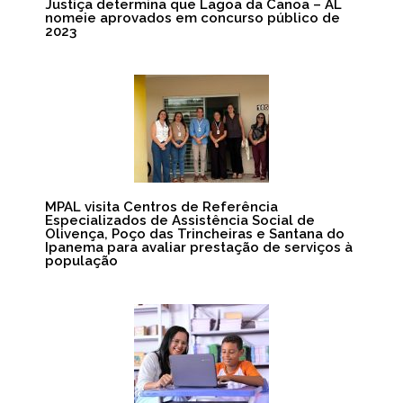
Justiça determina que Lagoa da Canoa – AL
nomeie aprovados em concurso público de
2023
MPAL visita Centros de Referência
Especializados de Assistência Social de
Olivença, Poço das Trincheiras e Santana do
Ipanema para avaliar prestação de serviços à
população