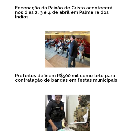
Encenação da Paixão de Cristo acontecerá
nos dias 2, 3 e 4 de abril em Palmeira dos
Índios
Prefeitos definem R$500 mil como teto para
contratação de bandas em festas municipais