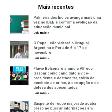
Mais recentes
Palmeira dos Índios avança mais uma
vez no IDEB e confirma evolução da
educação municipal
Leia mais »
O Papa Leão visitará o Uruguai,
Argentina e Peru de 6 a 17 de
novembro
Leia mais »
Flávio Bolsonaro anuncia Alfredo
Gaspar como candidato a vice-
presidente e destaca trajetória de
combate ao crime, à corrupção e de
defesa dos aposentados
Leia mais »
Suspeito de roubo majorado acaba
preso ao buscar informações em