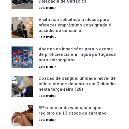
Delegacia de Cariacica
Leia mais »
Visita não solicitada a idosos para
oferecer empréstimo consignado é
assédio de consumo
Leia mais »
Abertas as inscrições para o exame
de proficiência em língua portuguesa
para estrangeiros
Leia mais »
Doação de sangue: unidade móvel de
coleta atende doadores em Ceilândia
nesta terça-feira (28)
Leia mais »
SP recomenda vacinação após
registro de 13 casos de sarampo
Leia mais »