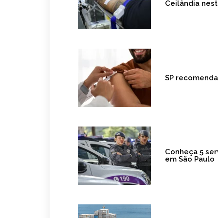
Ceilândia nest
SP recomenda 
Conheça 5 ser
em São Paulo