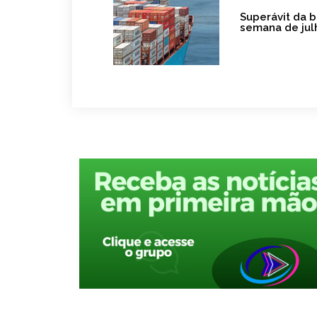
Superávit da b
semana de jul