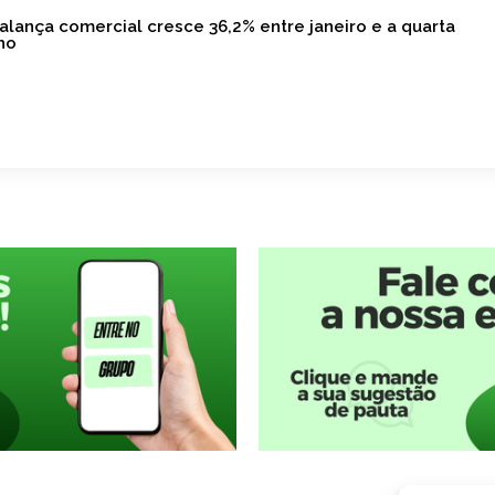
alança comercial cresce 36,2% entre janeiro e a quarta
ho