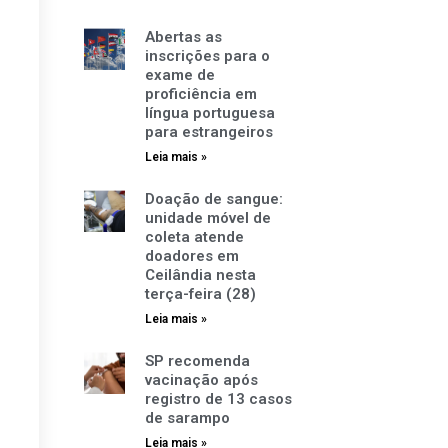
Abertas as
inscrições para o
exame de
proficiência em
língua portuguesa
para estrangeiros
Leia mais »
Doação de sangue:
unidade móvel de
coleta atende
doadores em
Ceilândia nesta
terça-feira (28)
Leia mais »
SP recomenda
vacinação após
registro de 13 casos
de sarampo
Leia mais »