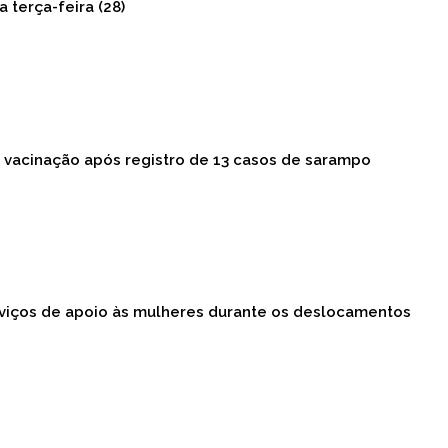
a terça-feira (28)
vacinação após registro de 13 casos de sarampo
viços de apoio às mulheres durante os deslocamentos