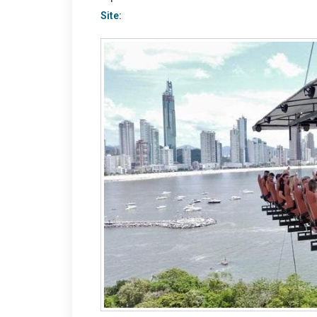
Site: