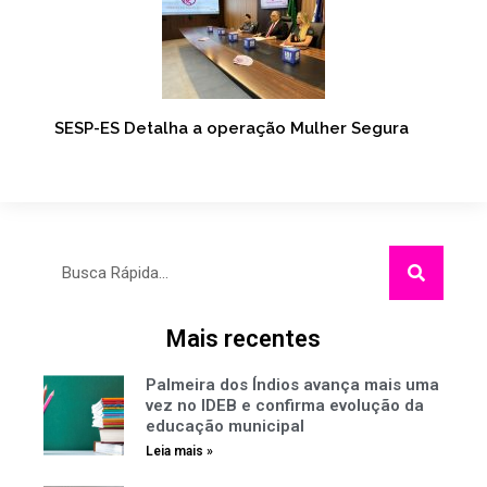
SESP-ES Detalha a operação Mulher Segura
Pesquisar
Mais recentes
Palmeira dos Índios avança mais uma
vez no IDEB e confirma evolução da
educação municipal
Leia mais »