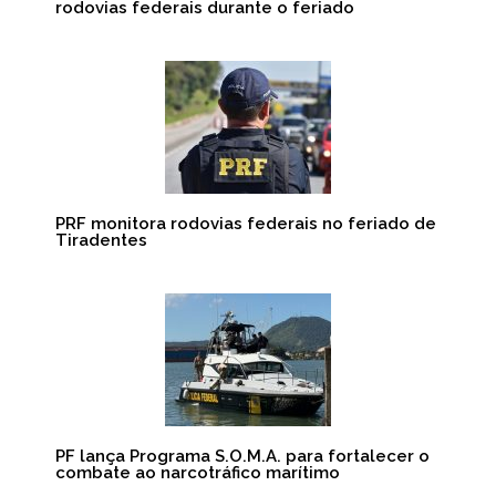
rodovias federais durante o feriado
PRF monitora rodovias federais no feriado de
Tiradentes
PF lança Programa S.O.M.A. para fortalecer o
combate ao narcotráfico marítimo