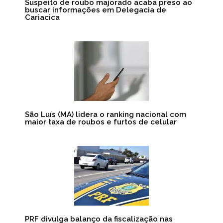
Suspeito de roubo majorado acaba preso ao
buscar informações em Delegacia de
Cariacica
São Luís (MA) lidera o ranking nacional com
maior taxa de roubos e furtos de celular
PRF divulga balanço da fiscalização nas