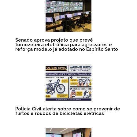
Senado aprova projeto que prevê
tornozeleira eletrônica para agressores e
reforça modelo já adotado no Espírito Santo
Polícia Civil alerta sobre como se prevenir de
furtos e roubos de bicicletas elétricas