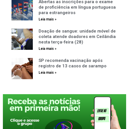
Abertas as inscrições para o exame
de proficiência em língua portuguesa
para estrangeiros
Leia mais »
Doação de sangue: unidade móvel de
coleta atende doadores em Ceilândia
nesta terça-feira (28)
Leia mais »
SP recomenda vacinação após
registro de 13 casos de sarampo
Leia mais »