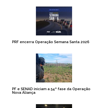
PRF encerra Operação Semana Santa 2026
PF e SENAD iniciam a 54ª fase da Operação
Nova Aliança