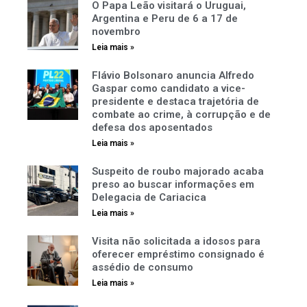
O Papa Leão visitará o Uruguai,
Argentina e Peru de 6 a 17 de
novembro
Leia mais »
Flávio Bolsonaro anuncia Alfredo
Gaspar como candidato a vice-
presidente e destaca trajetória de
combate ao crime, à corrupção e de
defesa dos aposentados
Leia mais »
Suspeito de roubo majorado acaba
preso ao buscar informações em
Delegacia de Cariacica
Leia mais »
Visita não solicitada a idosos para
oferecer empréstimo consignado é
assédio de consumo
Leia mais »