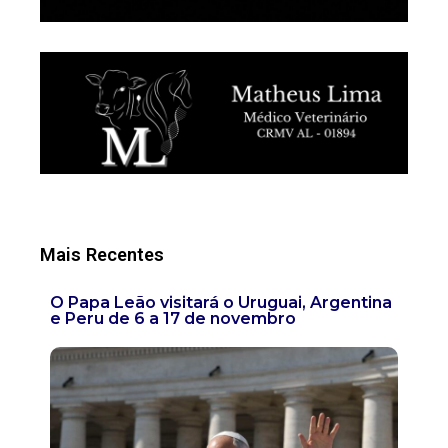
Mais Recentes
O Papa Leão visitará o Uruguai, Argentina
e Peru de 6 a 17 de novembro