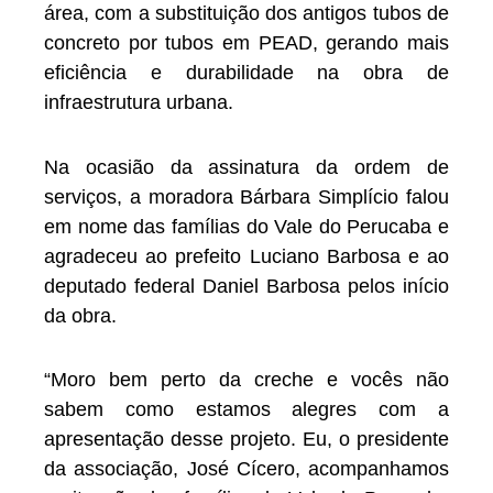
área, com a substituição dos antigos tubos de
concreto por tubos em PEAD, gerando mais
eficiência e durabilidade na obra de
infraestrutura urbana.
Na ocasião da assinatura da ordem de
serviços, a moradora Bárbara Simplício falou
em nome das famílias do Vale do Perucaba e
agradeceu ao prefeito Luciano Barbosa e ao
deputado federal Daniel Barbosa pelos início
da obra.
“Moro bem perto da creche e vocês não
sabem como estamos alegres com a
apresentação desse projeto. Eu, o presidente
da associação, José Cícero, acompanhamos