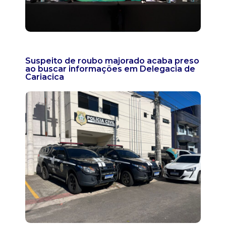
Suspeito de roubo majorado acaba preso
ao buscar informações em Delegacia de
Cariacica