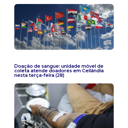
Doação de sangue: unidade móvel de
coleta atende doadores em Ceilândia
nesta terça-feira (28)