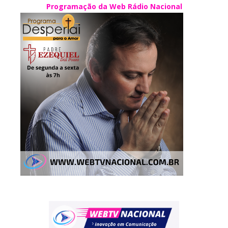
Programação da Web Rádio Nacional