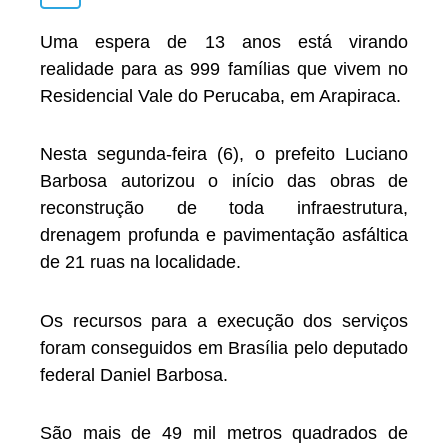
Uma espera de 13 anos está virando
realidade para as 999 famílias que vivem no
Residencial Vale do Perucaba, em Arapiraca.
Nesta segunda-feira (6), o prefeito Luciano
Barbosa autorizou o início das obras de
reconstrução de toda infraestrutura,
drenagem profunda e pavimentação asfáltica
de 21 ruas na localidade.
Os recursos para a execução dos serviços
foram conseguidos em Brasília pelo deputado
federal Daniel Barbosa.
São mais de 49 mil metros quadrados de