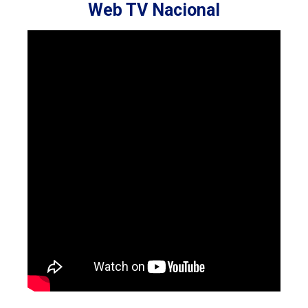
Web TV Nacional