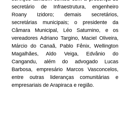
secretário de Infraestrutura, engenheiro
Roany Izidoro; demais secretários,
secretárias municipais; o presidente da
Câmara Municipal, Léo Saturnino, e os
vereadores Adriano Targino, Maciel Oliveira,
Márcio do Canaã, Pablo Fênix, Wellington
Magalhães, Aldo Veiga, Edvânio do
Cangandu, além do advogado Lucas
Barbosa, empresário Marcos Vasconcelos,
entre outras lideranças comunitárias e
empresariais de Arapiraca e região.