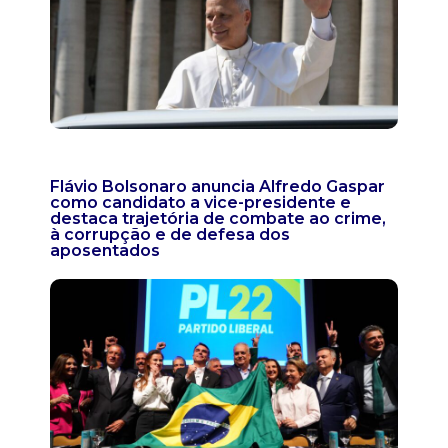
Flávio Bolsonaro anuncia Alfredo Gaspar
como candidato a vice-presidente e
destaca trajetória de combate ao crime,
à corrupção e de defesa dos
aposentados