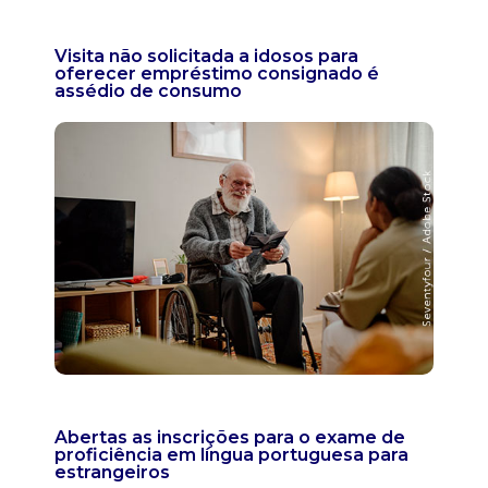
Visita não solicitada a idosos para
oferecer empréstimo consignado é
assédio de consumo
Abertas as inscrições para o exame de
proficiência em língua portuguesa para
estrangeiros