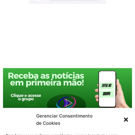
Gerenciar Consentimento
de Cookies