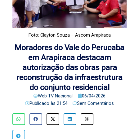
Foto: Clayton Souza – Ascom Arapiraca
Moradores do Vale do Perucaba
em Arapiraca destacam
autorização das obras para
reconstrução da infraestrutura
do conjunto residencial
Web TV Nacional
06/04/2026
Publicado às
21:54
Sem Comentários