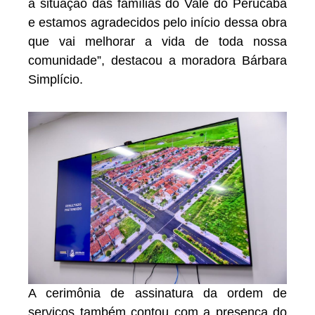
a situação das famílias do Vale do Perucaba
e estamos agradecidos pelo início dessa obra
que vai melhorar a vida de toda nossa
comunidade”, destacou a moradora Bárbara
Simplício.
A cerimônia de assinatura da ordem de
serviços também contou com a presença do