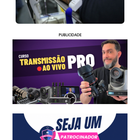
PUBLICIDADE