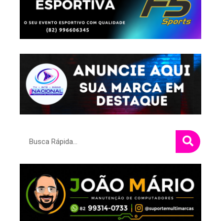
Pesquisar