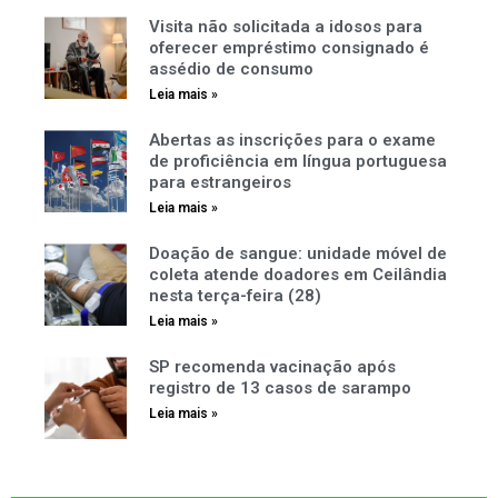
Visita não solicitada a idosos para
oferecer empréstimo consignado é
assédio de consumo
Leia mais »
Abertas as inscrições para o exame
de proficiência em língua portuguesa
para estrangeiros
Leia mais »
Doação de sangue: unidade móvel de
coleta atende doadores em Ceilândia
nesta terça-feira (28)
Leia mais »
SP recomenda vacinação após
registro de 13 casos de sarampo
Leia mais »