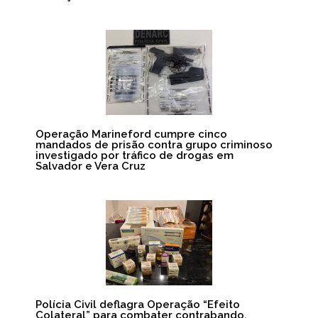
Operação Marineford cumpre cinco
mandados de prisão contra grupo criminoso
investigado por tráfico de drogas em
Salvador e Vera Cruz
Polícia Civil deflagra Operação “Efeito
Colateral” para combater contrabando,