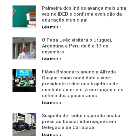
Palmeira dos Índios avança mais uma
vez no IDEB e confirma evolução da
educação municipal
Leia mais »
O Papa Leão visitará o Uruguai,
Argentina e Peru de 6 a 17 de
novembro
Leia mais »
Flávio Bolsonaro anuncia Alfredo
Gaspar como candidato a vice-
presidente e destaca trajetória de
combate ao crime, à corrupção e de
defesa dos aposentados
Leia mais »
Suspeito de roubo majorado acaba
preso ao buscar informações em
Delegacia de Cariacica
Leia mais »