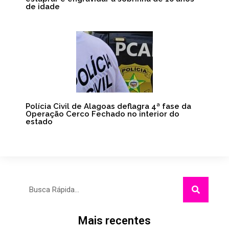
de idade
Polícia Civil de Alagoas deflagra 4ª fase da
Operação Cerco Fechado no interior do
estado
Pesquisar
Mais recentes