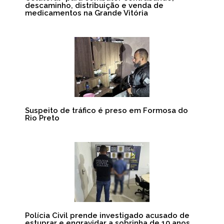
descaminho, distribuição e venda de
medicamentos na Grande Vitória
Suspeito de tráfico é preso em Formosa do
Rio Preto
Polícia Civil prende investigado acusado de
estuprar e engravidar a sobrinha de 10 anos