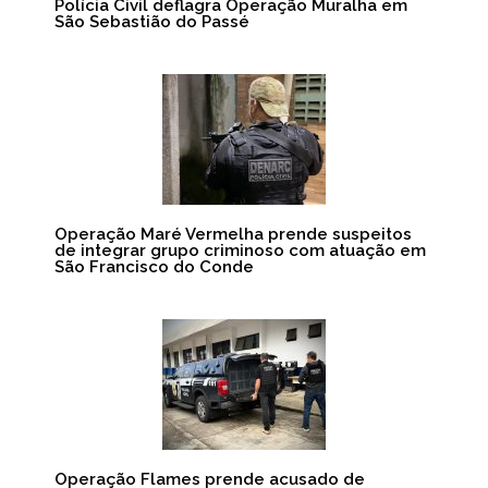
Polícia Civil deflagra Operação Muralha em
São Sebastião do Passé
Operação Maré Vermelha prende suspeitos
de integrar grupo criminoso com atuação em
São Francisco do Conde
Operação Flames prende acusado de