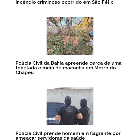
incêndio criminoso ocorrido em São Félix
Polícia Civil da Bahia apreende cerca de uma
tonelada e meia de maconha em Morro do
Chapéu
Polícia Civil prende homem em flagrante por
ameaçar servidoras da saúde