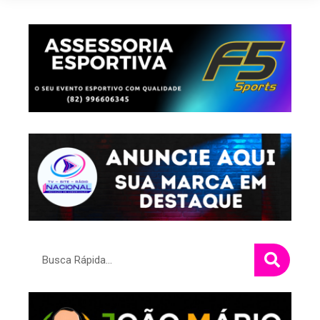
Pesquisar