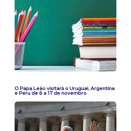
O Papa Leão visitará o Uruguai, Argentina
e Peru de 6 a 17 de novembro