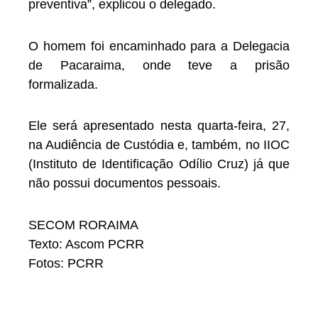
preventiva”, explicou o delegado.
O homem foi encaminhado para a Delegacia
de Pacaraima, onde teve a prisão
formalizada.
Ele será apresentado nesta quarta-feira, 27,
na Audiência de Custódia e, também, no IIOC
(Instituto de Identificação Odílio Cruz) já que
não possui documentos pessoais.
SECOM RORAIMA
Texto: Ascom PCRR
Fotos: PCRR