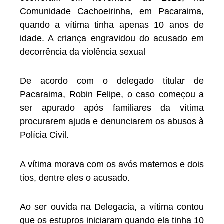
Comunidade Cachoeirinha, em Pacaraima,
quando a vítima tinha apenas 10 anos de
idade. A criança engravidou do acusado em
decorrência da violência sexual
De acordo com o delegado titular de
Pacaraima, Robin Felipe, o caso começou a
ser apurado após familiares da vítima
procurarem ajuda e denunciarem os abusos à
Polícia Civil.
A vítima morava com os avós maternos e dois
tios, dentre eles o acusado.
Ao ser ouvida na Delegacia, a vítima contou
que os estupros iniciaram quando ela tinha 10