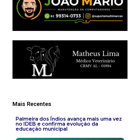
Mais Recentes
Palmeira dos Índios avança mais uma vez
no IDEB e confirma evolução da
educação municipal