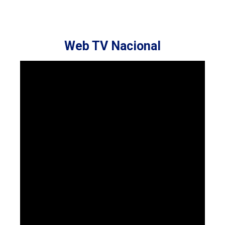
Web TV Nacional