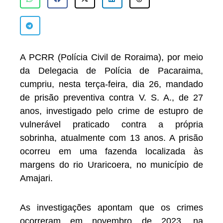
A PCRR (Polícia Civil de Roraima), por meio
da Delegacia de Polícia de Pacaraima,
cumpriu, nesta terça-feira, dia 26, mandado
de prisão preventiva contra V. S. A., de 27
anos, investigado pelo crime de estupro de
vulnerável praticado contra a própria
sobrinha, atualmente com 13 anos. A prisão
ocorreu em uma fazenda localizada às
margens do rio Uraricoera, no município de
Amajari.
As investigações apontam que os crimes
ocorreram em novembro de 2023, na