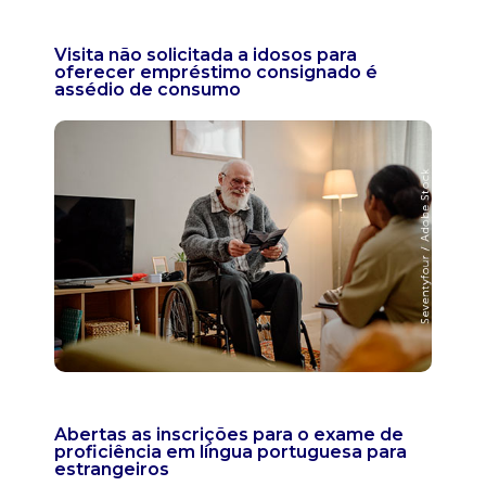
Visita não solicitada a idosos para
oferecer empréstimo consignado é
assédio de consumo
Abertas as inscrições para o exame de
proficiência em língua portuguesa para
estrangeiros