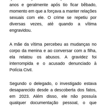
anos e geralmente após tio ficar bêbado,
momento em que a forçava a manter relações
sexuais com ele. O crime se repetiu por
diversas vezes, até quando a vítima
engravidou.
A mãe da vítima percebeu as mudanças no
corpo da menina e ao conversar com a filha,
ela relatou os abusos. A gravidez foi
interrompida e o acusado denunciado à
Polícia Civil.
Segundo o delegado, o investigado estava
desaparecido desde a descoberta dos fatos,
em 2023. Além disso, ele não possuía
qualquer documentação pessoal, o que