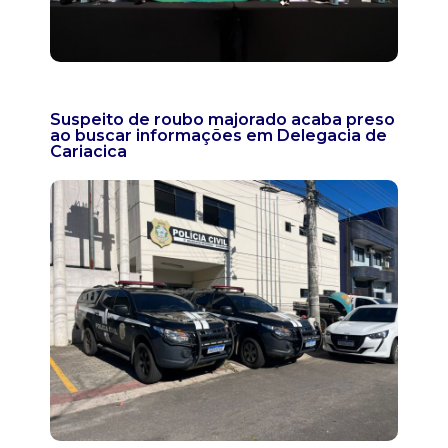
Suspeito de roubo majorado acaba preso
ao buscar informações em Delegacia de
Cariacica