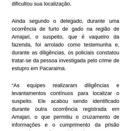
dificultou sua localização.
Ainda segundo o delegado, durante uma
ocorrência de furto de gado na região de
Amajari, o suspeito, que é vaqueiro da
fazenda, foi arrolado como testemunha e,
durante as diligências, os policiais constatou
tratar-se da pessoa investigada pelo crime de
estupro em Pacaraima.
“As equipes realizaram diligências e
levantamentos contínuos para localizar o
suspeito. Ele acabou sendo identificado
durante outra ocorrência registrada em
Amajari, o que permitiu o cruzamento de
informações e o cumprimento da prisão