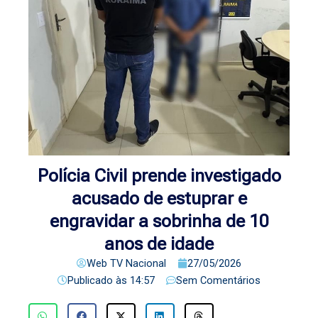
Polícia Civil prende investigado
acusado de estuprar e
engravidar a sobrinha de 10
anos de idade
Web TV Nacional
27/05/2026
Publicado às
14:57
Sem Comentários