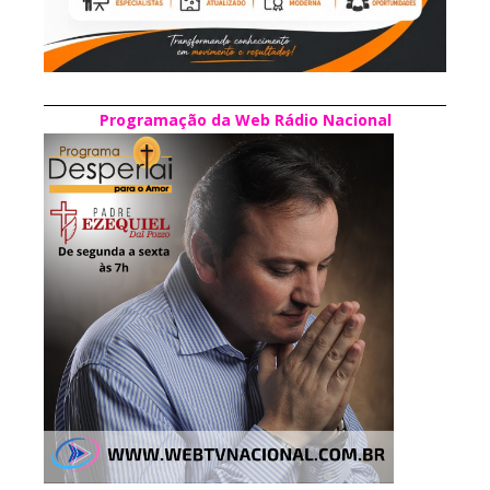
Programação da Web Rádio Nacional