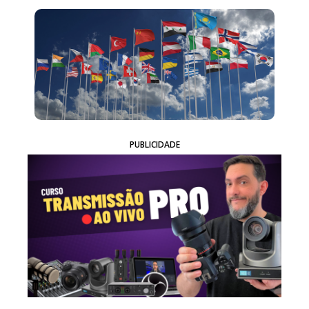
PUBLICIDADE