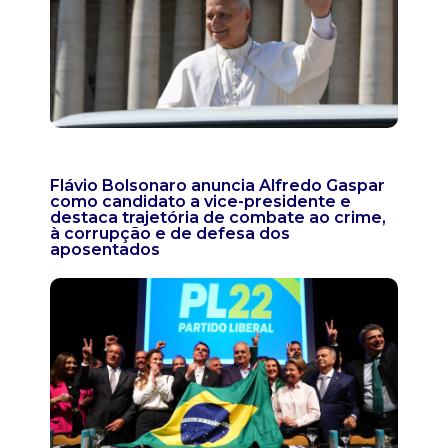
Flávio Bolsonaro anuncia Alfredo Gaspar
como candidato a vice-presidente e
destaca trajetória de combate ao crime,
à corrupção e de defesa dos
aposentados