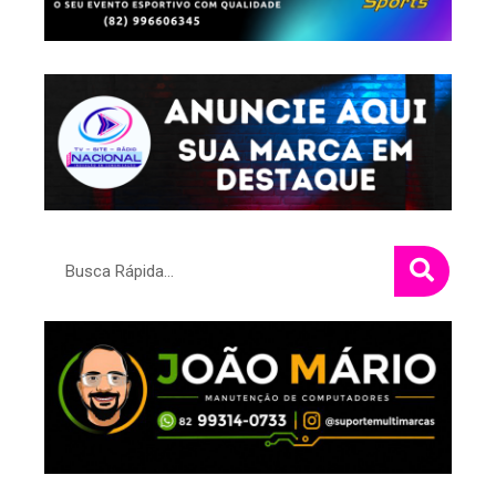
Pesquisar