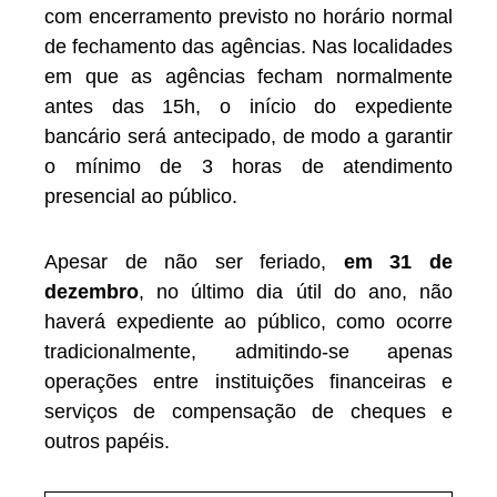
com encerramento previsto no horário normal
de fechamento das agências. Nas localidades
em que as agências fecham normalmente
antes das 15h, o início do expediente
bancário será antecipado, de modo a garantir
o mínimo de 3 horas de atendimento
presencial ao público.
Apesar de não ser feriado,
em 31 de
dezembro
, no último dia útil do ano, não
haverá expediente ao público, como ocorre
tradicionalmente, admitindo-se apenas
operações entre instituições financeiras e
serviços de compensação de cheques e
outros papéis.