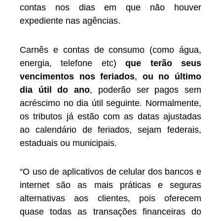
contas nos dias em que não houver
expediente nas agências.
Carnês e contas de consumo (como água,
energia, telefone etc)
que terão seus
vencimentos nos feriados
,
ou no último
dia útil do ano
, poderão ser pagos sem
acréscimo no dia útil seguinte. Normalmente,
os tributos já estão com as datas ajustadas
ao calendário de feriados, sejam federais,
estaduais ou municipais.
“O uso de aplicativos de celular dos bancos e
internet são as mais práticas e seguras
alternativas aos clientes, pois oferecem
quase todas as transações financeiras do