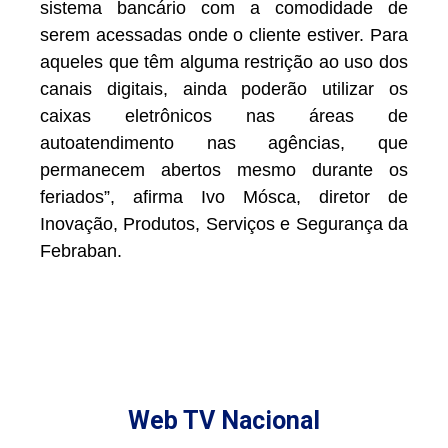
sistema bancário com a comodidade de
serem acessadas onde o cliente estiver. Para
aqueles que têm alguma restrição ao uso dos
canais digitais, ainda poderão utilizar os
caixas eletrônicos nas áreas de
autoatendimento nas agências, que
permanecem abertos mesmo durante os
feriados”, afirma Ivo Mósca, diretor de
Inovação, Produtos, Serviços e Segurança da
Febraban.
Web TV Nacional