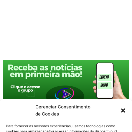
Gerenciar Consentimento
de Cookies
Para fornecer as melhores experiências, usamos tecnologias como
cookies para armazenar e/ou acessar informações do dispositivo. O