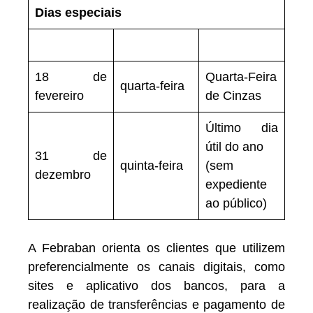
Dias especiais
18 de
Quarta-Feira
quarta-feira
fevereiro
de Cinzas
Último dia
útil do ano
31 de
quinta-feira
(sem
dezembro
expediente
ao público)
A Febraban orienta os clientes que utilizem
preferencialmente os canais digitais, como
sites e aplicativo dos bancos, para a
realização de transferências e pagamento de