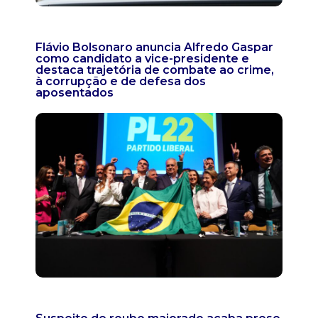
Flávio Bolsonaro anuncia Alfredo Gaspar
como candidato a vice-presidente e
destaca trajetória de combate ao crime,
à corrupção e de defesa dos
aposentados