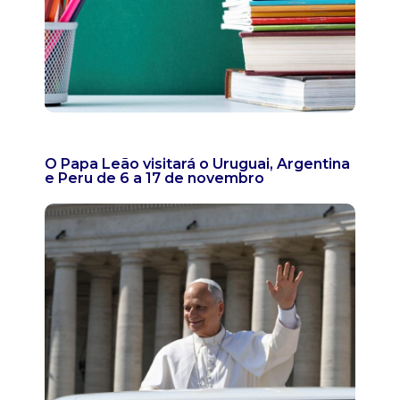
O Papa Leão visitará o Uruguai, Argentina
e Peru de 6 a 17 de novembro