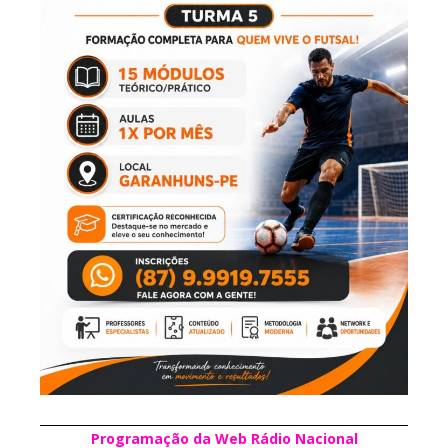
Programação da Web Rádio Nacional