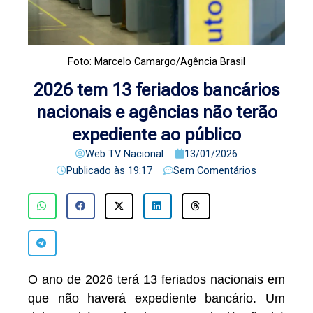
Foto: Marcelo Camargo/Agência Brasil
2026 tem 13 feriados bancários
nacionais e agências não terão
expediente ao público
Web TV Nacional
13/01/2026
Publicado às
19:17
Sem Comentários
O ano de 2026 terá 13 feriados nacionais em
que não haverá expediente bancário. Um