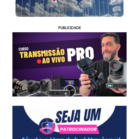
PUBLICIDADE