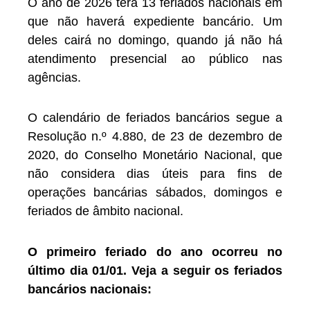
O ano de 2026 terá 13 feriados nacionais em
que não haverá expediente bancário. Um
deles cairá no domingo, quando já não há
atendimento presencial ao público nas
agências.
O calendário de feriados bancários segue a
Resolução n.º 4.880, de 23 de dezembro de
2020, do Conselho Monetário Nacional, que
não considera dias úteis para fins de
operações bancárias sábados, domingos e
feriados de âmbito nacional.
O primeiro feriado do ano ocorreu no
último dia 01/01.
Veja a seguir os feriados
bancários nacionais: