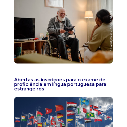
Abertas as inscrições para o exame de
proficiência em língua portuguesa para
estrangeiros