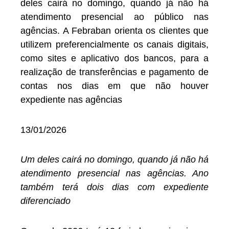
deles cairá no domingo, quando já não há
atendimento presencial ao público nas
agências. A Febraban orienta os clientes que
utilizem preferencialmente os canais digitais,
como sites e aplicativo dos bancos, para a
realização de transferências e pagamento de
contas nos dias em que não houver
expediente nas agências
13/01/2026
Um deles cairá no domingo, quando já não há
atendimento presencial nas agências. Ano
também terá dois dias com expediente
diferenciado