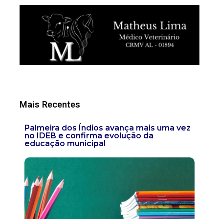
Mais Recentes
Palmeira dos Índios avança mais uma vez
no IDEB e confirma evolução da
educação municipal