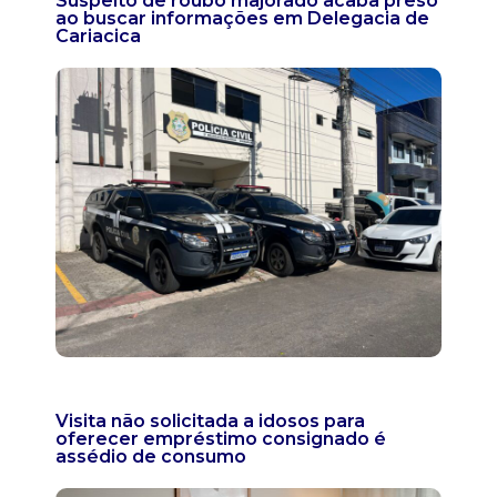
Suspeito de roubo majorado acaba preso
ao buscar informações em Delegacia de
Cariacica
Visita não solicitada a idosos para
oferecer empréstimo consignado é
assédio de consumo