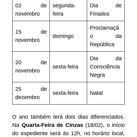
02 de
segunda-
Dia de
novembro
feira
Finados
Proclamaçã
15 de
domingo
o da
novembro
República
Dia da
20 de
sexta-feira
Consciência
novembro
Negra
25 de
sexta-feira
Natal
dezembro
O ano também terá dois dias diferenciados.
Na
Quarta-Feira de Cinzas
(18/02), o início
do expediente será às 12h, no horário local,