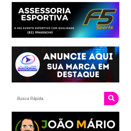
Pesquisar