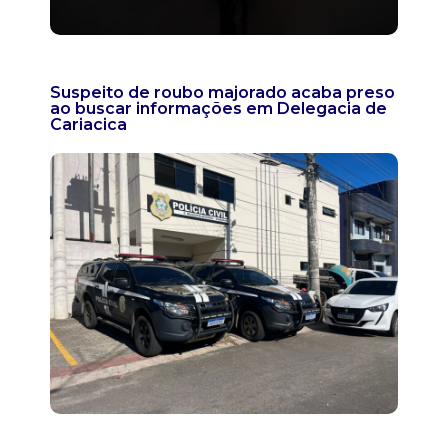
Suspeito de roubo majorado acaba preso
ao buscar informações em Delegacia de
Cariacica