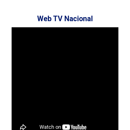
Web TV Nacional