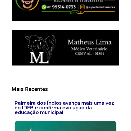
Mais Recentes
Palmeira dos Índios avança mais uma vez
no IDEB e confirma evolução da
educação municipal