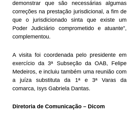
demonstrar que são necessárias algumas
correções na prestação jurisdicional, a fim de
que o jurisdicionado sinta que existe um
Poder Judiciário comprometido e atuante”,
complementou.
A visita foi coordenada pelo presidente em
exercício da 3ª Subseção da OAB, Felipe
Medeiros, e incluiu também uma reunião com
a juíza substituta da 1ª e 3ª Varas da
comarca, Isys Gabriela Dantas.
Diretoria de Comunicação – Dicom