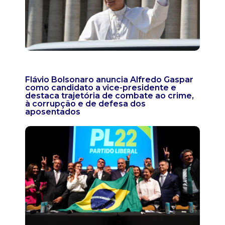
Flávio Bolsonaro anuncia Alfredo Gaspar
como candidato a vice-presidente e
destaca trajetória de combate ao crime,
à corrupção e de defesa dos
aposentados