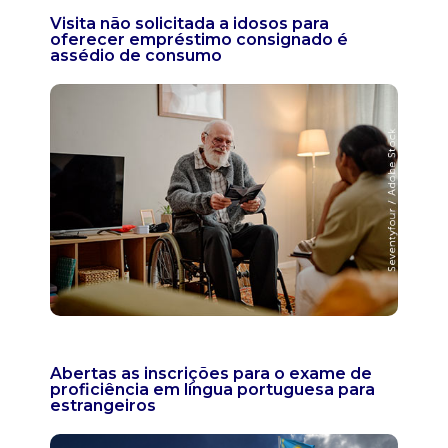
Visita não solicitada a idosos para
oferecer empréstimo consignado é
assédio de consumo
Abertas as inscrições para o exame de
proficiência em língua portuguesa para
estrangeiros