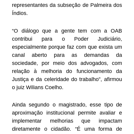
representantes da subseção de Palmeira dos
Índios.
“O diálogo que a gente tem com a OAB
contribui para o Poder Judiciário,
especialmente porque faz com que exista um
canal aberto para as demandas da
sociedade, por meio dos advogados, com
relação à melhoria do funcionamento da
Justiça e da celeridade do trabalho”, afirmou
o juiz Wilians Coelho.
Ainda segundo o magistrado, esse tipo de
aproximação institucional permite avaliar e
implementar melhorias que impactam
diretamente o cidadão. “É uma forma de