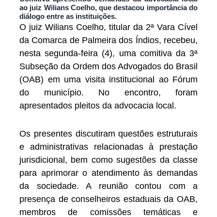
ao juiz Wilians Coelho, que destacou importância do
diálogo entre as instituições.
O juiz Wilians Coelho, titular da 2ª Vara Cível
da Comarca de Palmeira dos Índios, recebeu,
nesta segunda-feira (4), uma comitiva da 3ª
Subseção da Ordem dos Advogados do Brasil
(OAB) em uma visita institucional ao Fórum
do município. No encontro, foram
apresentados pleitos da advocacia local.
Os presentes discutiram questões estruturais
e administrativas relacionadas à prestação
jurisdicional, bem como sugestões da classe
para aprimorar o atendimento às demandas
da sociedade. A reunião contou com a
presença de conselheiros estaduais da OAB,
membros de comissões temáticas e