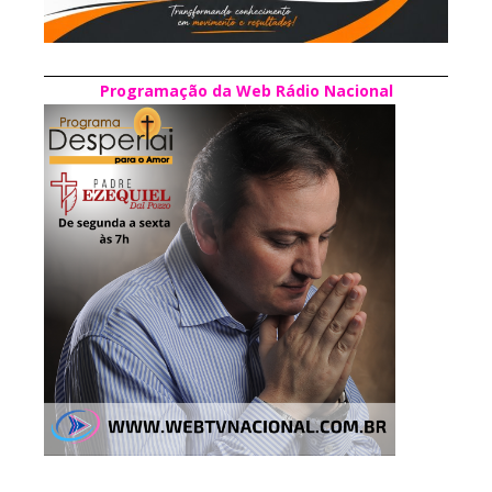
Programação da Web Rádio Nacional