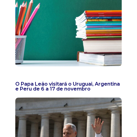
O Papa Leão visitará o Uruguai, Argentina
e Peru de 6 a 17 de novembro