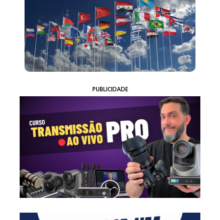
PUBLICIDADE