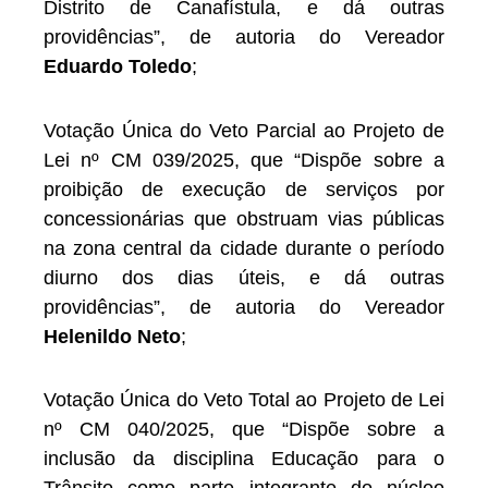
Distrito de Canafístula, e dá outras
providências”, de autoria do Vereador
Eduardo Toledo
;
Votação Única do Veto Parcial ao Projeto de
Lei nº CM 039/2025, que “Dispõe sobre a
proibição de execução de serviços por
concessionárias que obstruam vias públicas
na zona central da cidade durante o período
diurno dos dias úteis, e dá outras
providências”, de autoria do Vereador
Helenildo Neto
;
Votação Única do Veto Total ao Projeto de Lei
nº CM 040/2025, que “Dispõe sobre a
inclusão da disciplina Educação para o