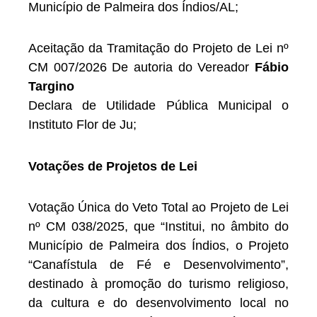
Município de Palmeira dos Índios/AL;
Aceitação da Tramitação do Projeto de Lei nº
CM 007/2026 De autoria do Vereador
Fábio
Targino
Declara de Utilidade Pública Municipal o
Instituto Flor de Ju;
Votações de Projetos de Lei
Votação Única do Veto Total ao Projeto de Lei
nº CM 038/2025, que “Institui, no âmbito do
Município de Palmeira dos Índios, o Projeto
“Canafístula de Fé e Desenvolvimento”,
destinado à promoção do turismo religioso,
da cultura e do desenvolvimento local no