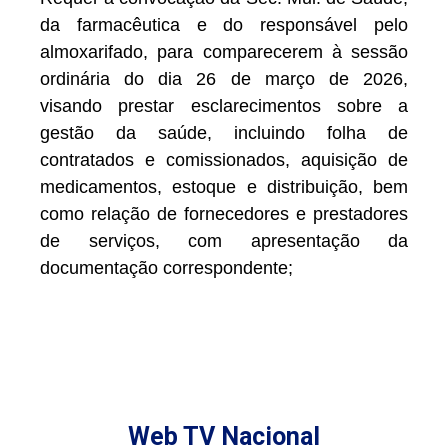
da farmacêutica e do responsável pelo
almoxarifado, para comparecerem à sessão
ordinária do dia 26 de março de 2026,
visando prestar esclarecimentos sobre a
gestão da saúde, incluindo folha de
contratados e comissionados, aquisição de
medicamentos, estoque e distribuição, bem
como relação de fornecedores e prestadores
de serviços, com apresentação da
documentação correspondente;
Web TV Nacional