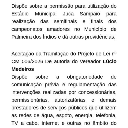
Dispõe sobre a permissão para utilização do
Estádio Municipal Juca Sampaio para
realização das semifinais e finais dos
campeonatos amadores no Município de
Palmeira dos Índios e dá outras providências;
Aceitação da Tramitação do Projeto de Lei nº
CM 006/2026 De autoria do Vereador
Lúcio
Medeiros
Dispõe sobre a obrigatoriedade de
comunicação prévia e regulamentação das
intervenções realizadas por concessionárias,
permissionárias, autorizatárias e demais
prestadores de serviços públicos que utilizem
as redes de água, esgoto, energia, telefonia,
TV a cabo, internet e outras no âmbito do