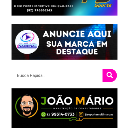
Pesquisar