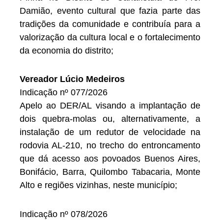
Damião, evento cultural que fazia parte das
tradições da comunidade e contribuía para a
valorização da cultura local e o fortalecimento
da economia do distrito;
Vereador Lúcio Medeiros
Indicação nº 077/2026
Apelo ao DER/AL visando a implantação de
dois quebra-molas ou, alternativamente, a
instalação de um redutor de velocidade na
rodovia AL-210, no trecho do entroncamento
que dá acesso aos povoados Buenos Aires,
Bonifácio, Barra, Quilombo Tabacaria, Monte
Alto e regiões vizinhas, neste município;
Indicação nº 078/2026