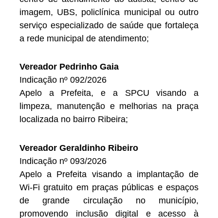
imagem, UBS, policlínica municipal ou outro
serviço especializado de saúde que fortaleça
a rede municipal de atendimento;
Vereador Pedrinho Gaia
Indicação nº 092/2026
Apelo a Prefeita, e a SPCU visando a
limpeza, manutenção e melhorias na praça
localizada no bairro Ribeira;
Vereador Geraldinho Ribeiro
Indicação nº 093/2026
Apelo a Prefeita visando a implantação de
Wi-Fi gratuito em praças públicas e espaços
de grande circulação no município,
promovendo inclusão digital e acesso à