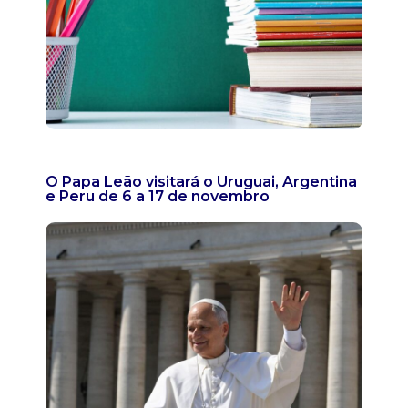
O Papa Leão visitará o Uruguai, Argentina
e Peru de 6 a 17 de novembro