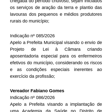
chegada do período chuvoso, sejam iniciados
os serviços de aração da terra e plantio das
lavouras dos pequenos e médios produtores
rurais do município;
Indicação nº 085/2026
Apelo a Prefeita Municipal visando o envio de
Projeto de Lei à Câmara criando
aposentadoria especial para os enfermeiros
efetivos do município, considerando os riscos
e as condições especiais inerentes ao
exercício da profissão;
Vereador Fabiano Gomes
Indicação nº 086/2026
Apelo a Prefeita visando a implantação de
uma Academia da Saúde no Distrito de