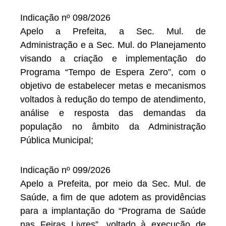
Indicação nº 098/2026
Apelo a Prefeita, a Sec. Mul. de
Administração e a Sec. Mul. do Planejamento
visando a criação e implementação do
Programa “Tempo de Espera Zero”, com o
objetivo de estabelecer metas e mecanismos
voltados à redução do tempo de atendimento,
análise e resposta das demandas da
população no âmbito da Administração
Pública Municipal;
Indicação nº 099/2026
Apelo a Prefeita, por meio da Sec. Mul. de
Saúde, a fim de que adotem as providências
para a implantação do “Programa de Saúde
nas Feiras Livres”, voltado à execução de