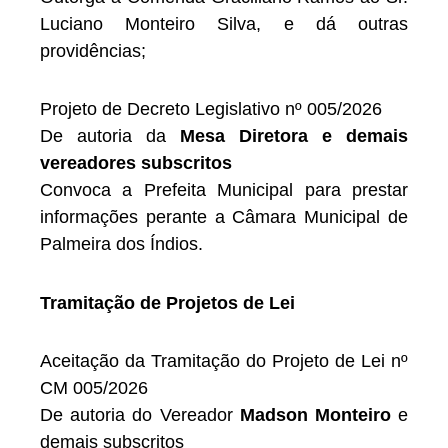
Luciano Monteiro Silva, e dá outras
providências;
Projeto de Decreto Legislativo nº 005/2026
De autoria da
Mesa Diretora e demais
vereadores subscritos
Convoca a Prefeita Municipal para prestar
informações perante a Câmara Municipal de
Palmeira dos Índios.
Tramitação de Projetos de Lei
Aceitação da Tramitação do Projeto de Lei nº
CM 005/2026
De autoria do Vereador
Madson Monteiro
e
demais subscritos