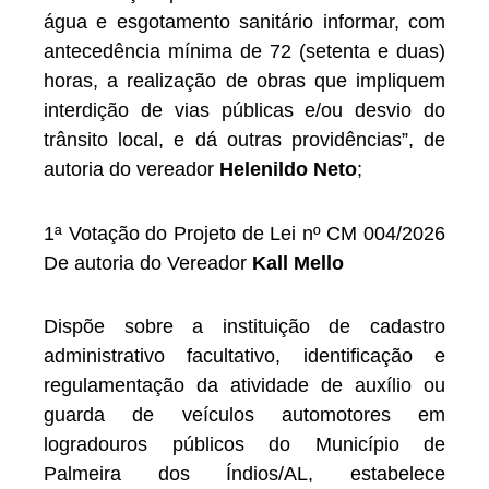
água e esgotamento sanitário informar, com
antecedência mínima de 72 (setenta e duas)
horas, a realização de obras que impliquem
interdição de vias públicas e/ou desvio do
trânsito local, e dá outras providências”, de
autoria do vereador
Helenildo Neto
;
1ª Votação do Projeto de Lei nº CM 004/2026
De autoria do Vereador
Kall Mello
Dispõe sobre a instituição de cadastro
administrativo facultativo, identificação e
regulamentação da atividade de auxílio ou
guarda de veículos automotores em
logradouros públicos do Município de
Palmeira dos Índios/AL, estabelece