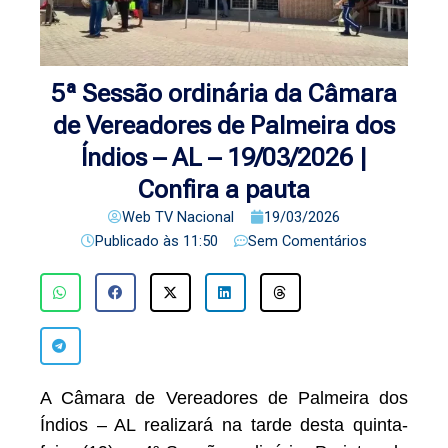
5ª Sessão ordinária da Câmara
de Vereadores de Palmeira dos
Índios – AL – 19/03/2026 |
Confira a pauta
Web TV Nacional
19/03/2026
Publicado às
11:50
Sem Comentários
A Câmara de Vereadores de Palmeira dos
Índios – AL realizará na tarde desta quinta-