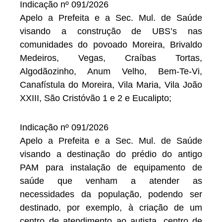
Indicação nº 091/2026
Apelo a Prefeita e a Sec. Mul. de Saúde
visando a construção de UBS’s nas
comunidades do povoado Moreira, Brivaldo
Medeiros, Vegas, Craíbas Tortas,
Algodãozinho, Anum Velho, Bem-Te-Vi,
Canafístula do Moreira, Vila Maria, Vila João
XXIII, São Cristóvão 1 e 2 e Eucalipto;
Indicação nº 091/2026
Apelo a Prefeita e a Sec. Mul. de Saúde
visando a destinação do prédio do antigo
PAM para instalação de equipamento de
saúde que venham a atender as
necessidades da população, podendo ser
destinado, por exemplo, à criação de um
centro de atendimento ao autista, centro de