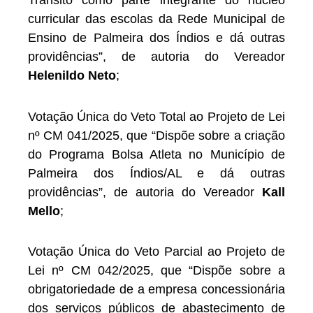
Trânsito como parte integrante do núcleo
curricular das escolas da Rede Municipal de
Ensino de Palmeira dos Índios e dá outras
providências”, de autoria do Vereador
Helenildo Neto
;
Votação Única do Veto Total ao Projeto de Lei
nº CM 041/2025, que “Dispõe sobre a criação
do Programa Bolsa Atleta no Município de
Palmeira dos Índios/AL e dá outras
providências”, de autoria do Vereador
Kall
Mello
;
Votação Única do Veto Parcial ao Projeto de
Lei nº CM 042/2025, que “Dispõe sobre a
obrigatoriedade de a empresa concessionária
dos serviços públicos de abastecimento de