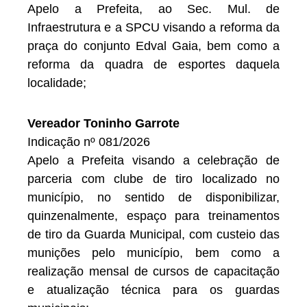
Apelo a Prefeita, ao Sec. Mul. de
Infraestrutura e a SPCU visando a reforma da
praça do conjunto Edval Gaia, bem como a
reforma da quadra de esportes daquela
localidade;
Vereador Toninho Garrote
Indicação nº 081/2026
Apelo a Prefeita visando a celebração de
parceria com clube de tiro localizado no
município, no sentido de disponibilizar,
quinzenalmente, espaço para treinamentos
de tiro da Guarda Municipal, com custeio das
munições pelo município, bem como a
realização mensal de cursos de capacitação
e atualização técnica para os guardas