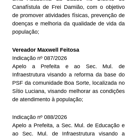
Canafístula de Frei Damião, com o objetivo
de promover atividades físicas, prevenção de
doenças e melhoria da qualidade de vida da
população;
Vereador Maxwell Feitosa
Indicação nº 087/2026
Apelo a Prefeita e ao Sec. Mul. de
Infraestrutura visando a reforma da base do
PSF da comunidade Boa Sorte, localizada no
Sítio Luciana, visando melhorar as condições
de atendimento à população;
Indicação nº 088/2026
Apelo a Prefeita, a Sec. Mul. de Educação e
ao Sec. Mul. de Infraestrutura visando a