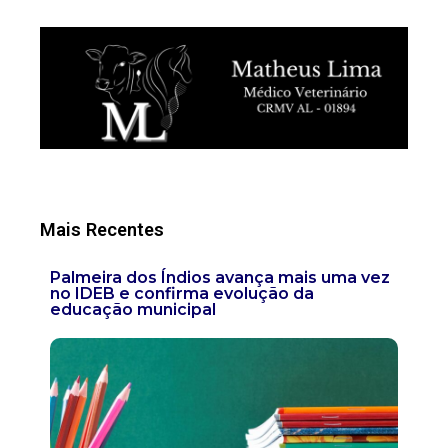
Mais Recentes
Palmeira dos Índios avança mais uma vez
no IDEB e confirma evolução da
educação municipal