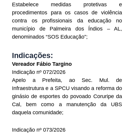
Estabelece medidas protetivas e
procedimentos para os casos de violência
contra os profissionais da educação no
município de Palmeira dos Índios – AL,
denominados “SOS Educação”;
Indicações:
Vereador Fábio Targino
Indicação nº 072/2026
Apelo a Prefeita, ao Sec. Mul. de
Infraestrutura e a SPCU visando a reforma do
ginásio de esportes do povoado Coruripe da
Cal, bem como a manutenção da UBS
daquela comunidade;
Indicação nº 073/2026