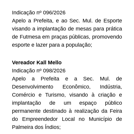
Indicação nº 096/2026
Apelo a Prefeita, e ao Sec. Mul. de Esporte
visando a implantação de mesas para prática
de Futmesa em praças públicas, promovendo
esporte e lazer para a população;
Vereador Kall Mello
Indicação nº 098/2026
Apelo a Prefeita e a Sec. Mul. de
Desenvolvimento Econômico, Indústria,
Comércio e Turismo, visando à criação e
implantação de um espaço público
permanente destinado à realização da Feira
do Empreendedor Local no Município de
Palmeira dos Índios;