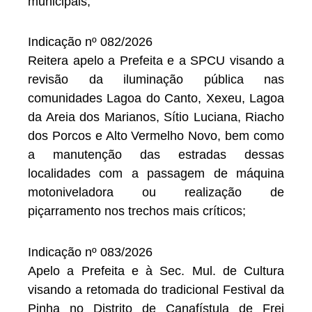
municipais;
Indicação nº 082/2026
Reitera apelo a Prefeita e a SPCU visando a
revisão da iluminação pública nas
comunidades Lagoa do Canto, Xexeu, Lagoa
da Areia dos Marianos, Sítio Luciana, Riacho
dos Porcos e Alto Vermelho Novo, bem como
a manutenção das estradas dessas
localidades com a passagem de máquina
motoniveladora ou realização de
piçarramento nos trechos mais críticos;
Indicação nº 083/2026
Apelo a Prefeita e à Sec. Mul. de Cultura
visando a retomada do tradicional Festival da
Pinha no Distrito de Canafístula de Frei