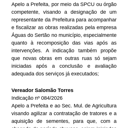
Apelo a Prefeita, por meio da SPCU ou órgão
competente, visando a designação de um
representante da Prefeitura para acompanhar
e fiscalizar as obras realizadas pela empresa
Águas do Sertão no município, especialmente
quanto à recomposição das vias após as
intervenções. A indicação também propõe
que novas obras em outras ruas só sejam
iniciadas após a conclusão e avaliação
adequada dos serviços já executados;
Vereador Salomão Torres
Indicação nº 084/2026
Apelo a Prefeita e ao Sec. Mul. de Agricultura
visando agilizar a contratação de tratores e a
aquisição de sementes, para que, com a