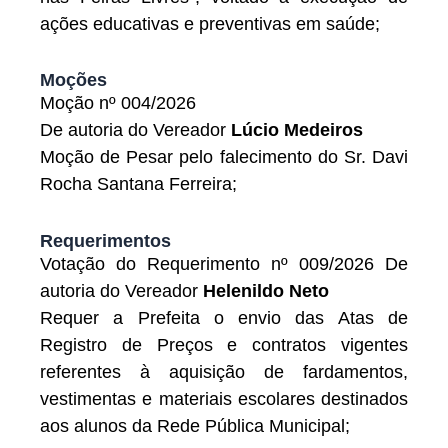
ações educativas e preventivas em saúde;
Moções
Moção nº 004/2026
De autoria do Vereador
Lúcio Medeiros
Moção de Pesar pelo falecimento do Sr. Davi
Rocha Santana Ferreira;
Requerimentos
Votação do Requerimento nº 009/2026 De
autoria do Vereador
Helenildo Neto
Requer a Prefeita o envio das Atas de
Registro de Preços e contratos vigentes
referentes à aquisição de fardamentos,
vestimentas e materiais escolares destinados
aos alunos da Rede Pública Municipal;