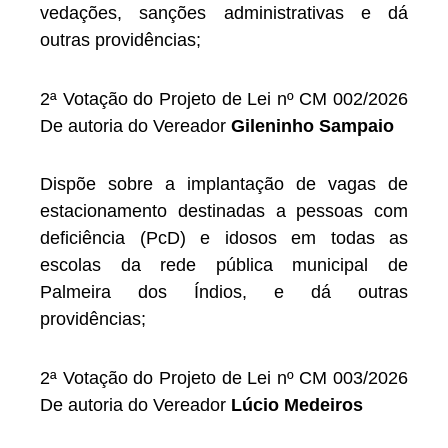
vedações, sanções administrativas e dá
outras providências;
2ª Votação do Projeto de Lei nº CM 002/2026
De autoria do Vereador
Gileninho Sampaio
Dispõe sobre a implantação de vagas de
estacionamento destinadas a pessoas com
deficiência (PcD) e idosos em todas as
escolas da rede pública municipal de
Palmeira dos Índios, e dá outras
providências;
2ª Votação do Projeto de Lei nº CM 003/2026
De autoria do Vereador
Lúcio Medeiros