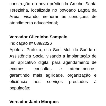
construção do novo prédio da Creche Santa
Terezinha, localizada no povoado Lagoa da
Areia, visando melhorar as condições de
atendimento educacional;
Vereador Gileninho Sampaio
Indicação nº 089/2026
Apelo a Prefeita, e a Sec. Mul. de Saúde e
Assistência Social visando a implantação de
um aplicativo digital para agendamento de
exames, consultas e atendimentos,
garantindo mais agilidade, organização e
eficiência nos serviços prestados à
população;
Vereador Jânio Marques