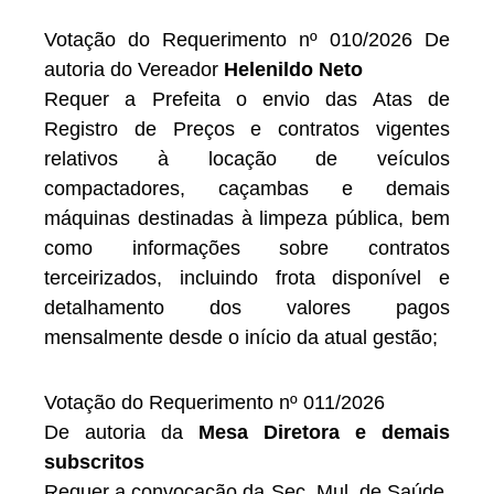
Votação do Requerimento nº 010/2026 De
autoria do Vereador
Helenildo Neto
Requer a Prefeita o envio das Atas de
Registro de Preços e contratos vigentes
relativos à locação de veículos
compactadores, caçambas e demais
máquinas destinadas à limpeza pública, bem
como informações sobre contratos
terceirizados, incluindo frota disponível e
detalhamento dos valores pagos
mensalmente desde o início da atual gestão;
Votação do Requerimento nº 011/2026
De autoria da
Mesa Diretora e demais
subscritos
Requer a convocação da Sec. Mul. de Saúde,