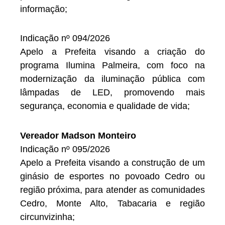
informação;
Indicação nº 094/2026
Apelo a Prefeita visando a criação do
programa Ilumina Palmeira, com foco na
modernização da iluminação pública com
lâmpadas de LED, promovendo mais
segurança, economia e qualidade de vida;
Vereador Madson Monteiro
Indicação nº 095/2026
Apelo a Prefeita visando a construção de um
ginásio de esportes no povoado Cedro ou
região próxima, para atender as comunidades
Cedro, Monte Alto, Tabacaria e região
circunvizinha;