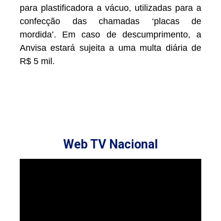
para plastificadora a vácuo, utilizadas para a
confecção das chamadas ‘placas de
mordida’. Em caso de descumprimento, a
Anvisa estará sujeita a uma multa diária de
R$ 5 mil.
Web TV Nacional