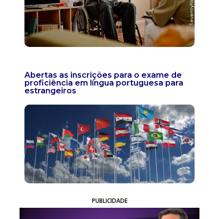
Abertas as inscrições para o exame de
proficiência em língua portuguesa para
estrangeiros
PUBLICIDADE