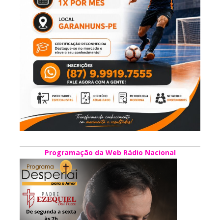
Programação da Web Rádio Nacional