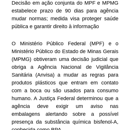
Decisão em ação conjunta do MPF e MPMG
estabelece prazo de 90 dias para agência
mudar normas; medida visa proteger saúde
pública e garantir direito à informação
O Ministério Público Federal (MPF) e o
Ministério Público do Estado de Minas Gerais
(MPMG) obtiveram uma decisão judicial que
obriga a Agência Nacional de Vigilância
Sanitária (Anvisa) a mudar as regras para
produtos plásticos que entram em contato
com a boca ou são usados para consumo
humano. A Justiça Federal determinou que a
agência deve exigir um aviso nas
embalagens alertando sobre a possível
presença da substância química bisfenol-A,
conhecida como BPA.