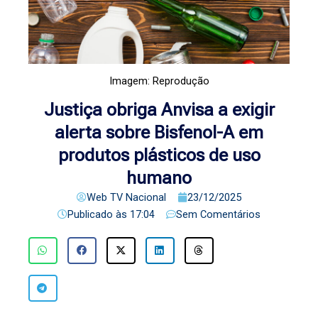
Imagem: Reprodução
Justiça obriga Anvisa a exigir
alerta sobre Bisfenol-A em
produtos plásticos de uso
humano
Web TV Nacional
23/12/2025
Publicado às
17:04
Sem Comentários