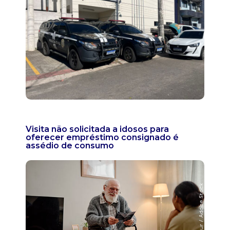
Visita não solicitada a idosos para
oferecer empréstimo consignado é
assédio de consumo