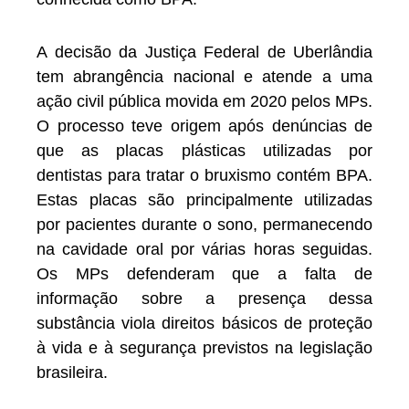
A decisão da Justiça Federal de Uberlândia
tem abrangência nacional e atende a uma
ação civil pública movida em 2020 pelos MPs.
O processo teve origem após denúncias de
que as placas plásticas utilizadas por
dentistas para tratar o bruxismo contém BPA.
Estas placas são principalmente utilizadas
por pacientes durante o sono, permanecendo
na cavidade oral por várias horas seguidas.
Os MPs defenderam que a falta de
informação sobre a presença dessa
substância viola direitos básicos de proteção
à vida e à segurança previstos na legislação
brasileira.