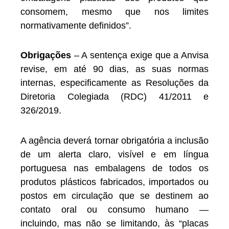
consomem, mesmo que nos limites
normativamente definidos”.
Obrigações
– A sentença exige que a Anvisa
revise, em até 90 dias, as suas normas
internas, especificamente as Resoluções da
Diretoria Colegiada (RDC) 41/2011 e
326/2019.
A agência deverá tornar obrigatória a inclusão
de um alerta claro, visível e em língua
portuguesa nas embalagens de todos os
produtos plásticos fabricados, importados ou
postos em circulação que se destinem ao
contato oral ou consumo humano —
incluindo, mas não se limitando, às “placas