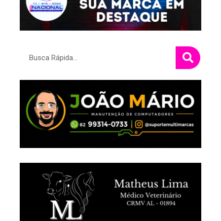
Pesquisar