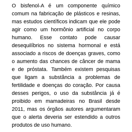
O bisfenol-A é um componente químico
comum na fabricação de plásticos e resinas,
mas estudos científicos indicam que ele pode
agir como um hormônio artificial no corpo
humano. Esse contato pode causar
desequilíbrios no sistema hormonal e está
associado a riscos de doenças graves, como
o aumento das chances de câncer de mama
e de próstata. Também existem pesquisas
que ligam a substância a problemas de
fertilidade e doenças do coração. Por causa
desses perigos, o uso da substância já é
proibido em mamadeiras no Brasil desde
2011, mas os órgãos autores argumentaram
que o alerta deveria ser estendido a outros
produtos de uso humano.