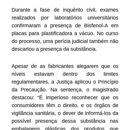
Durante a fase de inquérito civil, exames
realizados por laboratórios universitários
confirmaram a presença de Bisfenol-A em
placas para plastificadora a vácuo. No curso
do processo, uma perícia judicial também não
descartou a presença da substância.
Apesar de as fabricantes alegarem que os
níveis estavam dentro dos limites
regulamentares, a Justiça aplicou o Princípio
da Precaução. Na sentença, o magistrado
destacou: “É imperioso reconhecer que os
consumidores têm o direito, e os órgãos de
vigilância sanitária, o dever de informá-los da
possível presença dessa substância nas
embalagens plásticas dos produtos que