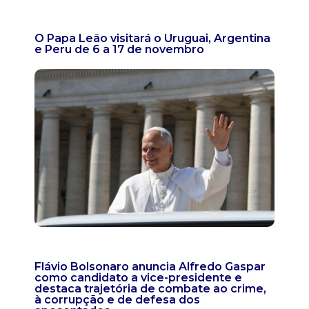
O Papa Leão visitará o Uruguai, Argentina
e Peru de 6 a 17 de novembro
Flávio Bolsonaro anuncia Alfredo Gaspar
como candidato a vice-presidente e
destaca trajetória de combate ao crime,
à corrupção e de defesa dos