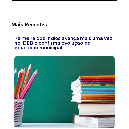
Mais Recentes
Palmeira dos Índios avança mais uma vez
no IDEB e confirma evolução da
educação municipal