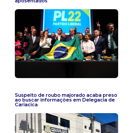
aposentados
Suspeito de roubo majorado acaba preso
ao buscar informações em Delegacia de
Cariacica