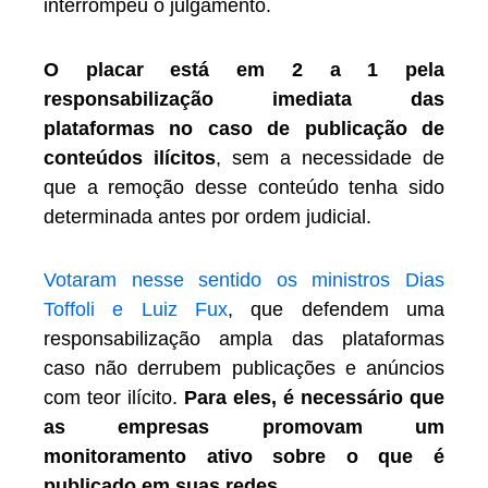
interrompeu o julgamento.
O placar está em 2 a 1 pela
responsabilização imediata das
plataformas no caso de publicação de
conteúdos ilícitos
, sem a necessidade de
que a remoção desse conteúdo tenha sido
determinada antes por ordem judicial.
Votaram nesse sentido os ministros Dias
Toffoli e Luiz Fux
, que defendem uma
responsabilização ampla das plataformas
caso não derrubem publicações e anúncios
com teor ilícito.
Para eles, é necessário que
as empresas promovam um
monitoramento ativo sobre o que é
publicado em suas redes.