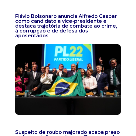
Flávio Bolsonaro anuncia Alfredo Gaspar
como candidato a vice-presidente e
destaca trajetória de combate ao crime,
à corrupção e de defesa dos
aposentados
Suspeito de roubo majorado acaba preso