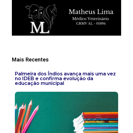
Mais Recentes
Palmeira dos Índios avança mais uma vez
no IDEB e confirma evolução da
educação municipal