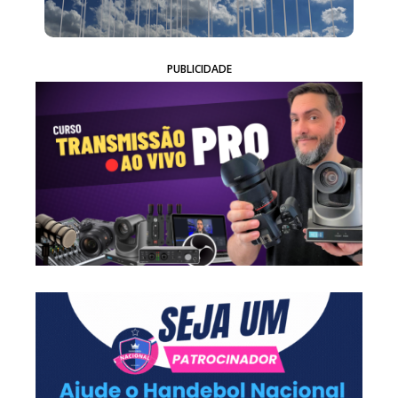
PUBLICIDADE