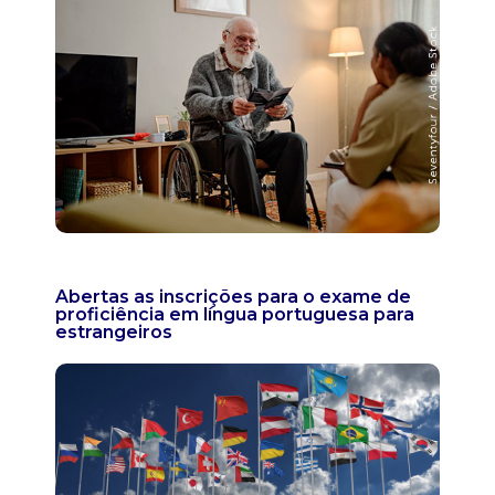
Abertas as inscrições para o exame de
proficiência em língua portuguesa para
estrangeiros