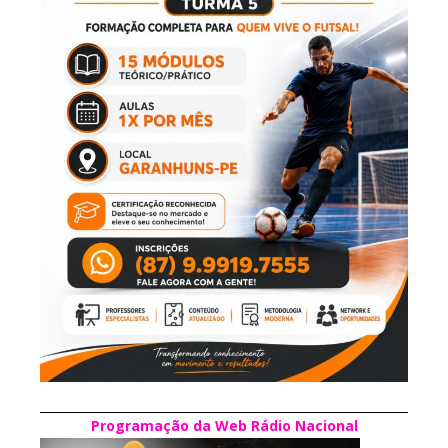
Programação da Web Rádio Nacional