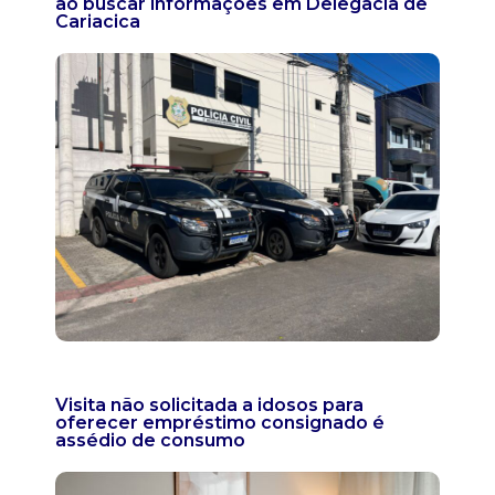
ao buscar informações em Delegacia de
Cariacica
Visita não solicitada a idosos para
oferecer empréstimo consignado é
assédio de consumo