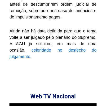
antes de descumprirem ordem judicial de
remoção, sobretudo nos caso de anúncios e
de impulsionamento pagos.
Ainda não há data definida para que o tema
volte a ser julgado pelo plenário do Supremo.
A AGU já solicitou, em mais de uma
ocasião,
celeridade no desfecho do
julgamento
.
Web TV Nacional