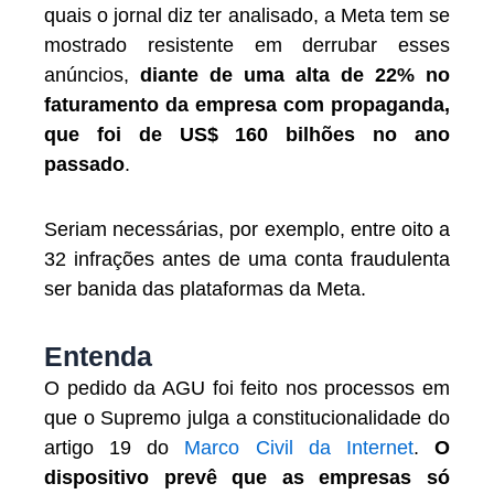
quais o jornal diz ter analisado, a Meta tem se
mostrado resistente em derrubar esses
anúncios,
diante de uma alta de 22% no
faturamento da empresa com propaganda,
que foi de US$ 160 bilhões no ano
passado
.
Seriam necessárias, por exemplo, entre oito a
32 infrações antes de uma conta fraudulenta
ser banida das plataformas da Meta.
Entenda
O pedido da AGU foi feito nos processos em
que o Supremo julga a constitucionalidade do
artigo 19 do
Marco Civil da Internet
.
O
dispositivo prevê que as empresas só