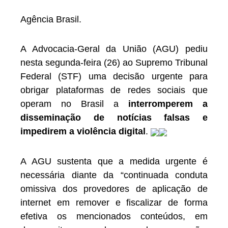
Agência Brasil.
A Advocacia-Geral da União (AGU) pediu
nesta segunda-feira (26) ao Supremo Tribunal
Federal (STF) uma decisão urgente para
obrigar plataformas de redes sociais que
operam no Brasil a
interromperem a
disseminação de notícias falsas e
impedirem a violência digital
.
A AGU sustenta que a medida urgente é
necessária diante da “continuada conduta
omissiva dos provedores de aplicação de
internet em remover e fiscalizar de forma
efetiva os mencionados conteúdos, em