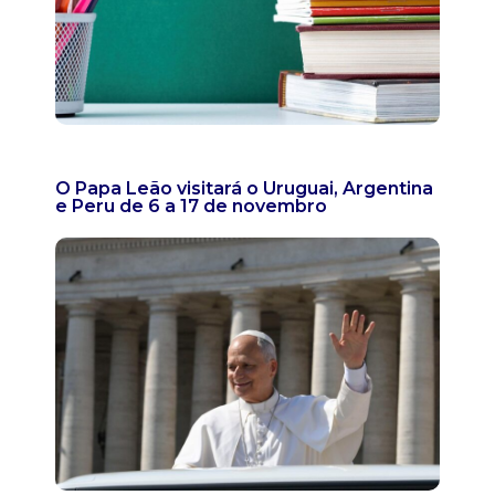
O Papa Leão visitará o Uruguai, Argentina
e Peru de 6 a 17 de novembro