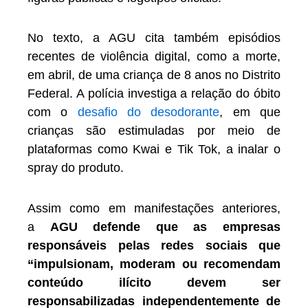
No texto, a AGU cita também episódios
recentes de violência digital, como a morte,
em abril, de uma criança de 8 anos no Distrito
Federal. A polícia investiga a relação do óbito
com o
desafio do desodorante
, em que
crianças são estimuladas por meio de
plataformas como Kwai e Tik Tok, a inalar o
spray do produto.
Assim como em manifestações anteriores,
a
AGU defende que as empresas
responsáveis pelas redes sociais que
“impulsionam, moderam ou recomendam
conteúdo ilícito devem ser
responsabilizadas independentemente de