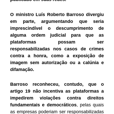
O ministro Luís Roberto Barroso divergiu
em parte, argumentando que seria
imprescindível o descumprimento de
alguma ordem judicial para que as
plataformas possam ser
responsabilizadas nos casos de crimes
contra a honra, como a exposição de
imagem sem autorização ou a calúnia e
difamação.
Barroso reconheceu, contudo, que o
artigo 19 não incentiva as plataformas a
impedirem violações contra direitos
fundamentais e democráticos
, pelas quais
as empresas poderiam ser responsabilizadas