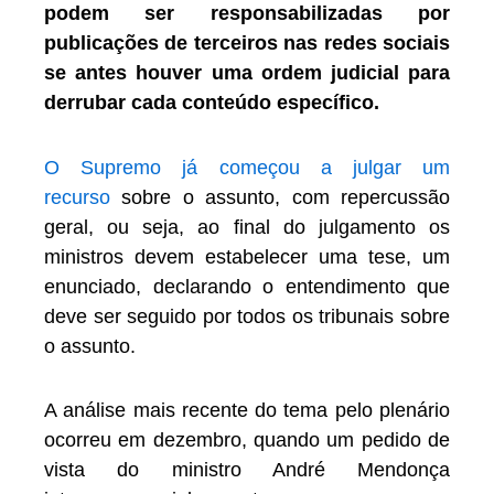
podem ser responsabilizadas por
publicações de terceiros nas redes sociais
se antes houver uma ordem judicial para
derrubar cada conteúdo específico.
O Supremo já começou a julgar um
recurso
sobre o assunto, com repercussão
geral, ou seja, ao final do julgamento os
ministros devem estabelecer uma tese, um
enunciado, declarando o entendimento que
deve ser seguido por todos os tribunais sobre
o assunto.
A análise mais recente do tema pelo plenário
ocorreu em dezembro, quando um pedido de
vista do ministro André Mendonça