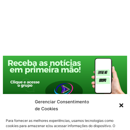
Gerenciar Consentimento
de Cookies
Para fornecer as melhores experiências, usamos tecnologias como
cookies para armazenar e/ou acessar informações do dispositivo. O