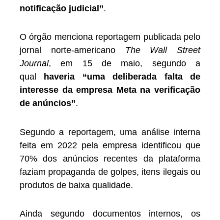
notificação judicial”
.
O órgão menciona reportagem publicada pelo
jornal norte-americano
The Wall Street
Journal
, em 15 de maio, segundo a
qual
haveria “uma deliberada falta de
interesse da empresa Meta na verificação
de anúncios”
.
Segundo a reportagem, uma análise interna
feita em 2022 pela empresa identificou que
70% dos anúncios recentes da plataforma
faziam propaganda de golpes, itens ilegais ou
produtos de baixa qualidade.
Ainda segundo documentos internos, os