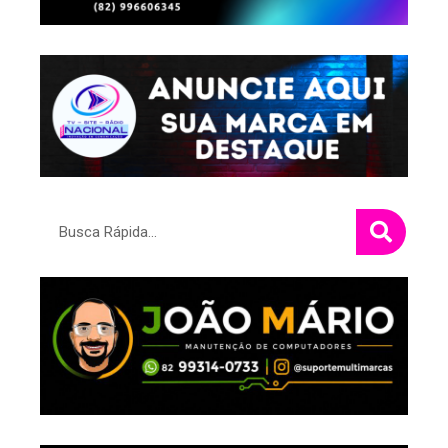
Pesquisar