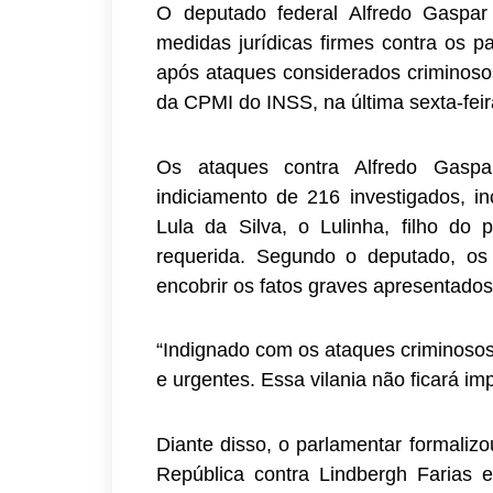
O deputado federal Alfredo Gaspa
medidas jurídicas firmes contra os p
após ataques considerados criminosos 
da CPMI do INSS, na última sexta-feir
Os ataques contra Alfredo Gasp
indiciamento de 216 investigados, in
Lula da Silva, o Lulinha, filho do
requerida. Segundo o deputado, os 
encobrir os fatos graves apresentados 
“Indignado com os ataques criminosos 
e urgentes. Essa vilania não ficará im
Diante disso, o parlamentar formaliz
República contra Lindbergh Farias 