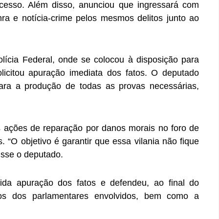
cesso. Além disso, anunciou que ingressará com
ra e notícia-crime pelos mesmos delitos junto ao
ícia Federal, onde se colocou à disposição para
licitou apuração imediata dos fatos. O deputado
para a produção de todas as provas necessárias,
s ações de reparação por danos morais no foro de
 “O objetivo é garantir que essa vilania não fique
isse o deputado.
ida apuração dos fatos e defendeu, ao final do
os dos parlamentares envolvidos, bem como a