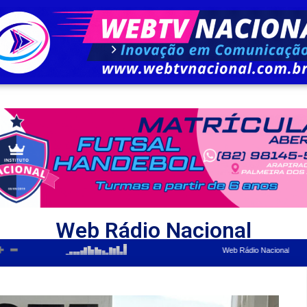
Web Rádio Nacional