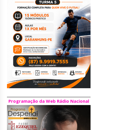
Programação da Web Rádio Nacional