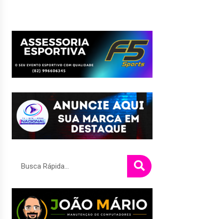
Pesquisar