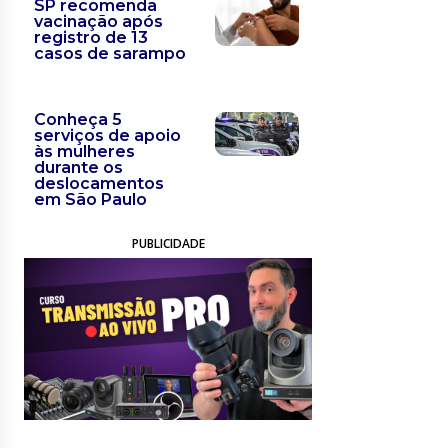
SP recomenda
vacinação após
registro de 13
casos de sarampo
Conheça 5
serviços de apoio
às mulheres
durante os
deslocamentos
em São Paulo
PUBLICIDADE