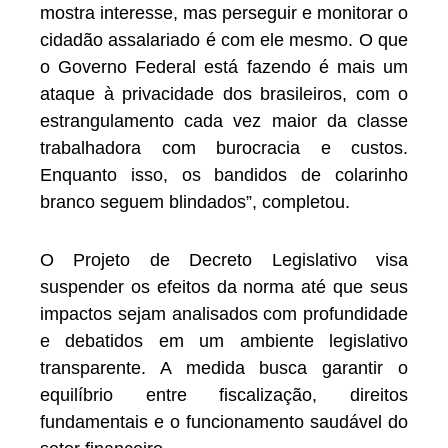
mostra interesse, mas perseguir e monitorar o
cidadão assalariado é com ele mesmo. O que
o Governo Federal está fazendo é mais um
ataque à privacidade dos brasileiros, com o
estrangulamento cada vez maior da classe
trabalhadora com burocracia e custos.
Enquanto isso, os bandidos de colarinho
branco seguem blindados”, completou.
O Projeto de Decreto Legislativo visa
suspender os efeitos da norma até que seus
impactos sejam analisados com profundidade
e debatidos em um ambiente legislativo
transparente. A medida busca garantir o
equilíbrio entre fiscalização, direitos
fundamentais e o funcionamento saudável do