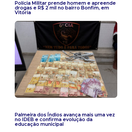
Polícia Militar prende homem e apreende
drogas e R$ 2 mil no bairro Bonfim, em
Vitória
Palmeira dos Índios avança mais uma vez
no IDEB e confirma evolução da
educação municipal