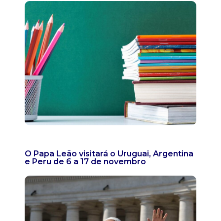
O Papa Leão visitará o Uruguai, Argentina
e Peru de 6 a 17 de novembro