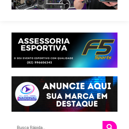
Pesquisar