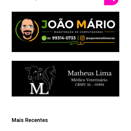
Mais Recentes