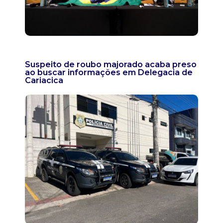
Suspeito de roubo majorado acaba preso
ao buscar informações em Delegacia de
Cariacica