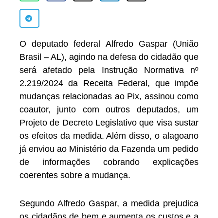
O deputado federal Alfredo Gaspar (União
Brasil – AL), agindo na defesa do cidadão que
será afetado pela Instrução Normativa nº
2.219/2024 da Receita Federal, que impõe
mudanças relacionadas ao Pix, assinou como
coautor, junto com outros deputados, um
Projeto de Decreto Legislativo que visa sustar
os efeitos da medida. Além disso, o alagoano
já enviou ao Ministério da Fazenda um pedido
de informações cobrando explicações
coerentes sobre a mudança.
Segundo Alfredo Gaspar, a medida prejudica
os cidadãos de bem e aumenta os custos e a