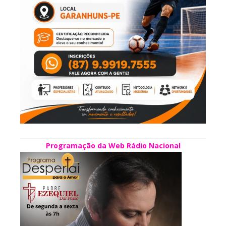
Programação da Web Rádio Nacional