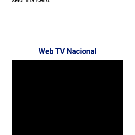
setor financeiro.
Web TV Nacional