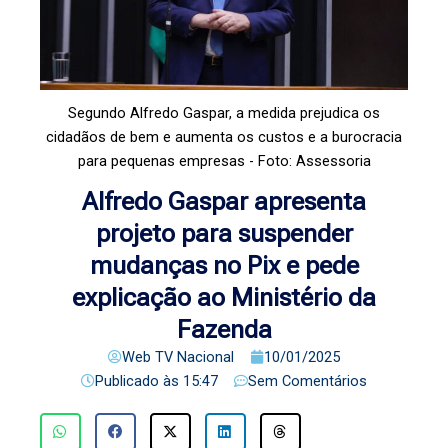
Segundo Alfredo Gaspar, a medida prejudica os
cidadãos de bem e aumenta os custos e a burocracia
para pequenas empresas - Foto: Assessoria
Alfredo Gaspar apresenta
projeto para suspender
mudanças no Pix e pede
explicação ao Ministério da
Fazenda
Web TV Nacional
10/01/2025
Publicado às
15:47
Sem Comentários