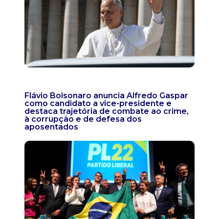
Flávio Bolsonaro anuncia Alfredo Gaspar
como candidato a vice-presidente e
destaca trajetória de combate ao crime,
à corrupção e de defesa dos
aposentados