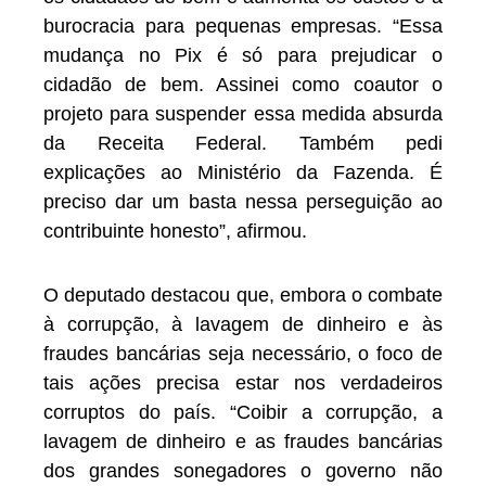
burocracia para pequenas empresas. “Essa
mudança no Pix é só para prejudicar o
cidadão de bem. Assinei como coautor o
projeto para suspender essa medida absurda
da Receita Federal. Também pedi
explicações ao Ministério da Fazenda. É
preciso dar um basta nessa perseguição ao
contribuinte honesto”, afirmou.
O deputado destacou que, embora o combate
à corrupção, à lavagem de dinheiro e às
fraudes bancárias seja necessário, o foco de
tais ações precisa estar nos verdadeiros
corruptos do país. “Coibir a corrupção, a
lavagem de dinheiro e as fraudes bancárias
dos grandes sonegadores o governo não