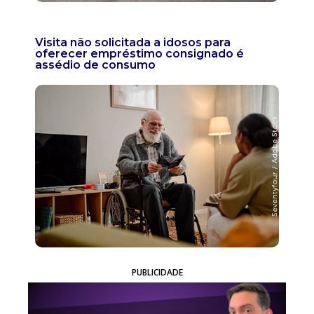
Visita não solicitada a idosos para
oferecer empréstimo consignado é
assédio de consumo
PUBLICIDADE