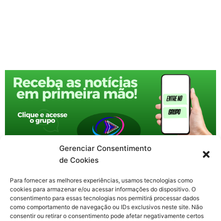
Gerenciar Consentimento
de Cookies
Para fornecer as melhores experiências, usamos tecnologias como
cookies para armazenar e/ou acessar informações do dispositivo. O
consentimento para essas tecnologias nos permitirá processar dados
como comportamento de navegação ou IDs exclusivos neste site. Não
consentir ou retirar o consentimento pode afetar negativamente certos