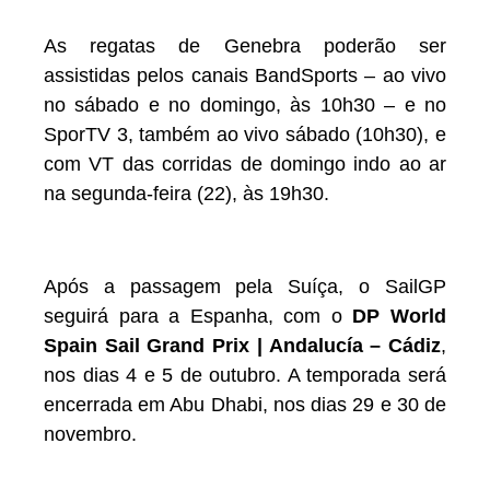
As regatas de Genebra poderão ser
assistidas pelos canais BandSports – ao vivo
no sábado e no domingo, às 10h30 – e no
SporTV 3, também ao vivo sábado (10h30), e
com VT das corridas de domingo indo ao ar
na segunda-feira (22), às 19h30.
Após a passagem pela Suíça, o SailGP
seguirá para a Espanha, com o
DP World
Spain Sail Grand Prix | Andalucía – Cádiz
,
nos dias 4 e 5 de outubro. A temporada será
encerrada em Abu Dhabi, nos dias 29 e 30 de
novembro.