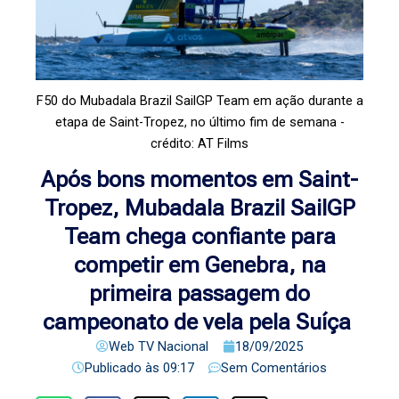
F50 do Mubadala Brazil SailGP Team em ação durante a
etapa de Saint-Tropez, no último fim de semana -
crédito: AT Films
Após bons momentos em Saint-
Tropez, Mubadala Brazil SailGP
Team chega confiante para
competir em Genebra, na
primeira passagem do
campeonato de vela pela Suíça
Web TV Nacional
18/09/2025
Publicado às
09:17
Sem Comentários