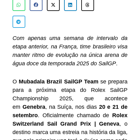
Com apenas uma semana de intervalo da
etapa anterior, na França, time brasileiro visa
manter ritmo de evolução na única arena de
água doce da temporada 2025 do SailGP
.
O
Mubadala Brazil SailGP Team
se prepara
para a próxima etapa do Rolex SailGP
Championship 2025, que acontece
em
Genebra
, na Suíça, nos dias
20 e 21 de
setembro
. Oficialmente chamado de
Rolex
Switzerland Sail Grand Prix | Geneva
, o
destino marca uma estreia na história da liga,