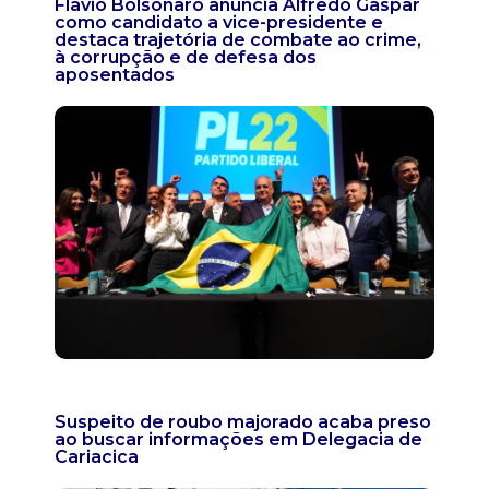
Flávio Bolsonaro anuncia Alfredo Gaspar
como candidato a vice-presidente e
destaca trajetória de combate ao crime,
à corrupção e de defesa dos
aposentados
Suspeito de roubo majorado acaba preso
ao buscar informações em Delegacia de
Cariacica