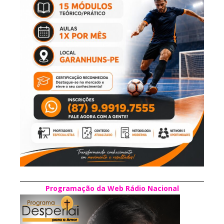
Programação da Web Rádio Nacional