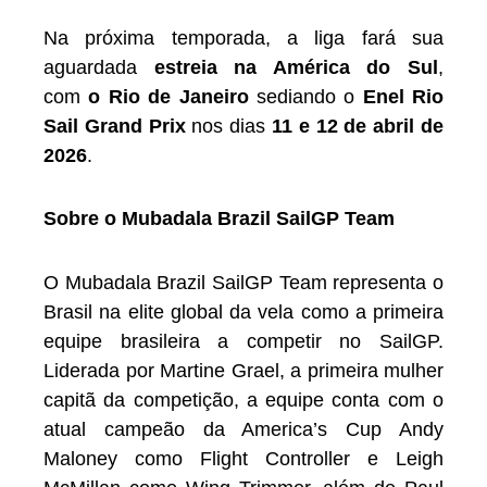
Na próxima temporada, a liga fará sua
aguardada
estreia na América do Sul
,
com
o Rio de Janeiro
sediando o
Enel Rio
Sail Grand Prix
nos dias
11 e 12 de abril de
2026
.
Sobre o Mubadala Brazil SailGP Team
O Mubadala Brazil SailGP Team representa o
Brasil na elite global da vela como a primeira
equipe brasileira a competir no SailGP.
Liderada por Martine Grael, a primeira mulher
capitã da competição, a equipe conta com o
atual campeão da America’s Cup Andy
Maloney como Flight Controller e Leigh