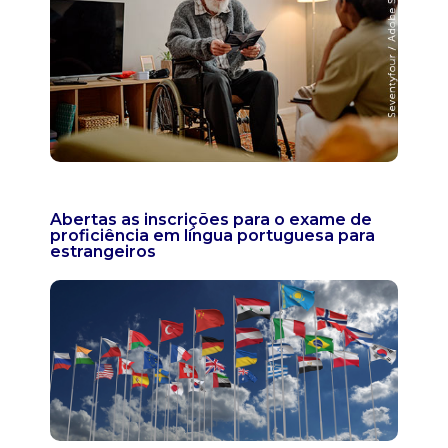
Abertas as inscrições para o exame de
proficiência em língua portuguesa para
estrangeiros