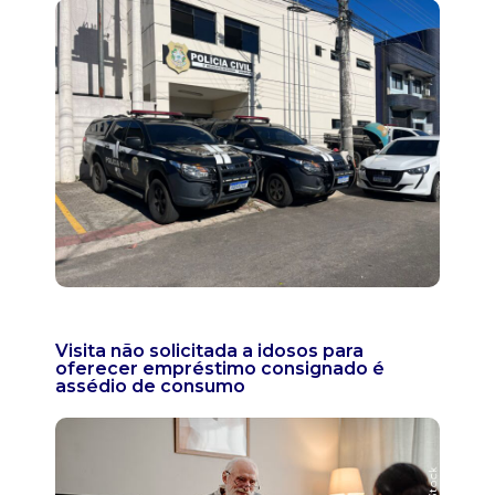
Visita não solicitada a idosos para
oferecer empréstimo consignado é
assédio de consumo