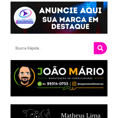
Pesquisar