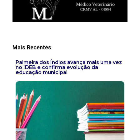
Mais Recentes
Palmeira dos Índios avança mais uma vez
no IDEB e confirma evolução da
educação municipal