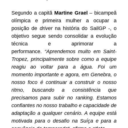
Segundo a capitã
Martine Grael
– bicampeã
olímpica e primeira mulher a ocupar a
posição de
driver
na história do SailGP -, o
objetivo segue sendo consolidar a evolução
técnica e aprimorar a
performance.
“Aprendemos muito em Saint-
Tropez, principalmente sobre como a equipe
reagiu ao voltar para a água. Foi um
momento importante e agora, em Genebra, o
nosso foco é continuar a construir o nosso
ritmo, buscando a consistência que
precisamos para subir no ranking. Estamos
confiantes no nosso trabalho e capacidade de
adaptação a qualquer cenário. A equipe está
motivada para o desafio na Suíça e para a