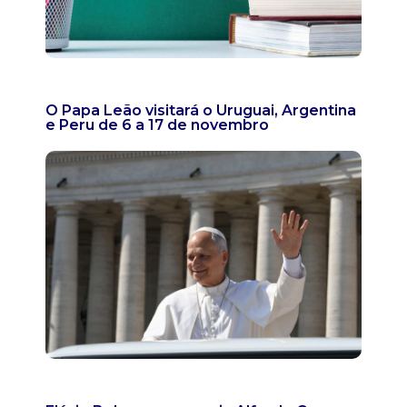
O Papa Leão visitará o Uruguai, Argentina
e Peru de 6 a 17 de novembro