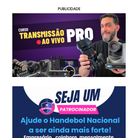
PUBLICIDADE