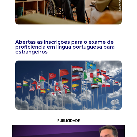
Abertas as inscrições para o exame de
proficiência em língua portuguesa para
estrangeiros
PUBLICIDADE