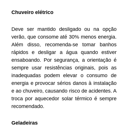
Chuveiro elétrico
Deve ser mantido desligado ou na opção
verão, que consome até 30% menos energia.
Além disso, recomenda-se tomar banhos
rápidos e desligar a água quando estiver
ensaboando. Por segurança, a orientação é
sempre usar resistências originais, pois as
inadequadas podem elevar o consumo de
energia e provocar sérios danos à instalação
e ao chuveiro, causando risco de acidentes. A
troca por aquecedor solar térmico é sempre
recomendado.
Geladeiras