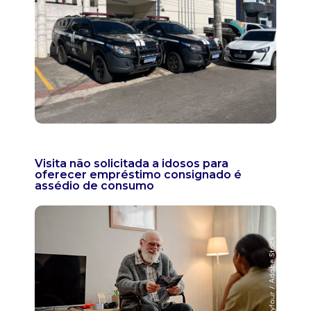
Visita não solicitada a idosos para
oferecer empréstimo consignado é
assédio de consumo