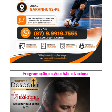
Programação da Web Rádio Nacional