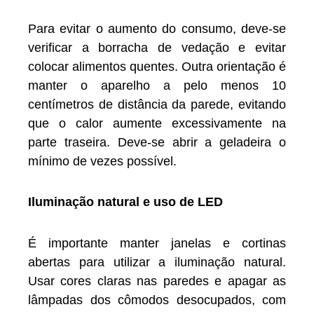
Para evitar o aumento do consumo, deve-se
verificar a borracha de vedação e evitar
colocar alimentos quentes. Outra orientação é
manter o aparelho a pelo menos 10
centímetros de distância da parede, evitando
que o calor aumente excessivamente na
parte traseira. Deve-se abrir a geladeira o
mínimo de vezes possível.
Iluminação natural e uso de LED
É importante manter janelas e cortinas
abertas para utilizar a iluminação natural.
Usar cores claras nas paredes e apagar as
lâmpadas dos cômodos desocupados, com