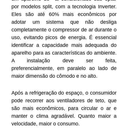
por modelos split, com a tecnologia Inverter.
Eles são até 60% mais econômicos por
adotar um sistema que não desliga
completamente o compressor de ar durante o
uso, evitando picos de energia. É essencial
identificar a capacidade mais adequada do
aparelho para as características do ambiente.
A instalação deve ser feita,
preferencialmente, em paralelo ao lado de
maior dimensão do cômodo e no alto.
Após a refrigeração do espaço, o consumidor
pode recorrer aos ventiladores de teto, que
são mais econômicos, para circular o ar e
manter o clima agradável. Quanto maior a
velocidade, maior o consumo.