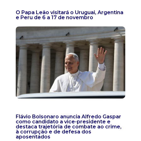
O Papa Leão visitará o Uruguai, Argentina
e Peru de 6 a 17 de novembro
Flávio Bolsonaro anuncia Alfredo Gaspar
como candidato a vice-presidente e
destaca trajetória de combate ao crime,
à corrupção e de defesa dos
aposentados