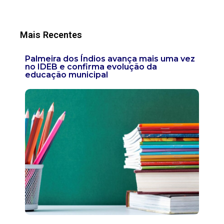
Mais Recentes
Palmeira dos Índios avança mais uma vez
no IDEB e confirma evolução da
educação municipal