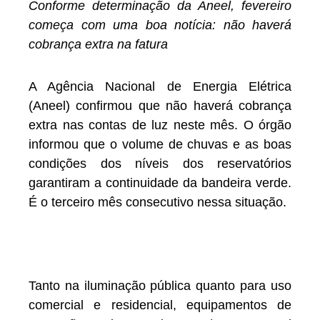
Conforme determinação da Aneel, fevereiro
começa com uma boa notícia: não haverá
cobrança extra na fatura
A Agência Nacional de Energia Elétrica
(Aneel) confirmou que não haverá cobrança
extra nas contas de luz neste mês. O órgão
informou que o volume de chuvas e as boas
condições dos níveis dos reservatórios
garantiram a continuidade da bandeira verde.
É o terceiro mês consecutivo nessa situação.
Tanto na iluminação pública quanto para uso
comercial e residencial, equipamentos de