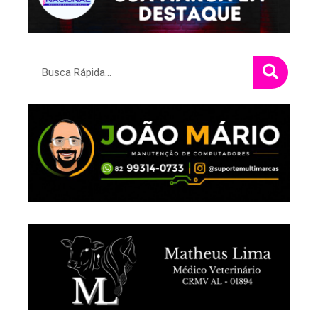
Pesquisar