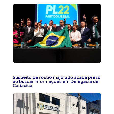
Suspeito de roubo majorado acaba preso
ao buscar informações em Delegacia de
Cariacica