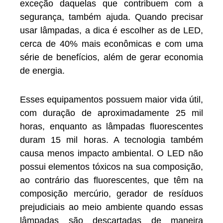
exceção daquelas que contribuem com a
segurança, também ajuda. Quando precisar
usar lâmpadas, a dica é escolher as de LED,
cerca de 40% mais econômicas e com uma
série de benefícios, além de gerar economia
de energia.
Esses equipamentos possuem maior vida útil,
com duração de aproximadamente 25 mil
horas, enquanto as lâmpadas fluorescentes
duram 15 mil horas. A tecnologia também
causa menos impacto ambiental. O LED não
possui elementos tóxicos na sua composição,
ao contrário das fluorescentes, que têm na
composição mercúrio, gerador de resíduos
prejudiciais ao meio ambiente quando essas
lâmpadas são descartadas de maneira