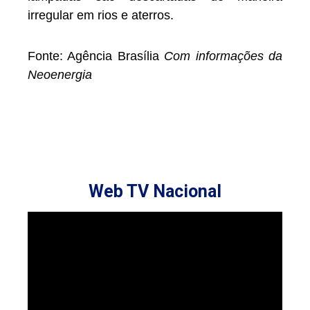
irregular em rios e aterros.
Fonte: Agência Brasília
Com informações da
Neoenergia
Web TV Nacional