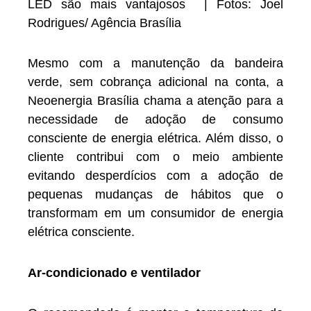
LED são mais vantajosos | Fotos: Joel
Rodrigues/ Agência Brasília
Mesmo com a manutenção da bandeira
verde, sem cobrança adicional na conta, a
Neoenergia Brasília chama a atenção para a
necessidade de adoção de consumo
consciente de energia elétrica. Além disso, o
cliente contribui com o meio ambiente
evitando desperdícios com a adoção de
pequenas mudanças de hábitos que o
transformam em um consumidor de energia
elétrica consciente.
Ar-condicionado e ventilador