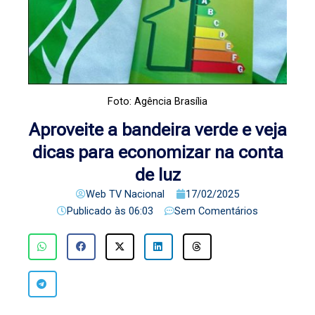
Foto: Agência Brasília
Aproveite a bandeira verde e veja
dicas para economizar na conta
de luz
Web TV Nacional
17/02/2025
Publicado às
06:03
Sem Comentários