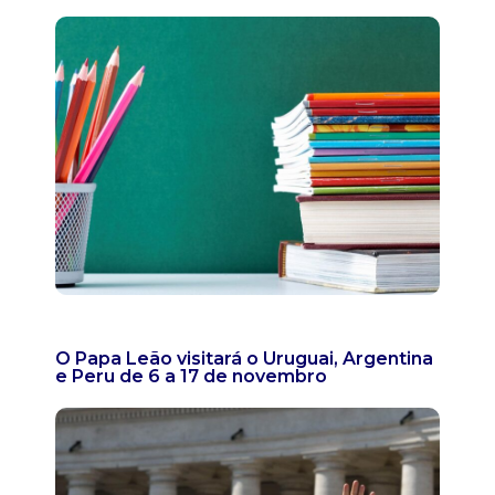
O Papa Leão visitará o Uruguai, Argentina
e Peru de 6 a 17 de novembro