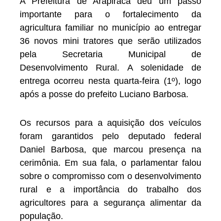
A Prefeitura de Arapiraca deu um passo
importante para o fortalecimento da
agricultura familiar no município ao entregar
36 novos mini tratores que serão utilizados
pela Secretaria Municipal de
Desenvolvimento Rural. A solenidade de
entrega ocorreu nesta quarta-feira (1º), logo
após a posse do prefeito Luciano Barbosa.
Os recursos para a aquisição dos veículos
foram garantidos pelo deputado federal
Daniel Barbosa, que marcou presença na
cerimônia. Em sua fala, o parlamentar falou
sobre o compromisso com o desenvolvimento
rural e a importância do trabalho dos
agricultores para a segurança alimentar da
população.