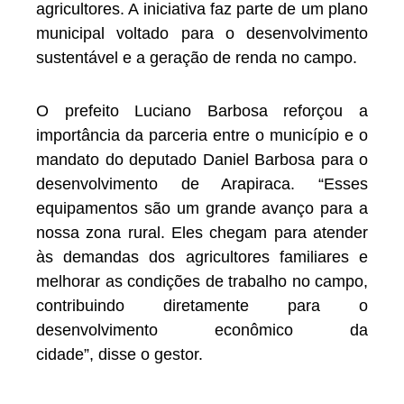
agricultores. A iniciativa faz parte de um plano
municipal voltado para o desenvolvimento
sustentável e a geração de renda no campo.
O prefeito Luciano Barbosa reforçou a
importância da parceria entre o município e o
mandato do deputado Daniel Barbosa para o
desenvolvimento de Arapiraca. “Esses
equipamentos são um grande avanço para a
nossa zona rural. Eles chegam para atender
às demandas dos agricultores familiares e
melhorar as condições de trabalho no campo,
contribuindo diretamente para o
desenvolvimento econômico da
cidade”, disse o gestor.