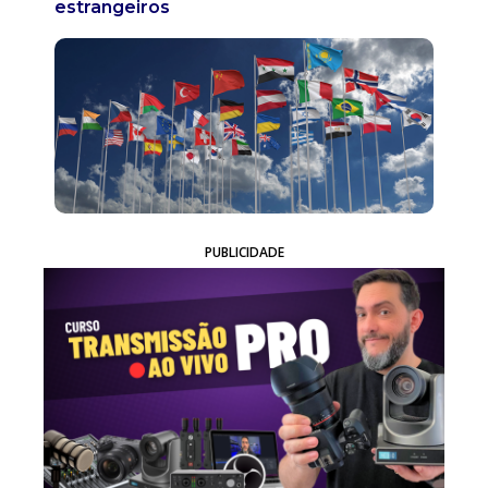
estrangeiros
PUBLICIDADE