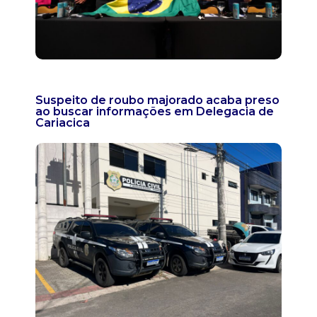
Suspeito de roubo majorado acaba preso
ao buscar informações em Delegacia de
Cariacica