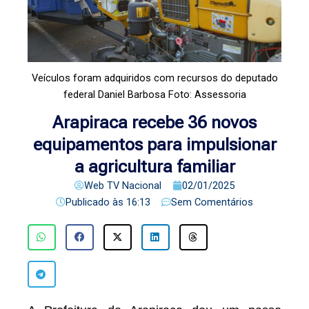
Veículos foram adquiridos com recursos do deputado
federal Daniel Barbosa Foto: Assessoria
Arapiraca recebe 36 novos
equipamentos para impulsionar
a agricultura familiar
Web TV Nacional
02/01/2025
Publicado às
16:13
Sem Comentários