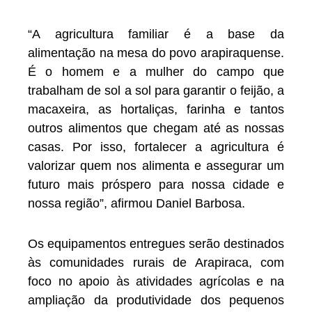
“A agricultura familiar é a base da
alimentação na mesa do povo arapiraquense.
É o homem e a mulher do campo que
trabalham de sol a sol para garantir o feijão, a
macaxeira, as hortaliças, farinha e tantos
outros alimentos que chegam até as nossas
casas. Por isso, fortalecer a agricultura é
valorizar quem nos alimenta e assegurar um
futuro mais próspero para nossa cidade e
nossa região”, afirmou Daniel Barbosa.
Os equipamentos entregues serão destinados
às comunidades rurais de Arapiraca, com
foco no apoio às atividades agrícolas e na
ampliação da produtividade dos pequenos