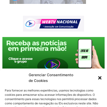
Gerenciar Consentimento
de Cookies
Para fornecer as melhores experiências, usamos tecnologias como
cookies para armazenar e/ou acessar informações do dispositivo. O
consentimento para essas tecnologias nos permitirá processar dados
como comportamento de navegação ou IDs exclusivos neste site. Não