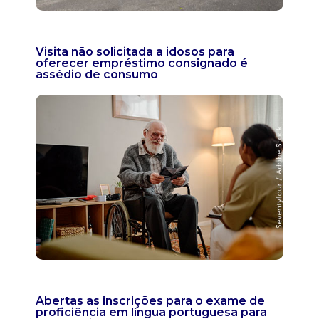
Visita não solicitada a idosos para
oferecer empréstimo consignado é
assédio de consumo
Abertas as inscrições para o exame de
proficiência em língua portuguesa para