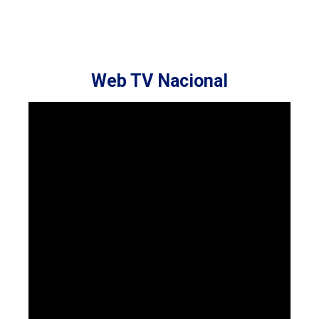
Web TV Nacional