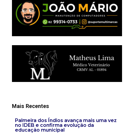
Mais Recentes
Palmeira dos Índios avança mais uma vez
no IDEB e confirma evolução da
educação municipal