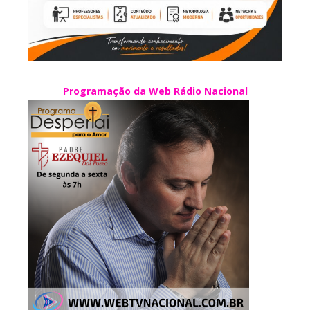
Programação da Web Rádio Nacional