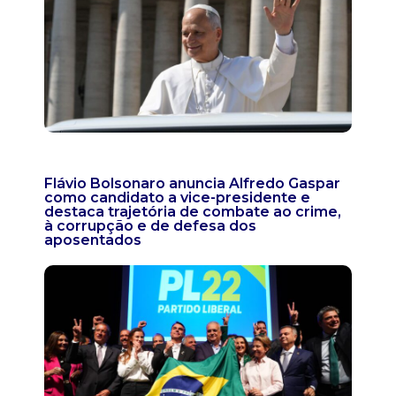
Flávio Bolsonaro anuncia Alfredo Gaspar
como candidato a vice-presidente e
destaca trajetória de combate ao crime,
à corrupção e de defesa dos
aposentados