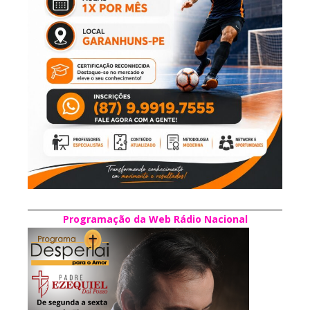
Programação da Web Rádio Nacional