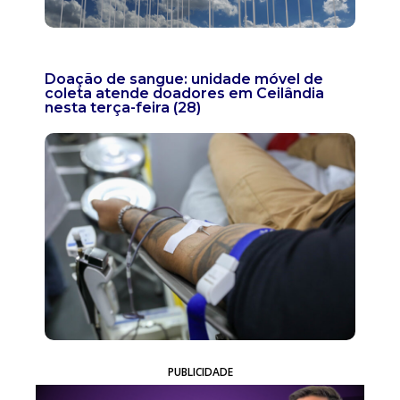
Doação de sangue: unidade móvel de
coleta atende doadores em Ceilândia
nesta terça-feira (28)
PUBLICIDADE