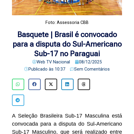
Foto: Assessoria CBB
Basquete | Brasil é convocado
para a disputa do Sul-Americano
Sub-17 no Paraguai
Web TV Nacional
08/12/2025
Publicado às
10:37
Sem Comentários
A Seleção Brasileira Sub-17 Masculina está
convocada para a disputa do Sul-Americano
Sub-17 Masculino, que será realizado entre