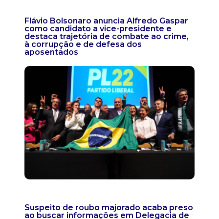
Flávio Bolsonaro anuncia Alfredo Gaspar
como candidato a vice-presidente e
destaca trajetória de combate ao crime,
à corrupção e de defesa dos
aposentados
Suspeito de roubo majorado acaba preso
ao buscar informações em Delegacia de