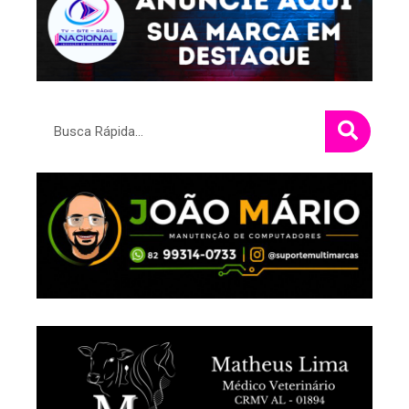
Pesquisar