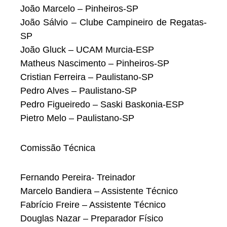
João Marcelo – Pinheiros-SP
João Sálvio – Clube Campineiro de Regatas-
SP
João Gluck – UCAM Murcia-ESP
Matheus Nascimento – Pinheiros-SP
Cristian Ferreira – Paulistano-SP
Pedro Alves – Paulistano-SP
Pedro Figueiredo – Saski Baskonia-ESP
Pietro Melo – Paulistano-SP
Comissão Técnica
Fernando Pereira- Treinador
Marcelo Bandiera – Assistente Técnico
Fabrício Freire – Assistente Técnico
Douglas Nazar – Preparador Físico