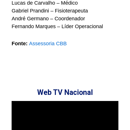
Lucas de Carvalho – Médico
Gabriel Prandini – Fisioterapeuta
André Germano – Coordenador
Fernando Marques – Líder Operacional
Fonte:
Assessoria CBB
Web TV Nacional