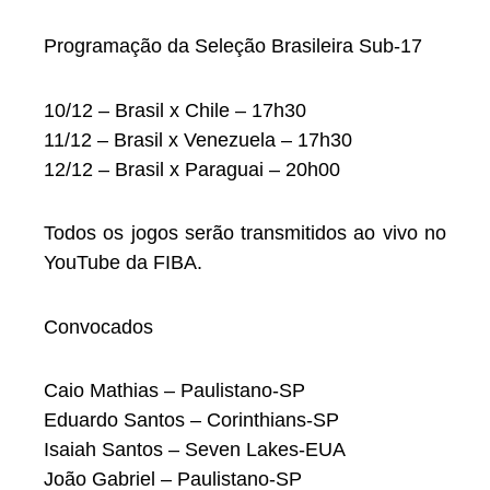
Programação da Seleção Brasileira Sub-17
10/12 – Brasil x Chile – 17h30
11/12 – Brasil x Venezuela – 17h30
12/12 – Brasil x Paraguai – 20h00
Todos os jogos serão transmitidos ao vivo no
YouTube da FIBA.
Convocados
Caio Mathias – Paulistano-SP
Eduardo Santos – Corinthians-SP
Isaiah Santos – Seven Lakes-EUA
João Gabriel – Paulistano-SP