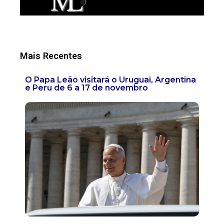
Mais Recentes
O Papa Leão visitará o Uruguai, Argentina
e Peru de 6 a 17 de novembro