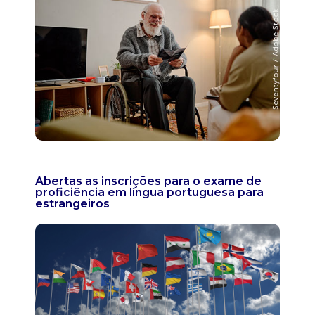
Abertas as inscrições para o exame de
proficiência em língua portuguesa para
estrangeiros