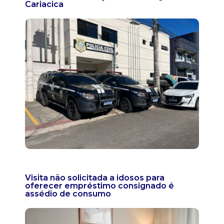
Cariacica
Visita não solicitada a idosos para
oferecer empréstimo consignado é
assédio de consumo