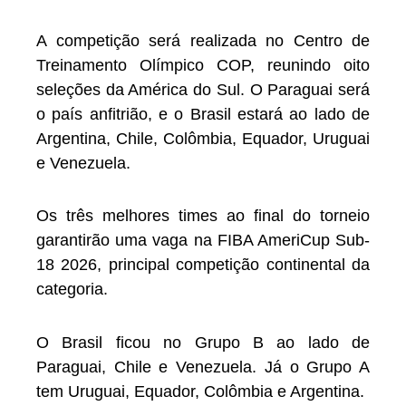
A competição será realizada no Centro de
Treinamento Olímpico COP, reunindo oito
seleções da América do Sul. O Paraguai será
o país anfitrião, e o Brasil estará ao lado de
Argentina, Chile, Colômbia, Equador, Uruguai
e Venezuela.
Os três melhores times ao final do torneio
garantirão uma vaga na FIBA AmeriCup Sub-
18 2026, principal competição continental da
categoria.
O Brasil ficou no Grupo B ao lado de
Paraguai, Chile e Venezuela. Já o Grupo A
tem Uruguai, Equador, Colômbia e Argentina.