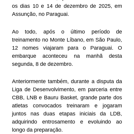
os dias 10 e 14 de dezembro de 2025, em
Assunção, no Paraguai.
Ao todo, após o último período de
treinamento no Monte Líbano, em São Paulo,
12 nomes viajaram para o Paraguai. O
embarque aconteceu na manhã desta
segunda, 8 de dezembro.
Anteriormente também, durante a disputa da
Liga de Desenvolvimento, em parceria entre
CBB, LNB e Bauru Basket, grande parte dos
atletas convocados treinaram e jogaram
juntos nas duas etapas iniciais da LDB,
adquirindo entrosamento e evoluindo ao
longo da preparação.