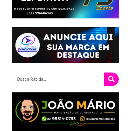
Pesquisar