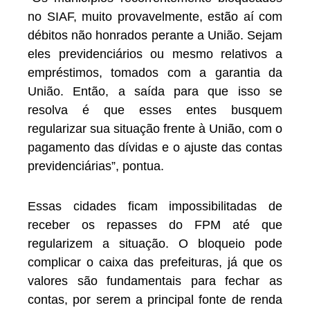
no SIAF, muito provavelmente, estão aí com
débitos não honrados perante a União. Sejam
eles previdenciários ou mesmo relativos a
empréstimos, tomados com a garantia da
União. Então, a saída para que isso se
resolva é que esses entes busquem
regularizar sua situação frente à União, com o
pagamento das dívidas e o ajuste das contas
previdenciárias”, pontua.
Essas cidades ficam impossibilitadas de
receber os repasses do FPM até que
regularizem a situação. O bloqueio pode
complicar o caixa das prefeituras, já que os
valores são fundamentais para fechar as
contas, por serem a principal fonte de renda