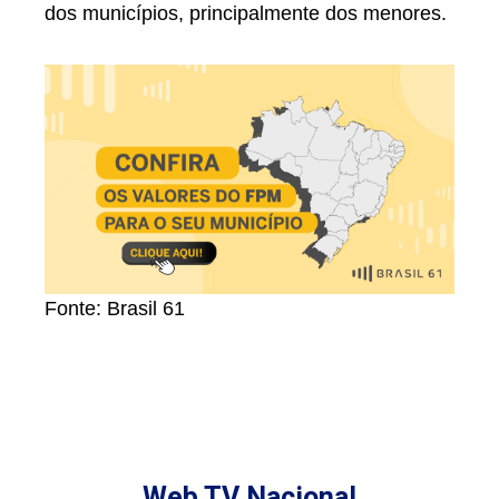
dos municípios, principalmente dos menores.
Fonte: Brasil 61
Web TV Nacional