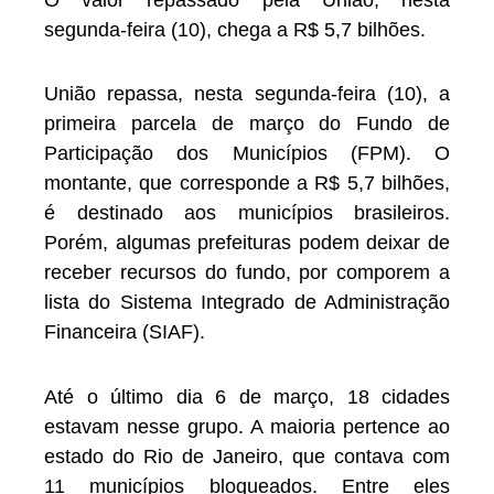
segunda-feira (10), chega a R$ 5,7 bilhões.
União repassa, nesta segunda-feira (10), a
primeira parcela de março do Fundo de
Participação dos Municípios (FPM). O
montante, que corresponde a R$ 5,7 bilhões,
é destinado aos municípios brasileiros.
Porém, algumas prefeituras podem deixar de
receber recursos do fundo, por comporem a
lista do Sistema Integrado de Administração
Financeira (SIAF).
Até o último dia 6 de março, 18 cidades
estavam nesse grupo. A maioria pertence ao
estado do Rio de Janeiro, que contava com
11 municípios bloqueados. Entre eles