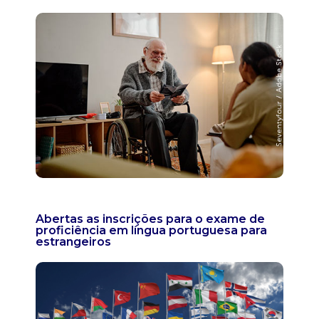
Abertas as inscrições para o exame de
proficiência em língua portuguesa para
estrangeiros