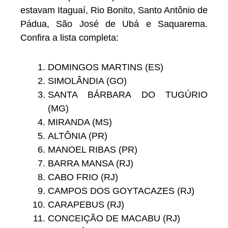
estavam Itaguaí, Rio Bonito, Santo Antônio de
Pádua, São José de Ubá e Saquarema.
Confira a lista completa:
DOMINGOS MARTINS (ES)
SIMOLÂNDIA (GO)
SANTA BÁRBARA DO TUGÚRIO
(MG)
MIRANDA (MS)
ALTÔNIA (PR)
MANOEL RIBAS (PR)
BARRA MANSA (RJ)
CABO FRIO (RJ)
CAMPOS DOS GOYTACAZES (RJ)
CARAPEBUS (RJ)
CONCEIÇÃO DE MACABU (RJ)