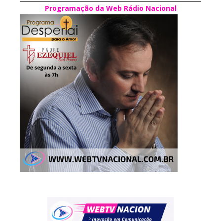
Programação da Web Rádio Nacional