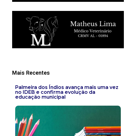
Mais Recentes
Palmeira dos Índios avança mais uma vez
no IDEB e confirma evolução da
educação municipal