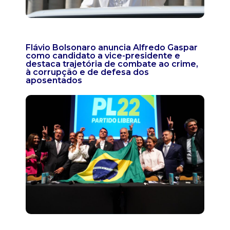
Flávio Bolsonaro anuncia Alfredo Gaspar
como candidato a vice-presidente e
destaca trajetória de combate ao crime,
à corrupção e de defesa dos
aposentados