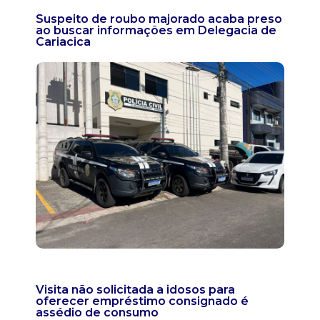
Suspeito de roubo majorado acaba preso
ao buscar informações em Delegacia de
Cariacica
Visita não solicitada a idosos para
oferecer empréstimo consignado é
assédio de consumo