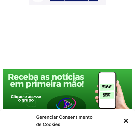
Gerenciar Consentimento
de Cookies