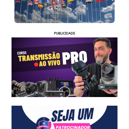
PUBLICIDADE