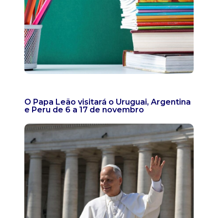
O Papa Leão visitará o Uruguai, Argentina
e Peru de 6 a 17 de novembro