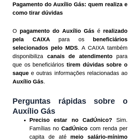
Pagamento do Auxílio Gás: quem realiza e
como tirar dúvidas
O
pagamento do Auxílio Gás
é
realizado
pela CAIXA
para os
beneficiários
selecionados pelo MDS
. A CAIXA também
disponibiliza
canais de atendimento
para
que os beneficiários
tirem dúvidas sobre o
saque
e outras informações relacionadas ao
Auxílio Gás
.
Perguntas rápidas sobre o
Auxílio Gás
Preciso estar no CadÚnico?
Sim.
Famílias no
CadÚnico
com renda per
capita de até
meio salário-mínimo