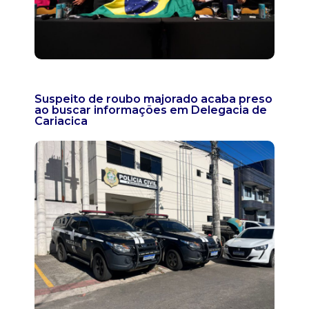
Suspeito de roubo majorado acaba preso
ao buscar informações em Delegacia de
Cariacica