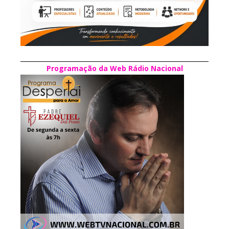
Programação da Web Rádio Nacional