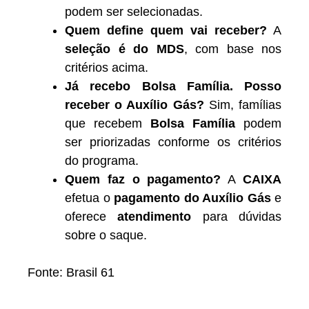
podem ser selecionadas.
Quem define quem vai receber?
A
seleção é do MDS
, com base nos
critérios acima.
Já recebo Bolsa Família. Posso
receber o Auxílio Gás?
Sim, famílias
que recebem
Bolsa Família
podem
ser priorizadas conforme os critérios
do programa.
Quem faz o pagamento?
A
CAIXA
efetua o
pagamento do Auxílio Gás
e
oferece
atendimento
para dúvidas
sobre o saque.
Fonte: Brasil 61