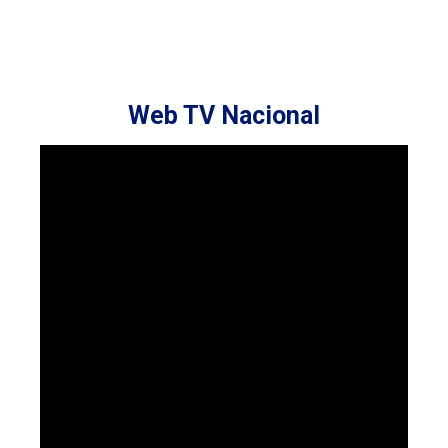
Web TV Nacional