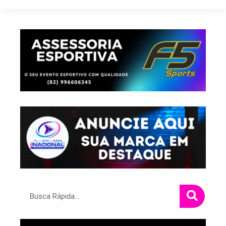
Pesquisar