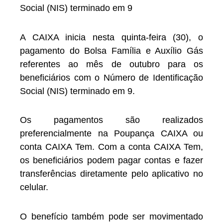
Social (NIS) terminado em 9
A CAIXA inicia nesta quinta-feira (30), o
pagamento do Bolsa Família e Auxílio Gás
referentes ao mês de outubro para os
beneficiários com o Número de Identificação
Social (NIS) terminado em 9.
Os pagamentos são realizados
preferencialmente na Poupança CAIXA ou
conta CAIXA Tem. Com a conta CAIXA Tem,
os beneficiários podem pagar contas e fazer
transferências diretamente pelo aplicativo no
celular.
O benefício também pode ser movimentado