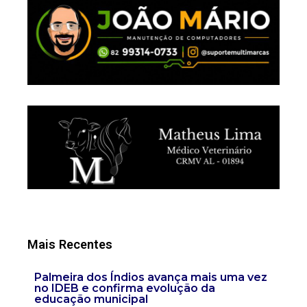
Mais Recentes
Palmeira dos Índios avança mais uma vez
no IDEB e confirma evolução da
educação municipal