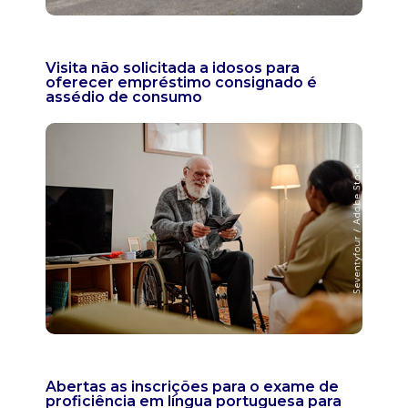
Visita não solicitada a idosos para
oferecer empréstimo consignado é
assédio de consumo
Abertas as inscrições para o exame de
proficiência em língua portuguesa para