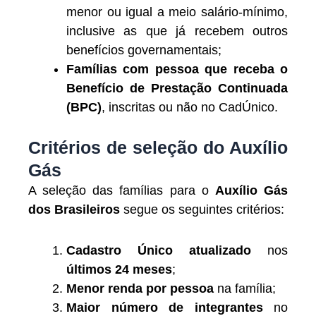
menor ou igual a meio salário-mínimo,
inclusive as que já recebem outros
benefícios governamentais;
Famílias com pessoa que receba o
Benefício de Prestação Continuada
(BPC)
, inscritas ou não no CadÚnico.
Critérios de seleção do Auxílio
Gás
A seleção das famílias para o
Auxílio Gás
dos Brasileiros
segue os seguintes critérios:
Cadastro Único atualizado
nos
últimos 24 meses
;
Menor renda por pessoa
na família;
Maior número de integrantes
no