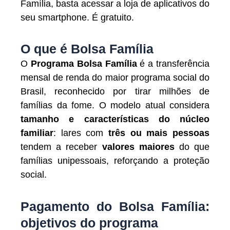
Família, basta acessar a loja de aplicativos do
seu smartphone. É gratuito.
O que é Bolsa Família
O
Programa Bolsa Família
é a transferência
mensal de renda do maior programa social do
Brasil, reconhecido por tirar milhões de
famílias da fome. O modelo atual considera
tamanho e características do núcleo
familiar
: lares com
três ou mais pessoas
tendem a receber
valores maiores
do que
famílias unipessoais, reforçando a proteção
social.
Pagamento do Bolsa Família:
objetivos do programa