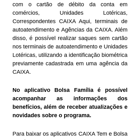
com o cartão de débito da conta em
comércios, Unidades Lotéricas,
Correspondentes CAIXA Aqui, terminais de
autoatendimento e Agências da CAIXA. Além
disso, é possível realizar saques sem cartão
nos terminais de autoatendimento e Unidades
Lotéricas, utilizando a identificação biométrica
previamente cadastrada em uma agência da
CAIXA.
No aplicativo Bolsa Família é possível
acompanhar as informações dos
benefícios, além de receber atualizações e
novidades sobre o programa.
Para baixar os aplicativos CAIXA Tem e Bolsa