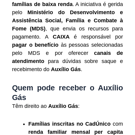
famílias de baixa renda
. A iniciativa é gerida
pelo
Ministério do Desenvolvimento e
Assistência Social, Família e Combate à
Fome (MDS)
, que envia os recursos para
pagamento. A
CAIXA
é responsável por
pagar o benefício
às pessoas selecionadas
pelo MDS e por oferecer
canais de
atendimento
para dúvidas sobre saque e
recebimento do
Auxílio Gás
.
Quem pode receber o Auxílio
Gás
Têm direito ao
Auxílio Gás
:
Famílias inscritas no CadÚnico
com
renda familiar mensal per capita