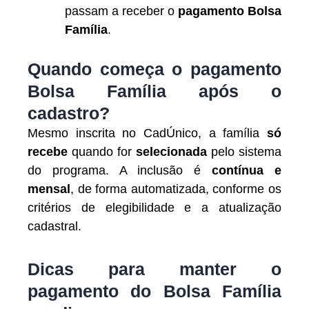
passam a receber o
pagamento Bolsa
Família
.
Quando começa o pagamento
Bolsa Família após o
cadastro?
Mesmo inscrita no CadÚnico, a família
só
recebe
quando for
selecionada
pelo sistema
do programa. A inclusão é
contínua e
mensal
, de forma automatizada, conforme os
critérios de elegibilidade e a atualização
cadastral.
Dicas para manter o
pagamento do Bolsa Família