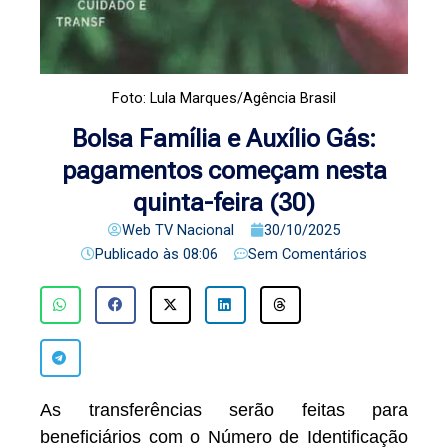
Foto: Lula Marques/Agência Brasil
Bolsa Família e Auxílio Gás:
pagamentos começam nesta
quinta-feira (30)
Web TV Nacional
30/10/2025
Publicado às
08:06
Sem Comentários
As transferências serão feitas para
beneficiários com o Número de Identificação