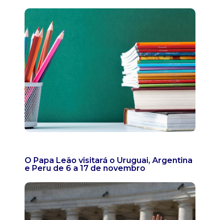
O Papa Leão visitará o Uruguai, Argentina
e Peru de 6 a 17 de novembro