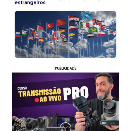
estrangeiros
PUBLICIDADE