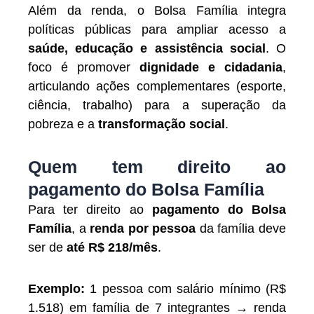
Além da renda, o Bolsa Família integra
políticas públicas para ampliar acesso a
saúde, educação e assistência social
. O
foco é promover
dignidade e cidadania
,
articulando ações complementares (esporte,
ciência, trabalho) para a superação da
pobreza e a
transformação social
.
Quem tem direito ao
pagamento do Bolsa Família
Para ter direito ao
pagamento do Bolsa
Família
, a
renda por pessoa
da família deve
ser de
até R$ 218/mês
.
Exemplo:
1 pessoa com salário mínimo (R$
1.518) em família de 7 integrantes → renda