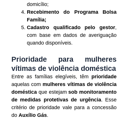
domicílio;
Recebimento do Programa Bolsa
Família;
Cadastro qualificado pelo gestor
,
com base em dados de averiguação
quando disponíveis.
Prioridade para mulheres
vítimas de violência doméstica
Entre as famílias elegíveis, têm
prioridade
aquelas com
mulheres vítimas de violência
doméstica
que estejam
sob monitoramento
de medidas protetivas de urgência
. Esse
critério de prioridade vale para a concessão
do
Auxílio Gás
.