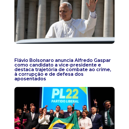
Flávio Bolsonaro anuncia Alfredo Gaspar
como candidato a vice-presidente e
destaca trajetória de combate ao crime,
à corrupção e de defesa dos
aposentados