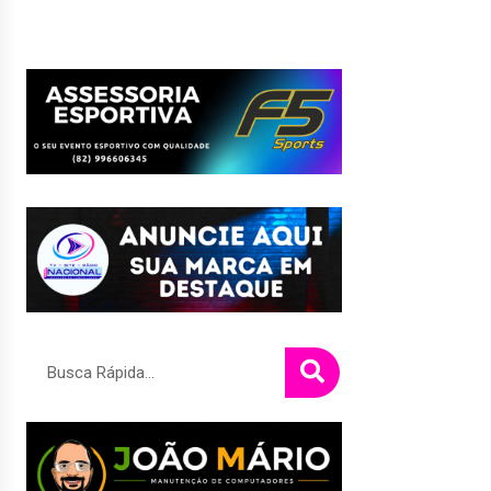
Pesquisar