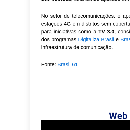
No setor de telecomunicações, o apor
estações 4G em distritos sem cobertu
para iniciativas como a
TV 3.0
, cons
dos programas
Digitaliza Brasil
e
Bras
infraestrutura de comunicação.
Fonte:
Brasil 61
Web 