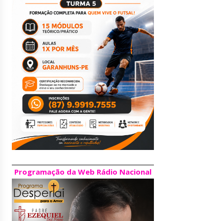
Programação da Web Rádio Nacional