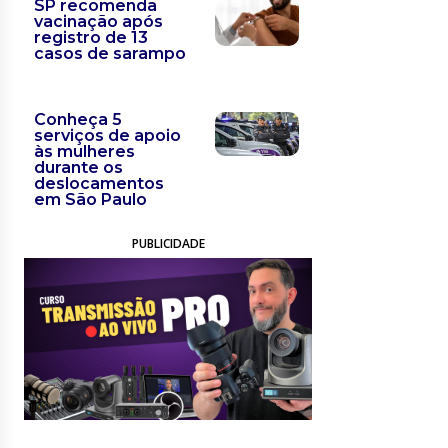
SP recomenda
vacinação após
registro de 13
casos de sarampo
Conheça 5
serviços de apoio
às mulheres
durante os
deslocamentos
em São Paulo
PUBLICIDADE