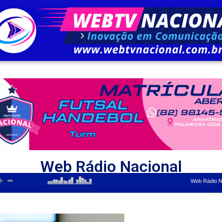
Web Rádio Nacional