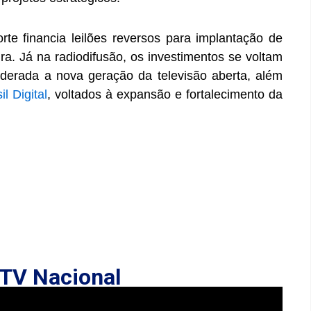
te financia leilões reversos para implantação de
ra. Já na radiodifusão, os investimentos se voltam
iderada a nova geração da televisão aberta, além
il Digital
, voltados à expansão e fortalecimento da
TV Nacional