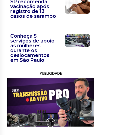
SP recomenda
vacinação após
registro de 13
casos de sarampo
Conheça 5
serviços de apoio
às mulheres
durante os
deslocamentos
em São Paulo
PUBLICIDADE