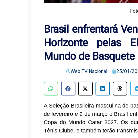
Fot
Brasil enfrentará V
Horizonte pelas E
Mundo de Basquete
Web TV Nacional
25/01/20
A Seleção Brasileira masculina de ba
de fevereiro e 2 de março o Brasil en
Copa do Mundo Catar 2027. Os due
Tênis Clube, e também terão transmis