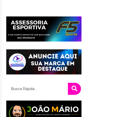
Pesquisar