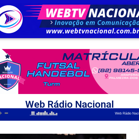
Web Rádio Nacional