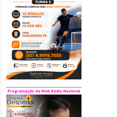
Programação da Web Rádio Nacional