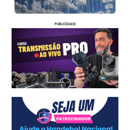
PUBLICIDADE