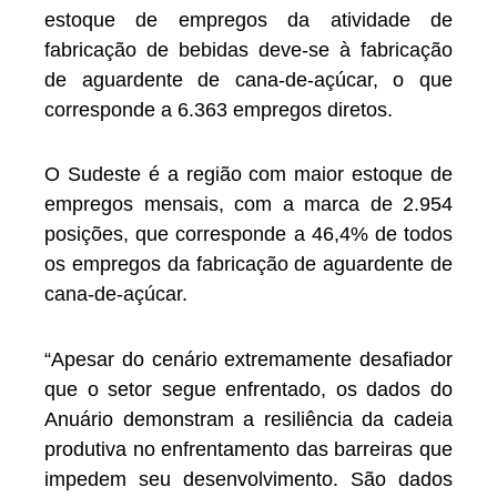
estoque de empregos da atividade de
fabricação de bebidas deve-se à fabricação
de aguardente de cana-de-açúcar, o que
corresponde a 6.363 empregos diretos.
O Sudeste é a região com maior estoque de
empregos mensais, com a marca de 2.954
posições, que corresponde a 46,4% de todos
os empregos da fabricação de aguardente de
cana-de-açúcar.
“Apesar do cenário extremamente desafiador
que o setor segue enfrentado, os dados do
Anuário demonstram a resiliência da cadeia
produtiva no enfrentamento das barreiras que
impedem seu desenvolvimento. São dados