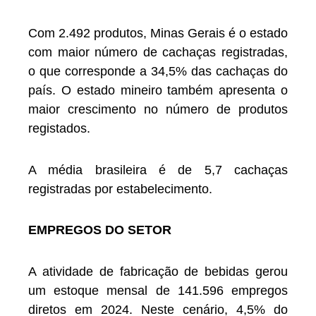
Com 2.492 produtos, Minas Gerais é o estado
com maior número de cachaças registradas,
o que corresponde a 34,5% das cachaças do
país. O estado mineiro também apresenta o
maior crescimento no número de produtos
registados.
A média brasileira é de 5,7 cachaças
registradas por estabelecimento.
EMPREGOS DO SETOR
A atividade de fabricação de bebidas gerou
um estoque mensal de 141.596 empregos
diretos em 2024. Neste cenário, 4,5% do