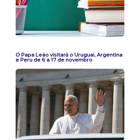
O Papa Leão visitará o Uruguai, Argentina
e Peru de 6 a 17 de novembro