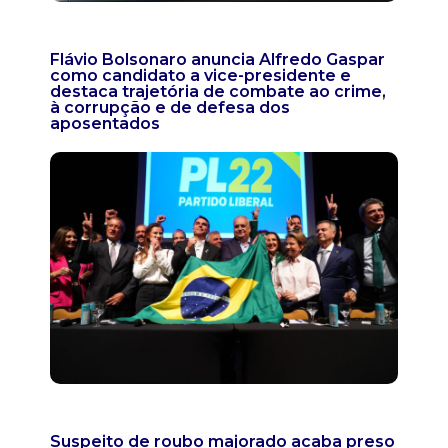
Flávio Bolsonaro anuncia Alfredo Gaspar
como candidato a vice-presidente e
destaca trajetória de combate ao crime,
à corrupção e de defesa dos
aposentados
Suspeito de roubo majorado acaba preso