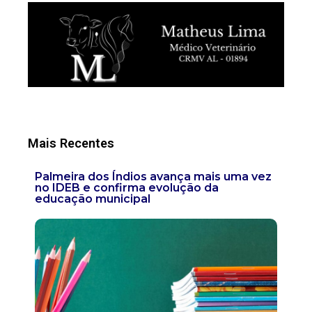
Mais Recentes
Palmeira dos Índios avança mais uma vez
no IDEB e confirma evolução da
educação municipal