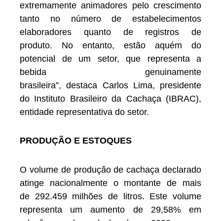
extremamente animadores pelo crescimento
tanto no número de estabelecimentos
elaboradores quanto de registros de
produto. No entanto, estão aquém do
potencial de um setor, que representa a
bebida genuinamente
brasileira”, destaca Carlos Lima, presidente
do Instituto Brasileiro da Cachaça (IBRAC),
entidade representativa do setor.
PRODUÇÃO E ESTOQUES
O volume de produção de cachaça declarado
atinge nacionalmente o montante de mais
de 292.459 milhões de litros. Este volume
representa um aumento de 29,58% em