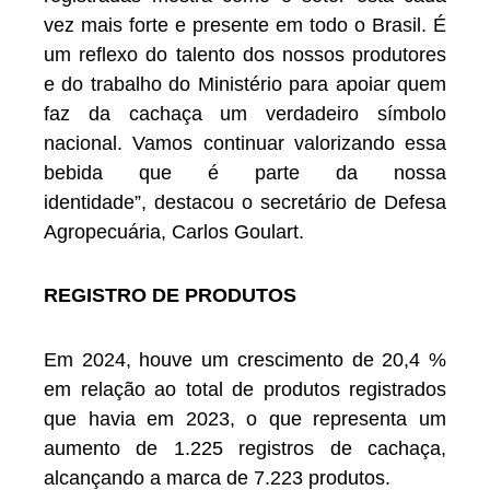
vez mais forte e presente em todo o Brasil. É
um reflexo do talento dos nossos produtores
e do trabalho do Ministério para apoiar quem
faz da cachaça um verdadeiro símbolo
nacional. Vamos continuar valorizando essa
bebida que é parte da nossa
identidade”, destacou o secretário de Defesa
Agropecuária, Carlos Goulart.
REGISTRO DE PRODUTOS
Em 2024, houve um crescimento de 20,4 %
em relação ao total de produtos registrados
que havia em 2023, o que representa um
aumento de 1.225 registros de cachaça,
alcançando a marca de 7.223 produtos.