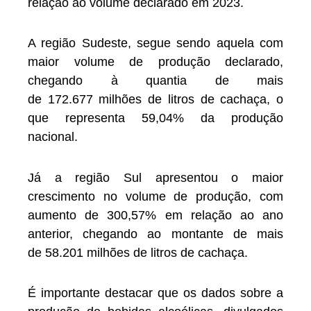
relação ao volume declarado em 2023.
A região Sudeste, segue sendo aquela com
maior volume de produção declarado,
chegando à quantia de mais
de 172.677 milhões de litros de cachaça, o
que representa 59,04% da produção
nacional.
Já a região Sul apresentou o maior
crescimento no volume de produção, com
aumento de 300,57% em relação ao ano
anterior, chegando ao montante de mais
de 58.201 milhões de litros de cachaça.
É importante destacar que os dados sobre a