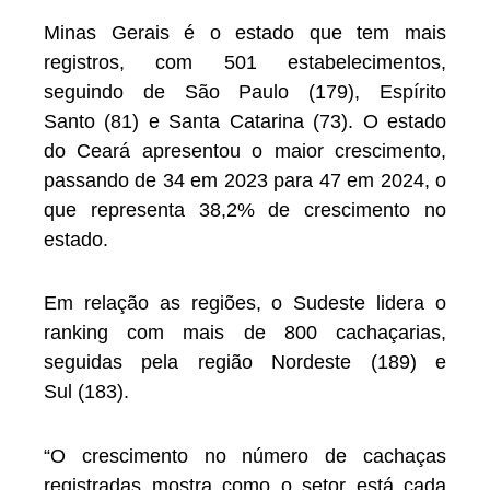
Minas Gerais é o estado que tem mais
registros, com 501 estabelecimentos,
seguindo de São Paulo (179), Espírito
Santo (81) e Santa Catarina (73). O estado
do Ceará apresentou o maior crescimento,
passando de 34 em 2023 para 47 em 2024, o
que representa 38,2% de crescimento no
estado.
Em relação as regiões, o Sudeste lidera o
ranking com mais de 800 cachaçarias,
seguidas pela região Nordeste (189) e
Sul (183).
“O crescimento no número de cachaças
registradas mostra como o setor está cada