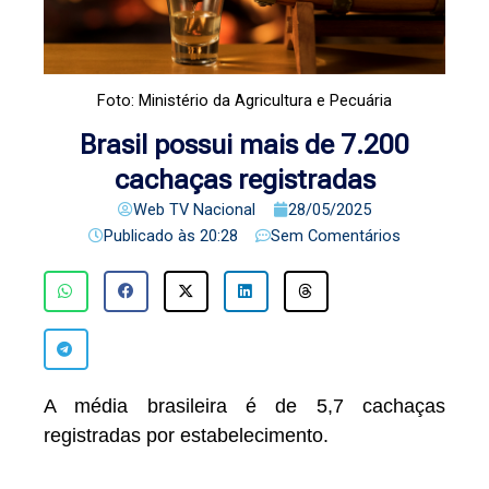
Foto: Ministério da Agricultura e Pecuária
Brasil possui mais de 7.200
cachaças registradas
Web TV Nacional
28/05/2025
Publicado às
20:28
Sem Comentários
A média brasileira é de 5,7 cachaças
registradas por estabelecimento.