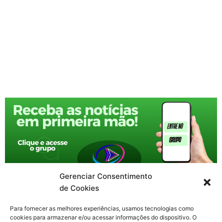
Gerenciar Consentimento
de Cookies
Para fornecer as melhores experiências, usamos tecnologias como
cookies para armazenar e/ou acessar informações do dispositivo. O