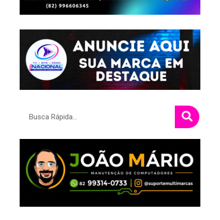
Pesquisar