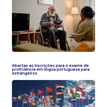
Abertas as inscrições para o exame de
proficiência em língua portuguesa para
estrangeiros