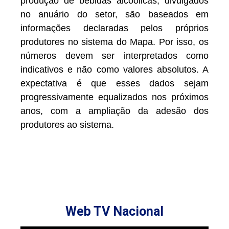
produção de bebidas alcoólicas, divulgados
no anuário do setor, são baseados em
informações declaradas pelos próprios
produtores no sistema do Mapa. Por isso, os
números devem ser interpretados como
indicativos e não como valores absolutos. A
expectativa é que esses dados sejam
progressivamente equalizados nos próximos
anos, com a ampliação da adesão dos
produtores ao sistema.
Web TV Nacional