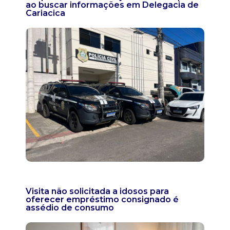
ao buscar informações em Delegacia de
Cariacica
Visita não solicitada a idosos para
oferecer empréstimo consignado é
assédio de consumo