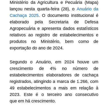
Ministério da Agricultura e Pecuária (Mapa)
lançou nesta quarta-feira (28), o
Anuário da
Cachaça 2025
. O documento institucional é
elaborado pela Secretaria de Defesa
Agropecuária e apresenta dados estatísticos
relativos ao registro de estabelecimentos e
produtos no Ministério, bem como de
exportação do ano de 2024.
Segundo o Anuário, em 2024 houve um
crescimento de 4% no número de
estabelecimentos elaboradores de cachaça
registrados, atingindo a marca de 1.266, com
49 estabelecimentos a mais em relação à
2023. Este é o terceiro ano consecutivo
que em há crescimento.