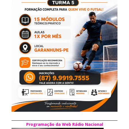
Programação da Web Rádio Nacional