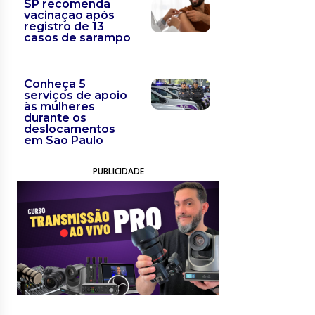
SP recomenda
vacinação após
registro de 13
casos de sarampo
Conheça 5
serviços de apoio
às mulheres
durante os
deslocamentos
em São Paulo
PUBLICIDADE