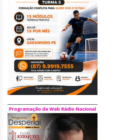
Programação da Web Rádio Nacional