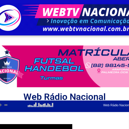
Web Rádio Nacional