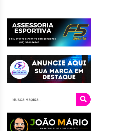
Pesquisar