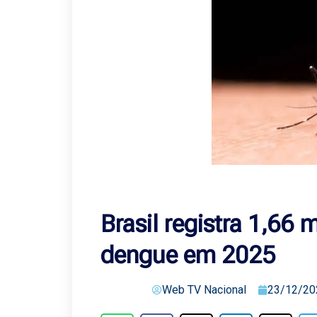
Brasil registra 1,66 
dengue em 2025
Web TV Nacional
23/12/20