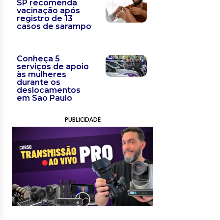
SP recomenda
vacinação após
registro de 13
casos de sarampo
Conheça 5
serviços de apoio
às mulheres
durante os
deslocamentos
em São Paulo
PUBLICIDADE