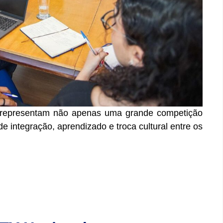
 representam não apenas uma grande competição
integração, aprendizado e troca cultural entre os