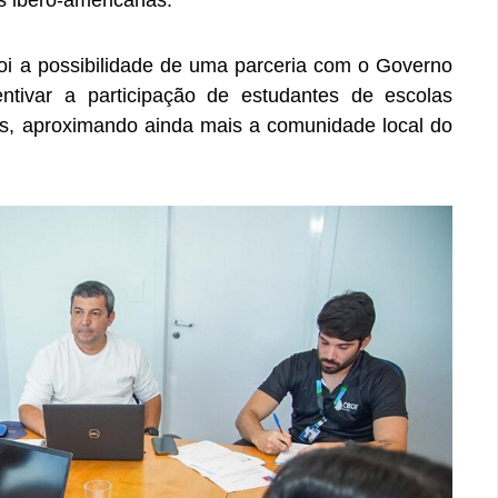
 ibero-americanas.
oi a possibilidade de uma parceria com o Governo
entivar a participação de estudantes de escolas
s, aproximando ainda mais a comunidade local do