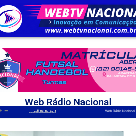
Web Rádio Nacional