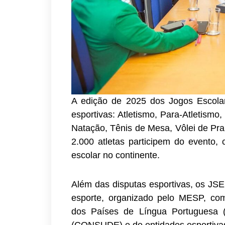
A edição de 2025 dos Jogos Escola
esportivas: Atletismo, Para-Atletismo
Natação, Tênis de Mesa, Vôlei de Prai
2.000 atletas participem do evento, 
escolar no continente.
Além das disputas esportivas, os JS
esporte, organizado pelo MESP, co
dos Países de Língua Portuguesa 