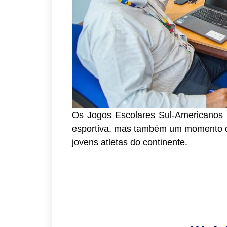
Os Jogos Escolares Sul-Americanos
esportiva, mas também um momento de 
jovens atletas do continente.