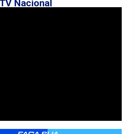
TV Nacional