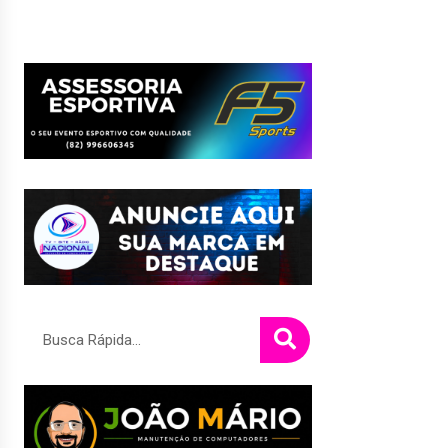
Pesquisar