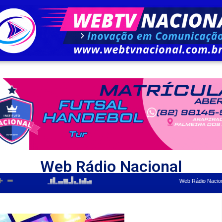
Web Rádio Nacional