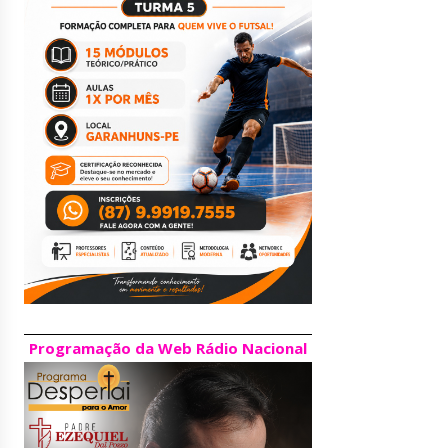
Programação da Web Rádio Nacional