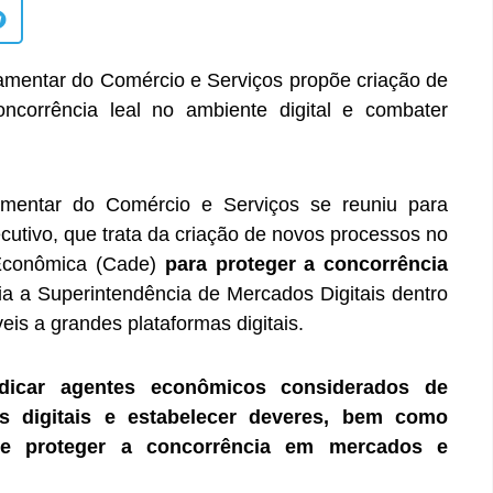
rlamentar do Comércio e Serviços propõe criação de
concorrência leal no ambiente digital e combater
lamentar do Comércio e Serviços se reuniu para
cutivo, que trata da criação de novos processos no
 Econômica (Cade)
para proteger a concorrência
ria a Superintendência de Mercados Digitais dentro
is a grandes plataformas digitais.
dicar agentes econômicos considerados de
s digitais e estabelecer deveres, bem como
 e proteger a concorrência em mercados e