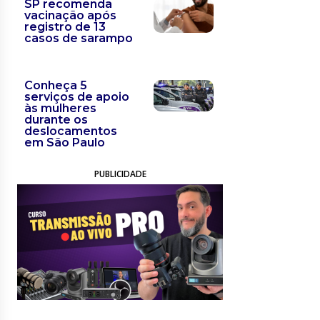
SP recomenda
vacinação após
registro de 13
casos de sarampo
Conheça 5
serviços de apoio
às mulheres
durante os
deslocamentos
em São Paulo
PUBLICIDADE