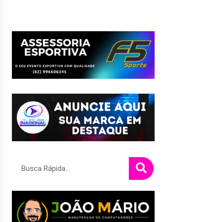
Pesquisar