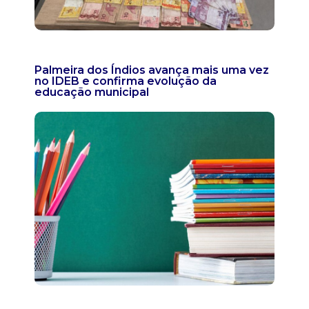
Palmeira dos Índios avança mais uma vez
no IDEB e confirma evolução da
educação municipal