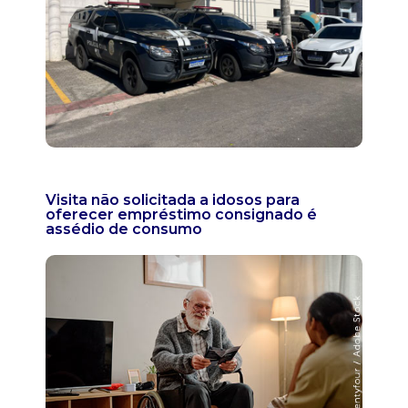
Visita não solicitada a idosos para
oferecer empréstimo consignado é
assédio de consumo