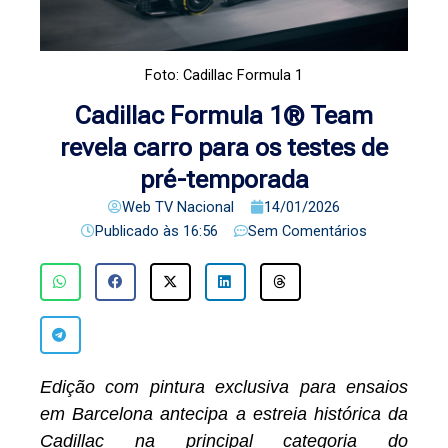
Foto: Cadillac Formula 1
Cadillac Formula 1® Team
revela carro para os testes de
pré-temporada
Web TV Nacional
14/01/2026
Publicado às
16:56
Sem Comentários
Edição com pintura exclusiva para ensaios
em Barcelona antecipa a estreia histórica da
Cadillac na principal categoria do