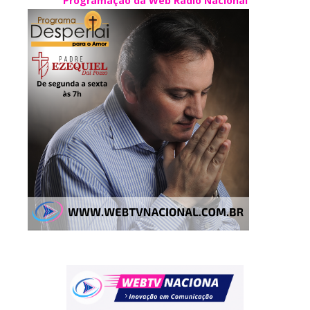
Programação da Web Rádio Nacional