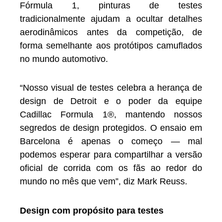
Fórmula 1, pinturas de testes
tradicionalmente ajudam a ocultar detalhes
aerodinâmicos antes da competição, de
forma semelhante aos protótipos camuflados
no mundo automotivo.
“Nosso visual de testes celebra a herança de
design de Detroit e o poder da equipe
Cadillac Formula 1®, mantendo nossos
segredos de design protegidos. O ensaio em
Barcelona é apenas o começo — mal
podemos esperar para compartilhar a versão
oficial de corrida com os fãs ao redor do
mundo no mês que vem”, diz Mark Reuss.
Design com propósito para testes