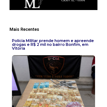
Mais Recentes
Polícia Militar prende homem e apreende
drogas e R$ 2 mil no bairro Bonfim, em
Vitória