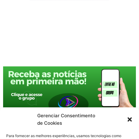
Gerenciar Consentimento
de Cookies
Para fornecer as melhores experiências, usamos tecnologias como