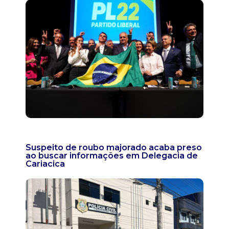
Suspeito de roubo majorado acaba preso
ao buscar informações em Delegacia de
Cariacica