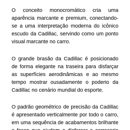
O conceito monocromático cria uma
aparência marcante e premium, conectando-
se a uma interpretação moderna do icônico
escudo da Cadillac, servindo como um ponto
visual marcante no carro.
O grande brasão da Cadillac é posicionado
de forma elegante na traseira para disfarçar
as superfícies aerodinâmicas e ao mesmo
tempo mostrar ousadamente o poderio da
Cadillac no cenário mundial do esporte.
O padrão geométrico de precisão da Cadillac
é apresentado verticalmente por todo o carro,
em uma sequência de acabamentos brilhante