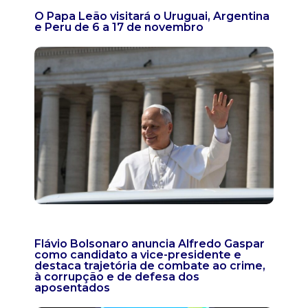
O Papa Leão visitará o Uruguai, Argentina
e Peru de 6 a 17 de novembro
Flávio Bolsonaro anuncia Alfredo Gaspar
como candidato a vice-presidente e
destaca trajetória de combate ao crime,
à corrupção e de defesa dos
aposentados