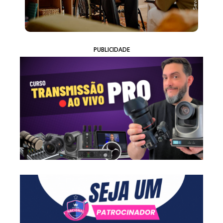
PUBLICIDADE