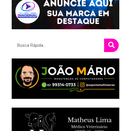
Pesquisar