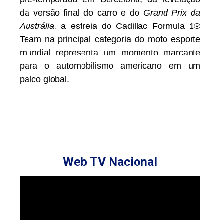
da versão final do carro e do
Grand Prix da
Austrália
, a estreia do Cadillac Formula 1®
Team na principal categoria do moto esporte
mundial representa um momento marcante
para o automobilismo americano em um
palco global.
Web TV Nacional