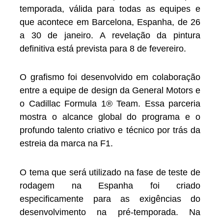
temporada, válida para todas as equipes e
que acontece em Barcelona, Espanha, de 26
a 30 de janeiro. A revelação da pintura
definitiva está prevista para 8 de fevereiro.
O grafismo foi desenvolvido em colaboração
entre a equipe de design da General Motors e
o Cadillac Formula 1® Team. Essa parceria
mostra o alcance global do programa e o
profundo talento criativo e técnico por trás da
estreia da marca na F1.
O tema que será utilizado na fase de teste de
rodagem na Espanha foi criado
especificamente para as exigências do
desenvolvimento na pré-temporada. Na