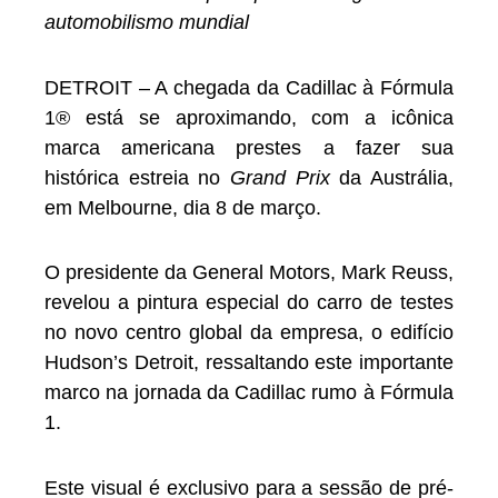
automobilismo mundial
DETROIT – A chegada da Cadillac à Fórmula
1® está se aproximando, com a icônica
marca americana prestes a fazer sua
histórica estreia no
Grand Prix
da Austrália,
em Melbourne, dia 8 de março.
O presidente da General Motors, Mark Reuss,
revelou a pintura especial do carro de testes
no novo centro global da empresa, o edifício
Hudson’s Detroit, ressaltando este importante
marco na jornada da Cadillac rumo à Fórmula
1.
Este visual é exclusivo para a sessão de pré-