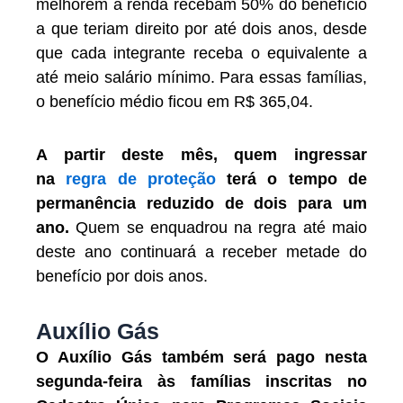
melhorem a renda recebam 50% do benefício
a que teriam direito por até dois anos, desde
que cada integrante receba o equivalente a
até meio salário mínimo. Para essas famílias,
o benefício médio ficou em R$ 365,04.
A partir deste mês, quem ingressar
na
regra de proteção
terá o tempo de
permanência reduzido de dois para um
ano.
Quem se enquadrou na regra até maio
deste ano continuará a receber metade do
benefício por dois anos.
Auxílio Gás
O Auxílio Gás também será pago nesta
segunda-feira às famílias inscritas no