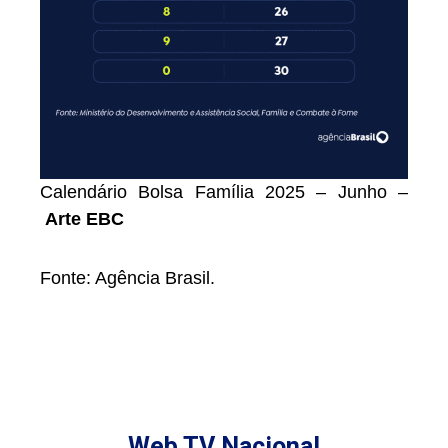
Calendário Bolsa Família 2025 – Junho –
Arte EBC
Fonte: Agência Brasil.
Web TV Nacional