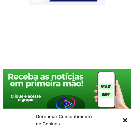
Gerenciar Consentimento
de Cookies