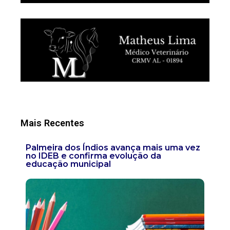
Mais Recentes
Palmeira dos Índios avança mais uma vez
no IDEB e confirma evolução da
educação municipal