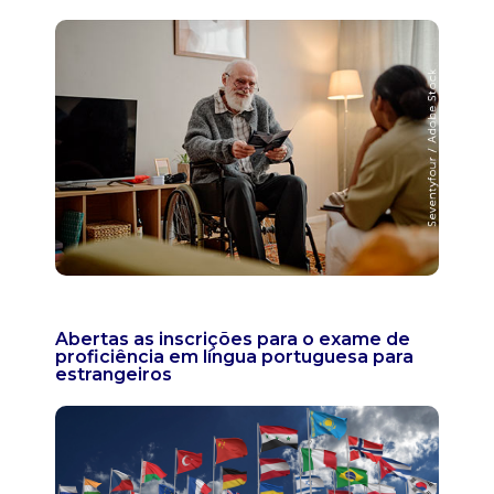
Abertas as inscrições para o exame de
proficiência em língua portuguesa para
estrangeiros