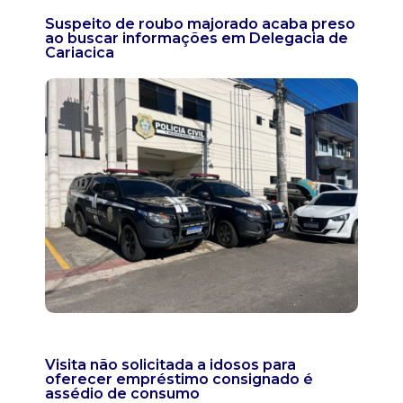
Suspeito de roubo majorado acaba preso
ao buscar informações em Delegacia de
Cariacica
Visita não solicitada a idosos para
oferecer empréstimo consignado é
assédio de consumo