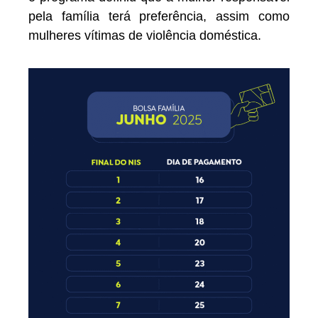
pela família terá preferência, assim como
mulheres vítimas de violência doméstica.