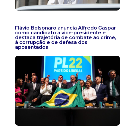
Flávio Bolsonaro anuncia Alfredo Gaspar
como candidato a vice-presidente e
destaca trajetória de combate ao crime,
à corrupção e de defesa dos
aposentados