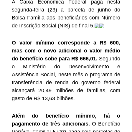
A Caixa Econômica Federal paga nesta
segunda-feira (23) a parcela de junho do
Bolsa Família aos beneficiários com Número
de Inscrição Social (NIS) de final 5.
O valor mínimo corresponde a R$ 600,
mas com o novo adicional o valor médio
do benefício sobe para R$ 666,01.
Segundo
o Ministério do Desenvolvimento e
Assistência Social, neste mês o programa de
transferência de renda do governo federal
alcançará 20,49 milhões de famílias, com
gasto de R$ 13,63 bilhões.
Além do benefício mínimo, há o
pagamento de três adicionais.
O Benefício
Variável Familiar Nutriz paga seis parcelas de