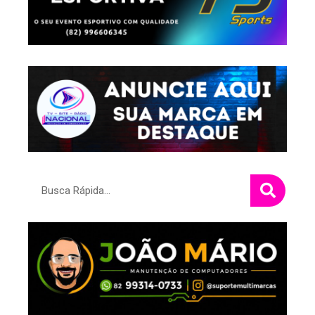
Pesquisar