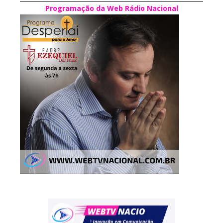
Programação da Web Rádio Nacional