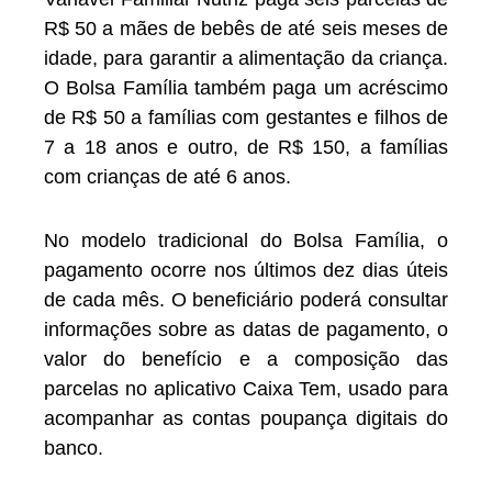
R$ 50 a mães de bebês de até seis meses de
idade, para garantir a alimentação da criança.
O Bolsa Família também paga um acréscimo
de R$ 50 a famílias com gestantes e filhos de
7 a 18 anos e outro, de R$ 150, a famílias
com crianças de até 6 anos.
No modelo tradicional do Bolsa Família, o
pagamento ocorre nos últimos dez dias úteis
de cada mês. O beneficiário poderá consultar
informações sobre as datas de pagamento, o
valor do benefício e a composição das
parcelas no aplicativo Caixa Tem, usado para
acompanhar as contas poupança digitais do
banco.