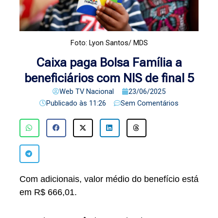
Foto: Lyon Santos/ MDS
Caixa paga Bolsa Família a
beneficiários com NIS de final 5
Web TV Nacional
23/06/2025
Publicado às
11:26
Sem Comentários
Com adicionais, valor médio do benefício está
em R$ 666,01.