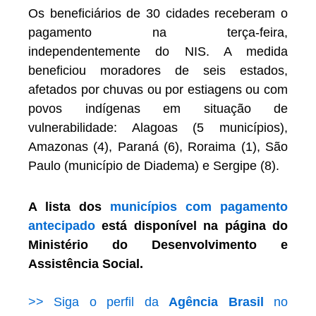
Os beneficiários de 30 cidades receberam o
pagamento na terça-feira,
independentemente do NIS. A medida
beneficiou moradores de seis estados,
afetados por chuvas ou por estiagens ou com
povos indígenas em situação de
vulnerabilidade: Alagoas (5 municípios),
Amazonas (4), Paraná (6), Roraima (1), São
Paulo (município de Diadema) e Sergipe (8).
A lista dos
municípios com pagamento
antecipado
está disponível na página do
Ministério do Desenvolvimento e
Assistência Social.
>> Siga o perfil da
Agência Brasil
no