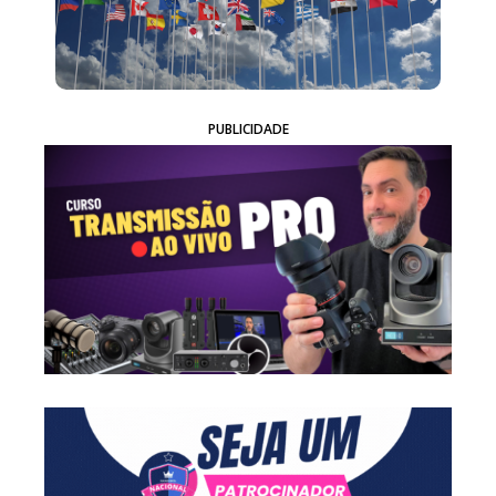
PUBLICIDADE