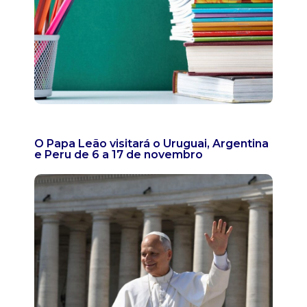
O Papa Leão visitará o Uruguai, Argentina
e Peru de 6 a 17 de novembro