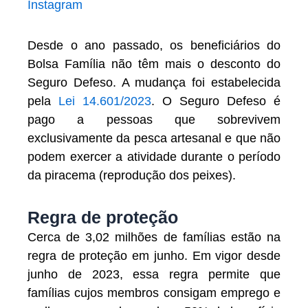
Instagram
Desde o ano passado, os beneficiários do
Bolsa Família não têm mais o desconto do
Seguro Defeso. A mudança foi estabelecida
pela
Lei 14.601/2023
. O Seguro Defeso é
pago a pessoas que sobrevivem
exclusivamente da pesca artesanal e que não
podem exercer a atividade durante o período
da piracema (reprodução dos peixes).
Regra de proteção
Cerca de 3,02 milhões de famílias estão na
regra de proteção em junho. Em vigor desde
junho de 2023, essa regra permite que
famílias cujos membros consigam emprego e