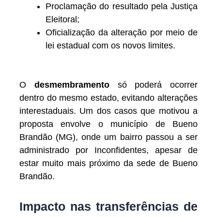
Proclamação do resultado pela Justiça
Eleitoral;
Oficialização da alteração por meio de
lei estadual com os novos limites.
O
desmembramento
só poderá ocorrer
dentro do mesmo estado, evitando alterações
interestaduais. Um dos casos que motivou a
proposta envolve o município de Bueno
Brandão (MG), onde um bairro passou a ser
administrado por Inconfidentes, apesar de
estar muito mais próximo da sede de Bueno
Brandão.
Impacto nas transferências de