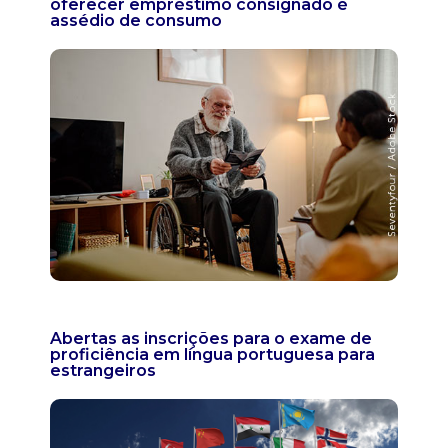
oferecer empréstimo consignado é
assédio de consumo
Abertas as inscrições para o exame de
proficiência em língua portuguesa para
estrangeiros