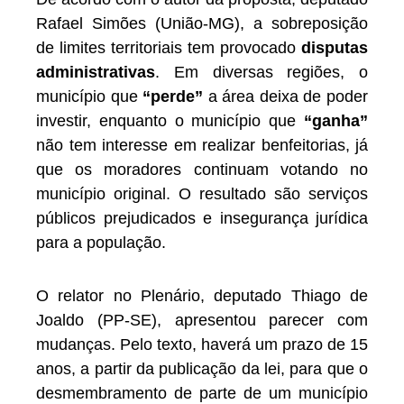
Rafael Simões (União-MG), a sobreposição
de limites territoriais tem provocado
disputas
administrativas
. Em diversas regiões, o
município que
“perde”
a área deixa de poder
investir, enquanto o município que
“ganha”
não tem interesse em realizar benfeitorias, já
que os moradores continuam votando no
município original. O resultado são serviços
públicos prejudicados e insegurança jurídica
para a população.
O relator no Plenário, deputado Thiago de
Joaldo (PP-SE), apresentou parecer com
mudanças. Pelo texto, haverá um prazo de 15
anos, a partir da publicação da lei, para que o
desmembramento de parte de um município