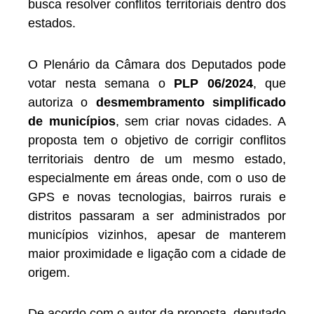
busca resolver conflitos territoriais dentro dos
estados.
O Plenário da Câmara dos Deputados pode
votar nesta semana o
PLP 06/2024
, que
autoriza o
desmembramento simplificado
de municípios
, sem criar novas cidades. A
proposta tem o objetivo de corrigir conflitos
territoriais dentro de um mesmo estado,
especialmente em áreas onde, com o uso de
GPS e novas tecnologias, bairros rurais e
distritos passaram a ser administrados por
municípios vizinhos, apesar de manterem
maior proximidade e ligação com a cidade de
origem.
De acordo com o autor da proposta, deputado