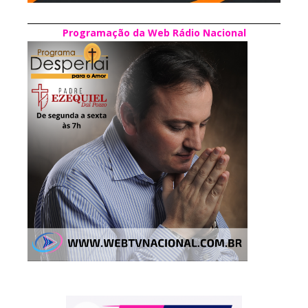
Programação da Web Rádio Nacional