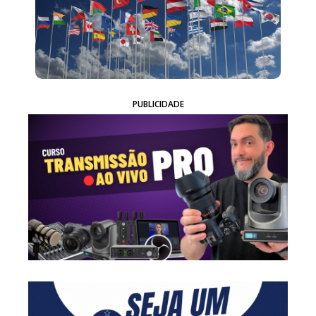
PUBLICIDADE