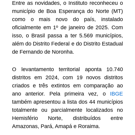
Entre as novidades, o Instituto reconheceu o
município de Boa Esperança do Norte (MT)
como o mais novo do país, instalado
oficialmente em 1º de janeiro de 2025. Com
isso, o Brasil passa a ter 5.569 municípios,
além do Distrito Federal e do Distrito Estadual
de Fernando de Noronha.
O levantamento territorial aponta 10.740
distritos em 2024, com 19 novos distritos
criados e três extintos em comparação ao
ano anterior. Pela primeira vez, o
IBGE
também apresentou a lista dos 44 municípios
totalmente ou parcialmente localizados no
Hemisfério Norte, distribuídos entre
Amazonas, Pará, Amapá e Roraima.