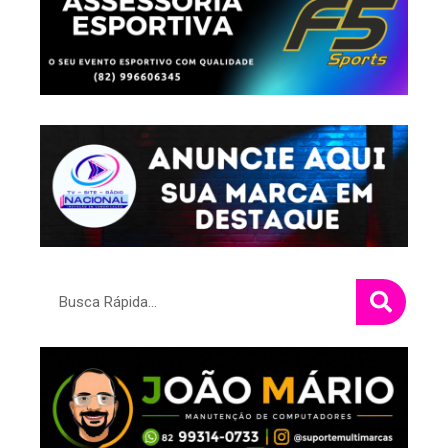
Pesquisar