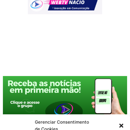
Gerenciar Consentimento
de Cookies