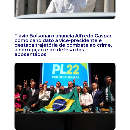
Flávio Bolsonaro anuncia Alfredo Gaspar
como candidato a vice-presidente e
destaca trajetória de combate ao crime,
à corrupção e de defesa dos
aposentados