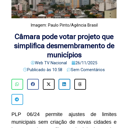
Imagem: Paulo Pinto/Agência Brasil
Câmara pode votar projeto que
simplifica desmembramento de
municípios
Web TV Nacional
26/11/2025
Publicado às
10:58
Sem Comentários
PLP 06/24 permite ajustes de limites
municipais sem criação de novas cidades e