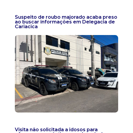
Suspeito de roubo majorado acaba preso
ao buscar informações em Delegacia de
Cariacica
Visita não solicitada a idosos para