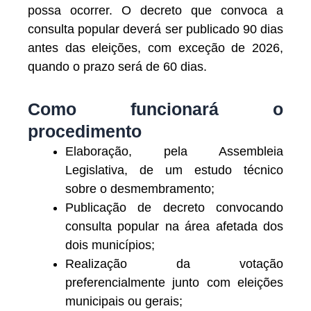
possa ocorrer. O decreto que convoca a
consulta popular deverá ser publicado 90 dias
antes das eleições, com exceção de 2026,
quando o prazo será de 60 dias.
Como funcionará o
procedimento
Elaboração, pela Assembleia
Legislativa, de um estudo técnico
sobre o desmembramento;
Publicação de decreto convocando
consulta popular na área afetada dos
dois municípios;
Realização da votação
preferencialmente junto com eleições
municipais ou gerais;