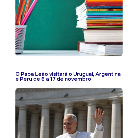
O Papa Leão visitará o Uruguai, Argentina
e Peru de 6 a 17 de novembro