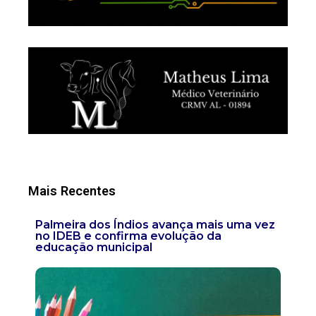
Mais Recentes
Palmeira dos Índios avança mais uma vez
no IDEB e confirma evolução da
educação municipal