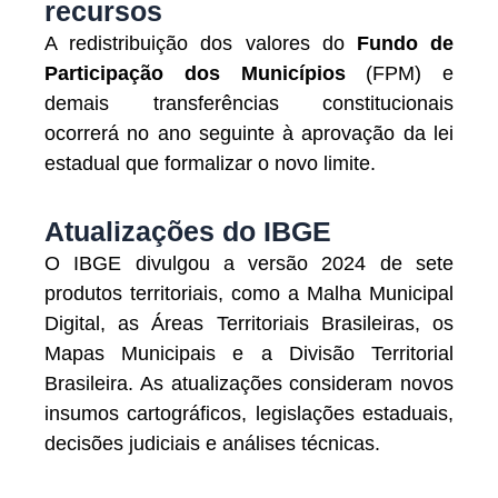
recursos
A redistribuição dos valores do
Fundo de
Participação dos Municípios
(FPM) e
demais transferências constitucionais
ocorrerá no ano seguinte à aprovação da lei
estadual que formalizar o novo limite.
Atualizações do IBGE
O IBGE divulgou a versão 2024 de sete
produtos territoriais, como a Malha Municipal
Digital, as Áreas Territoriais Brasileiras, os
Mapas Municipais e a Divisão Territorial
Brasileira. As atualizações consideram novos
insumos cartográficos, legislações estaduais,
decisões judiciais e análises técnicas.