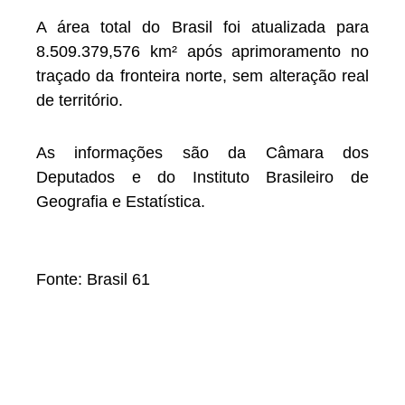
A área total do Brasil foi atualizada para
8.509.379,576 km² após aprimoramento no
traçado da fronteira norte, sem alteração real
de território.
As informações são da Câmara dos
Deputados e do Instituto Brasileiro de
Geografia e Estatística.
Fonte: Brasil 61