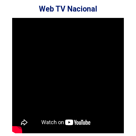
Web TV Nacional