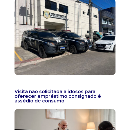
Visita não solicitada a idosos para
oferecer empréstimo consignado é
assédio de consumo