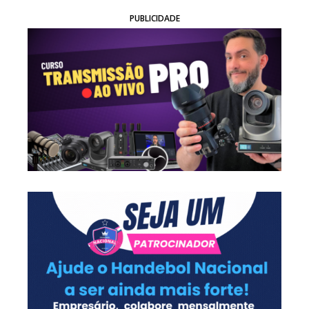
PUBLICIDADE