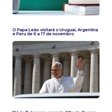
O Papa Leão visitará o Uruguai, Argentina
e Peru de 6 a 17 de novembro