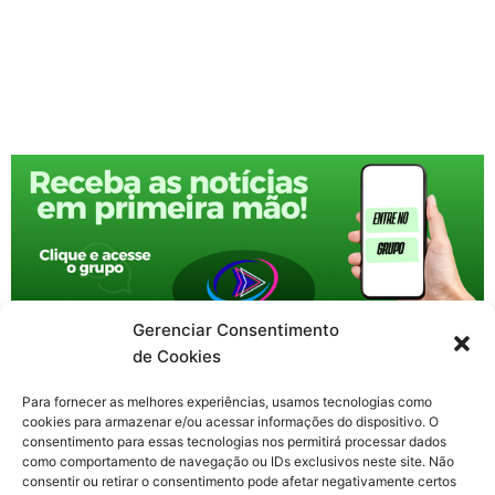
Gerenciar Consentimento
de Cookies
Para fornecer as melhores experiências, usamos tecnologias como
cookies para armazenar e/ou acessar informações do dispositivo. O
consentimento para essas tecnologias nos permitirá processar dados
como comportamento de navegação ou IDs exclusivos neste site. Não
consentir ou retirar o consentimento pode afetar negativamente certos