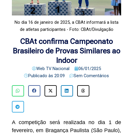
No dia 16 de janeiro de 2025, a CBAt informará a lista
de atletas participantes - Foto: CBAt/Divulgação
CBAt confirma Campeonato
Brasileiro de Provas Similares ao
Indoor
Web TV Nacional
06/01/2025
Publicado às
20:09
Sem Comentários
A competição será realizada no dia 1 de
fevereiro, em Bragança Paulista (São Paulo),