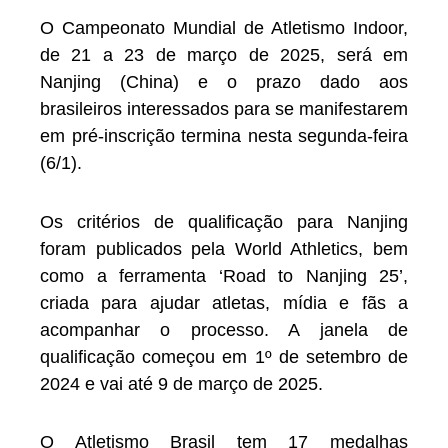
O Campeonato Mundial de Atletismo Indoor,
de 21 a 23 de março de 2025, será em
Nanjing (China) e o prazo dado aos
brasileiros interessados para se manifestarem
em pré-inscrição termina nesta segunda-feira
(6/1).
Os critérios de qualificação para Nanjing
foram publicados pela World Athletics, bem
como a ferramenta ‘Road to Nanjing 25’,
criada para ajudar atletas, mídia e fãs a
acompanhar o processo. A janela de
qualificação começou em 1º de setembro de
2024 e vai até 9 de março de 2025.
O Atletismo Brasil tem 17 medalhas