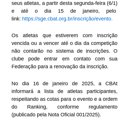
seus atletas, a partir desta segunda-feira (6/1)
e até o dia 15 de janeiro, pelo
link:
https://sge.cbat.org.br/inscrição/evento.
Os atletas que estiverem com inscrição
vencida ou a vencer até o dia da competição
não contarão no sistema de inscrições. O
clube pode entrar em contato com sua
Federação para a renovação da inscrição.
No dia 16 de janeiro de 2025, a CBAt
informará a lista de atletas participantes,
respeitando as cotas para o evento e a ordem
do Ranking, conforme regulamento
(publicado pela Nota Oficial 001/2025).