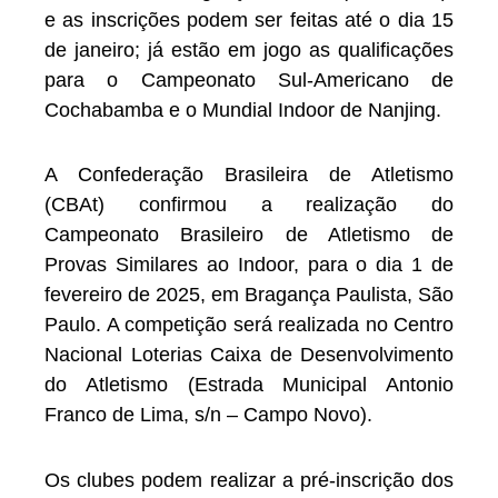
e as inscrições podem ser feitas até o dia 15
de janeiro; já estão em jogo as qualificações
para o Campeonato Sul-Americano de
Cochabamba e o Mundial Indoor de Nanjing.
A Confederação Brasileira de Atletismo
(CBAt) confirmou a realização do
Campeonato Brasileiro de Atletismo de
Provas Similares ao Indoor, para o dia 1 de
fevereiro de 2025, em Bragança Paulista, São
Paulo. A competição será realizada no Centro
Nacional Loterias Caixa de Desenvolvimento
do Atletismo (Estrada Municipal Antonio
Franco de Lima, s/n – Campo Novo).
Os clubes podem realizar a pré-inscrição dos