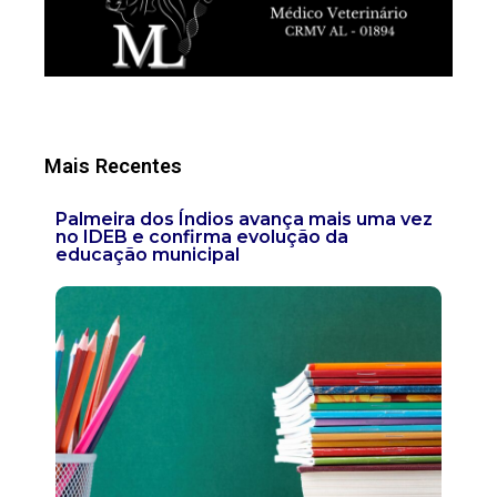
Mais Recentes
Palmeira dos Índios avança mais uma vez
no IDEB e confirma evolução da
educação municipal