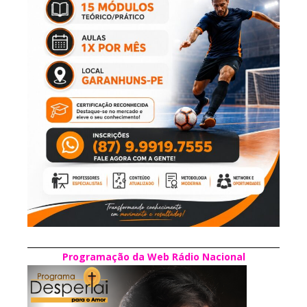
Programação da Web Rádio Nacional