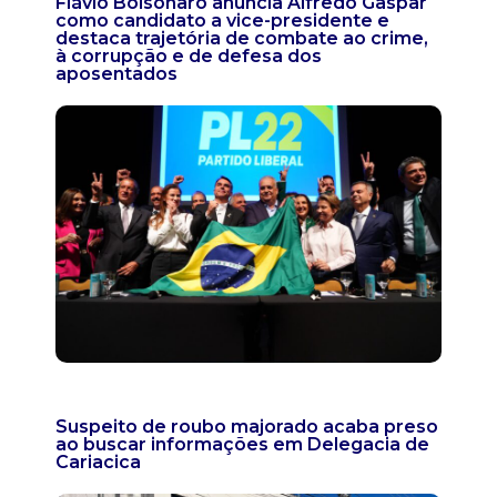
Flávio Bolsonaro anuncia Alfredo Gaspar
como candidato a vice-presidente e
destaca trajetória de combate ao crime,
à corrupção e de defesa dos
aposentados
Suspeito de roubo majorado acaba preso
ao buscar informações em Delegacia de
Cariacica