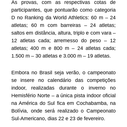
As provas, com as respectivas cotas de
participantes, que pontuarão como categoria
D no Ranking da World Athletics: 60 m – 24
atletas; 60 m com barreiras – 24 atletas;
saltos em distância, altura, triplo e com vara –
12 atletas cada; arremesso do peso – 12
atletas; 400 m e 800 m – 24 atletas cada;
1.500 m – 30 atletas e 3.000 m – 19 atletas.
Embora no Brasil seja verão, o campeonato
se insere no calendário das competições
indoor, realizadas durante o inverno no
Hemisfério Norte – a única pista indoor oficial
na América do Sul fica em Cochabamba, na
Bolívia, onde será realizado o Campeonato
Sul-Americano, dias 22 e 23 de fevereiro.