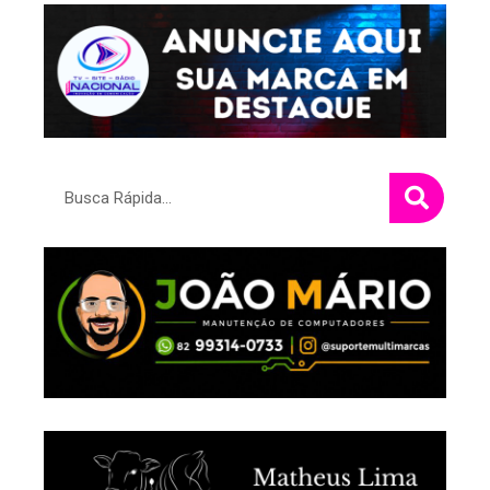
Pesquisar