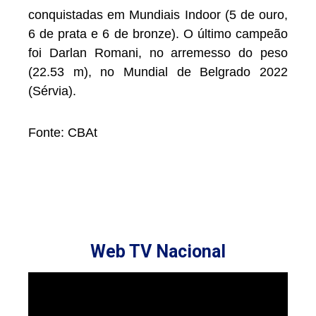
conquistadas em Mundiais Indoor (5 de ouro,
6 de prata e 6 de bronze). O último campeão
foi Darlan Romani, no arremesso do peso
(22.53 m), no Mundial de Belgrado 2022
(Sérvia).
Fonte: CBAt
Web TV Nacional