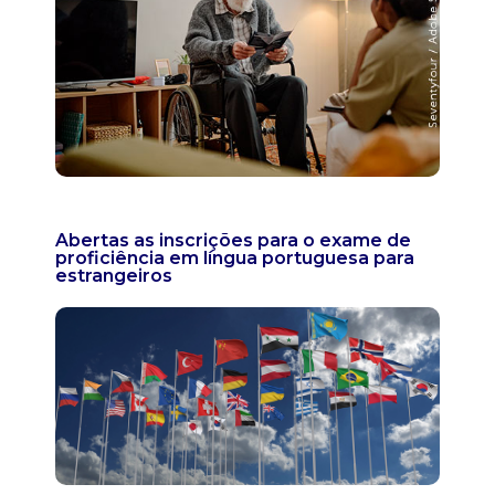
Abertas as inscrições para o exame de
proficiência em língua portuguesa para
estrangeiros