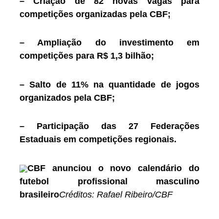
– Criação de 82 novas vagas para
competições organizadas pela CBF;
– Ampliação do investimento em
competições para R$ 1,3 bilhão;
– Salto de 11% na quantidade de jogos
organizados pela CBF;
– Participação das 27 Federações
Estaduais em competições regionais.
CBF anunciou o novo calendário do
futebol profissional masculino
brasileiro
Créditos: Rafael Ribeiro/CBF