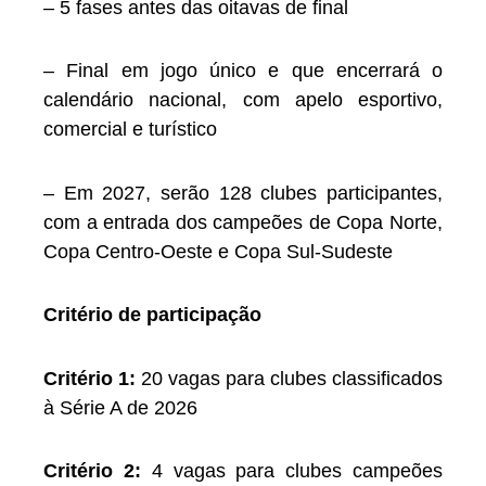
– 5 fases antes das oitavas de final
– Final em jogo único e que encerrará o
calendário nacional, com apelo esportivo,
comercial e turístico
– Em 2027, serão 128 clubes participantes,
com a entrada dos campeões de Copa Norte,
Copa Centro-Oeste e Copa Sul-Sudeste
Critério de participação
Critério 1:
20 vagas para clubes classificados
à Série A de 2026
Critério 2:
4 vagas para clubes campeões