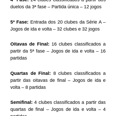
duelos da 3ª fase – Partida única – 12 jogos
5ª Fase:
Entrada dos 20 clubes da Série A –
Jogos de ida e volta – 32 clubes e 32 jogos
Oitavas de Final:
16 clubes classificados a
partir da 5ª fase – Jogos de ida e volta – 16
partidas
Quartas de Final:
8 clubes classificados a
partir das oitavas de final – Jogos de ida e
volta – 8 partidas
Semifinal:
4 clubes classificados a partir das
quartas de final – Jogos de ida e volta – 4