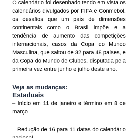
O calendário foi desenhado tendo em vista os
calendários divulgados por FIFA e Conmebol,
os desafios que um país de dimensões
continentais como o Brasil impõe e a
tendência de aumento das competições
internacionais, casos da Copa do Mundo
Masculina, que saltou de 32 para 48 países, e
da Copa do Mundo de Clubes, disputada pela
primeira vez entre junho e julho deste ano.
Veja as mudanças:
Estaduais
– Início em 11 de janeiro e término em 8 de
março
– Redução de 16 para 11 datas do calendário
nacional