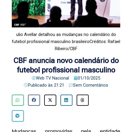
ulio Avellar detalhou as mudanças no calendário do
futebol profissional masculino brasileiroCréditos: Rafael
Ribeiro/CBF
CBF anuncia novo calendário do
futebol profissional masculino
Web TV Nacional
01/10/2025
Publicado às
21:21
Sem Comentários
Mudanças promovidas pela entidade