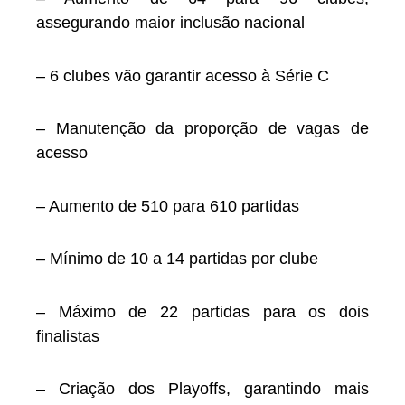
assegurando maior inclusão nacional
– 6 clubes vão garantir acesso à Série C
– Manutenção da proporção de vagas de
acesso
– Aumento de 510 para 610 partidas
– Mínimo de 10 a 14 partidas por clube
– Máximo de 22 partidas para os dois
finalistas
– Criação dos Playoffs, garantindo mais