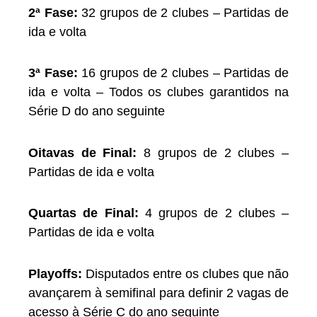
2ª Fase:
32 grupos de 2 clubes – Partidas de
ida e volta
3ª Fase:
16 grupos de 2 clubes – Partidas de
ida e volta – Todos os clubes garantidos na
Série D do ano seguinte
Oitavas de Final:
8 grupos de 2 clubes –
Partidas de ida e volta
Quartas de Final:
4 grupos de 2 clubes –
Partidas de ida e volta
Playoffs:
Disputados entre os clubes que não
avançarem à semifinal para definir 2 vagas de
acesso à Série C do ano seguinte