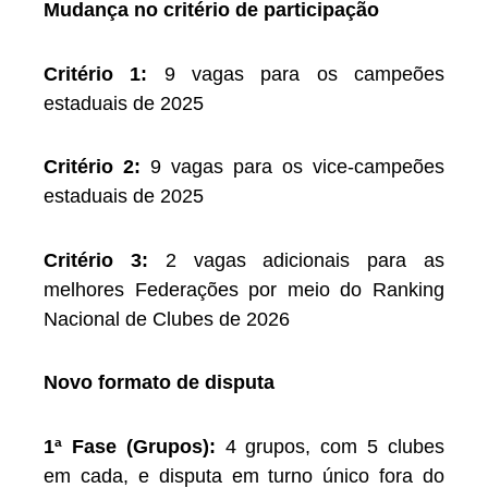
Mudança no critério de participação
Critério 1:
9 vagas para os campeões
estaduais de 2025
Critério 2:
9 vagas para os vice-campeões
estaduais de 2025
Critério 3:
2 vagas adicionais para as
melhores Federações por meio do Ranking
Nacional de Clubes de 2026
Novo formato de disputa
1ª Fase (Grupos):
4 grupos, com 5 clubes
em cada, e disputa em turno único fora do