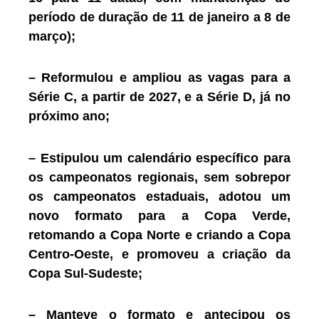
período de duração de 11 de janeiro a 8 de
março);
– Reformulou e ampliou as vagas para a
Série C, a partir de 2027, e a Série D, já no
próximo ano;
– Estipulou um calendário específico para
os campeonatos regionais, sem sobrepor
os campeonatos estaduais, adotou um
novo formato para a Copa Verde,
retomando a Copa Norte e criando a Copa
Centro-Oeste, e promoveu a criação da
Copa Sul-Sudeste;
– Manteve o formato e antecipou os