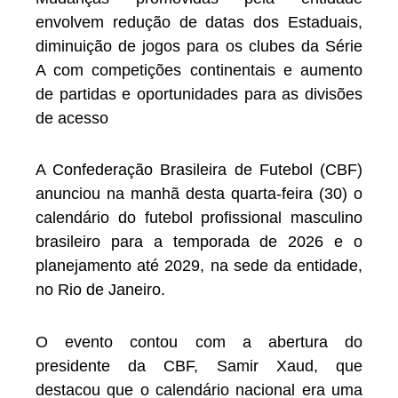
envolvem redução de datas dos Estaduais,
diminuição de jogos para os clubes da Série
A com competições continentais e aumento
de partidas e oportunidades para as divisões
de acesso
A Confederação Brasileira de Futebol (CBF)
anunciou na manhã desta quarta-feira (30) o
calendário do futebol profissional masculino
brasileiro para a temporada de 2026 e o
planejamento até 2029, na sede da entidade,
no Rio de Janeiro.
O evento contou com a abertura do
presidente da CBF, Samir Xaud, que
destacou que o calendário nacional era uma