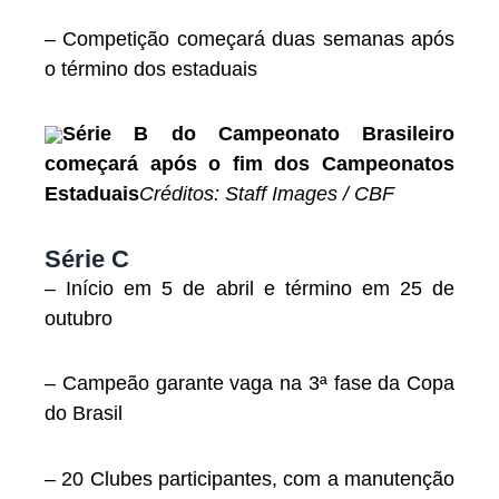
– Competição começará duas semanas após
o término dos estaduais
Série B do Campeonato Brasileiro
começará após o fim dos Campeonatos
Estaduais
Créditos: Staff Images / CBF
Série C
– Início em 5 de abril e término em 25 de
outubro
– Campeão garante vaga na 3ª fase da Copa
do Brasil
– 20 Clubes participantes, com a manutenção