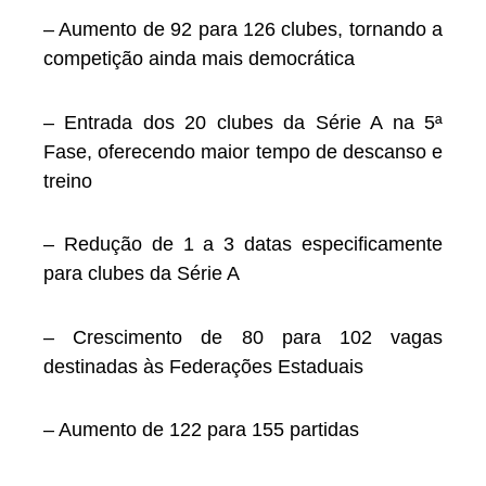
– Aumento de 92 para 126 clubes, tornando a
competição ainda mais democrática
– Entrada dos 20 clubes da Série A na 5ª
Fase, oferecendo maior tempo de descanso e
treino
– Redução de 1 a 3 datas especificamente
para clubes da Série A
– Crescimento de 80 para 102 vagas
destinadas às Federações Estaduais
– Aumento de 122 para 155 partidas