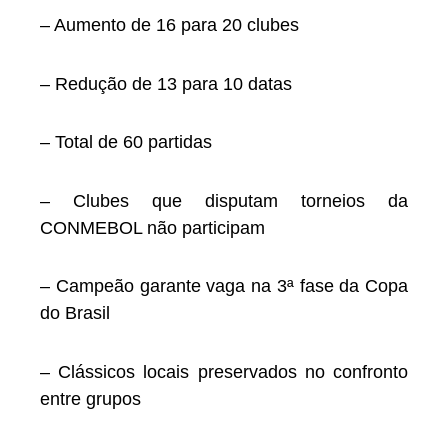
– Aumento de 16 para 20 clubes
– Redução de 13 para 10 datas
– Total de 60 partidas
– Clubes que disputam torneios da
CONMEBOL não participam
– Campeão garante vaga na 3ª fase da Copa
do Brasil
– Clássicos locais preservados no confronto
entre grupos