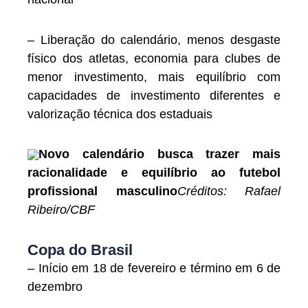
– Liberação do calendário, menos desgaste
físico dos atletas, economia para clubes de
menor investimento, mais equilíbrio com
capacidades de investimento diferentes e
valorização técnica dos estaduais
Novo calendário busca trazer mais
racionalidade e equilíbrio ao futebol
profissional masculino
Créditos: Rafael
Ribeiro/CBF
Copa do Brasil
– Início em 18 de fevereiro e término em 6 de
dezembro