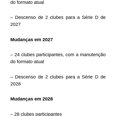
do formato atual
– Descenso de 2 clubes para a Série D de
2027
Mudanças em 2027
– 24 clubes participantes, com a manutenção
do formato atual
– Descenso de 2 clubes para a Série D de
2028
Mudanças em 2028
– 28 clubes participantes