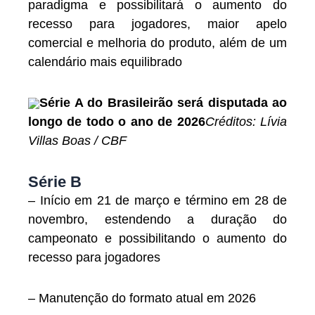
paradigma e possibilitará o aumento do
recesso para jogadores, maior apelo
comercial e melhoria do produto, além de um
calendário mais equilibrado
Série A do Brasileirão será disputada ao
longo de todo o ano de 2026
Créditos: Lívia
Villas Boas / CBF
Série B
– Início em 21 de março e término em 28 de
novembro, estendendo a duração do
campeonato e possibilitando o aumento do
recesso para jogadores
– Manutenção do formato atual em 2026