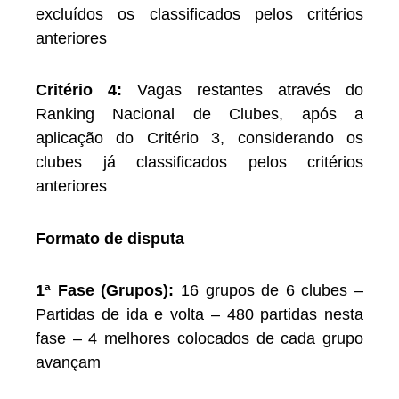
excluídos os classificados pelos critérios
anteriores
Critério 4:
Vagas restantes através do
Ranking Nacional de Clubes, após a
aplicação do Critério 3, considerando os
clubes já classificados pelos critérios
anteriores
Formato de disputa
1ª Fase (Grupos):
16 grupos de 6 clubes –
Partidas de ida e volta – 480 partidas nesta
fase – 4 melhores colocados de cada grupo
avançam