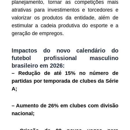
planejamento, tornar as competições mais
atrativas para investimentos e torcedores e
valorizar os produtos da entidade, além de
estimular a cadeia produtiva do esporte e a
geração de empregos.
Impactos do novo calendário do
futebol profissional masculino
brasileiro em 2026:
– Redução de até 15% no número de
partidas por temporada de clubes da Série
A;
– Aumento de 26% em clubes com divisão
nacional;