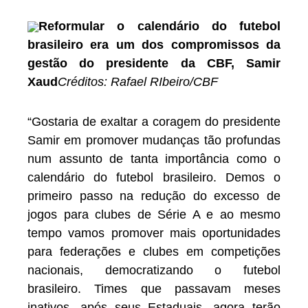
Reformular o calendário do futebol
brasileiro era um dos compromissos da
gestão do presidente da CBF, Samir
Xaud
Créditos: Rafael RIbeiro/CBF
“Gostaria de exaltar a coragem do presidente
Samir em promover mudanças tão profundas
num assunto de tanta importância como o
calendário do futebol brasileiro. Demos o
primeiro passo na redução do excesso de
jogos para clubes de Série A e ao mesmo
tempo vamos promover mais oportunidades
para federações e clubes em competições
nacionais, democratizando o futebol
brasileiro. Times que passavam meses
inativos, após seus Estaduais, agora terão