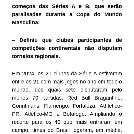
começos das Séries A e B, que serão
paralisadas durante a Copa do Mundo
Masculina;
– Definiu que clubes participantes de
competições continentais não disputam
torneios regionais.
Em 2024, os 20 clubes da Série A estiveram
entre os 21 com mais jogos no ano em todo o
mundo, dos quais sete disputaram pelo
menos 70 partidas: Red Bull Bragantino,
Corinthians, Flamengo, Fortaleza, Athletico-
PR, Atlético-MG e Botafogo. Ampliando o
recorte para os 40 que mais entraram em
campo, times do Brasil jogaram, em média,