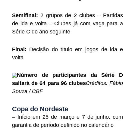
Semifinal:
2 grupos de 2 clubes – Partidas
de ida e volta – Clubes já com vaga para a
Série C do ano seguinte
Final:
Decisão do título em jogos de ida e
volta
Número de participantes da Série D
saltará de 64 para 96 clubes
Créditos: Fábio
Souza / CBF
Copa do Nordeste
– Início em 25 de março e 7 de junho, com
garantia de período definido no calendário