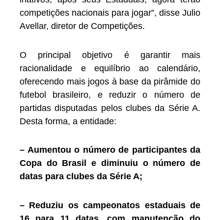
competições nacionais para jogar”, disse Julio
Avellar, diretor de Competições.
O principal objetivo é garantir mais
racionalidade e equilíbrio ao calendário,
oferecendo mais jogos à base da pirâmide do
futebol brasileiro, e reduzir o número de
partidas disputadas pelos clubes da Série A.
Desta forma, a entidade:
– Aumentou o número de participantes da
Copa do Brasil e diminuiu o número de
datas para clubes da Série A;
– Reduziu os campeonatos estaduais de
16 para 11 datas, com manutenção do