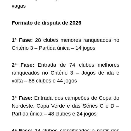
vagas
Formato de disputa de 2026
1ª Fase:
28 clubes menores ranqueados no
Critério 3 – Partida única – 14 jogos
2ª Fase:
Entrada de 74 clubes melhores
ranqueados no Critério 3 – Jogos de ida e
volta – 88 clubes e 44 jogos
3ª Fase:
Entrada dos campeões de Copa do
Nordeste, Copa Verde e das Séries C e D –
Partida única – 48 clubes e 24 jogos
4ª Fase:
24 clubes classificados a partir dos