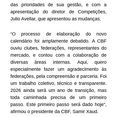
das prioridades de sua gestão, e com a
apresentação do diretor de Competições,
Julio Avellar, que apresentou as mudanças.
“O processo de elaboração do novo
calendário foi amplamente debatido. A CBF
ouviu clubes, federações, representantes do
mercado, e contou com a colaboração de
diversas áreas internas. Aqui, quero
especialmente fazer um agradecimento às
federações, pela compreensão e parceria. Foi
um trabalho coletivo, técnico e transparente.
2026 ainda será um ano de transição, mas
toda caminhada precisa de um primeiro
passo. Este primeiro passo será dado hoje”,
afirmou o presidente da CBF, Samir Xaud.