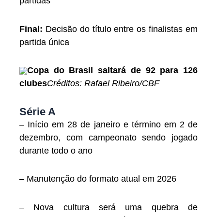
partidas
Final:
Decisão do título entre os finalistas em
partida única
Copa do Brasil saltará de 92 para 126
clubes
Créditos: Rafael Ribeiro/CBF
Série A
– Início em 28 de janeiro e término em 2 de
dezembro, com campeonato sendo jogado
durante todo o ano
– Manutenção do formato atual em 2026
– Nova cultura será uma quebra de