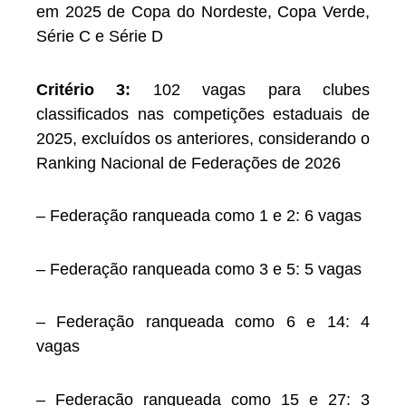
em 2025 de Copa do Nordeste, Copa Verde,
Série C e Série D
Critério 3:
102 vagas para clubes
classificados nas competições estaduais de
2025, excluídos os anteriores, considerando o
Ranking Nacional de Federações de 2026
– Federação ranqueada como 1 e 2: 6 vagas
– Federação ranqueada como 3 e 5: 5 vagas
– Federação ranqueada como 6 e 14: 4
vagas
– Federação ranqueada como 15 e 27: 3