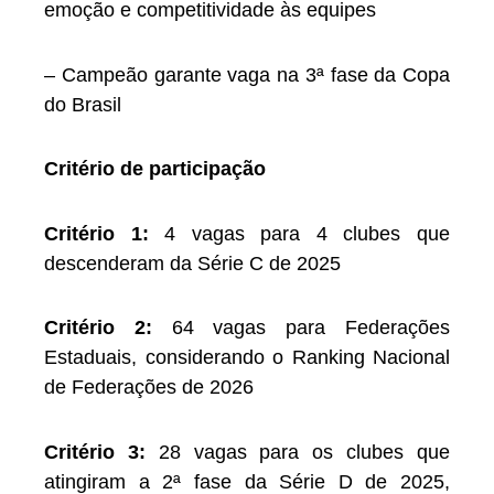
emoção e competitividade às equipes
– Campeão garante vaga na 3ª fase da Copa
do Brasil
Critério de participação
Critério 1:
4 vagas para 4 clubes que
descenderam da Série C de 2025
Critério 2:
64 vagas para Federações
Estaduais, considerando o Ranking Nacional
de Federações de 2026
Critério 3:
28 vagas para os clubes que
atingiram a 2ª fase da Série D de 2025,