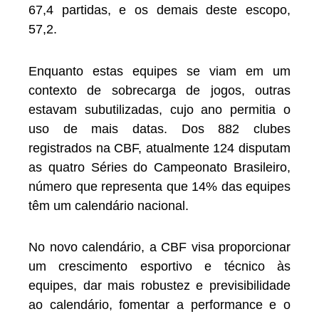
67,4 partidas, e os demais deste escopo,
57,2.
Enquanto estas equipes se viam em um
contexto de sobrecarga de jogos, outras
estavam subutilizadas, cujo ano permitia o
uso de mais datas. Dos 882 clubes
registrados na CBF, atualmente 124 disputam
as quatro Séries do Campeonato Brasileiro,
número que representa que 14% das equipes
têm um calendário nacional.
No novo calendário, a CBF visa proporcionar
um crescimento esportivo e técnico às
equipes, dar mais robustez e previsibilidade
ao calendário, fomentar a performance e o