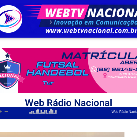
Web Rádio Nacional