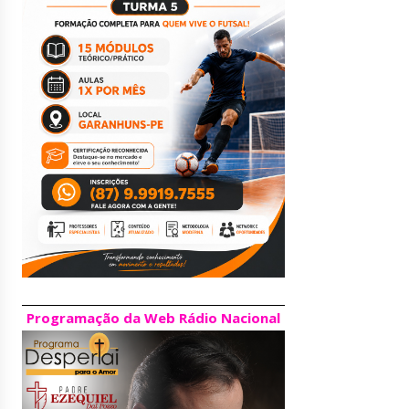
Programação da Web Rádio Nacional