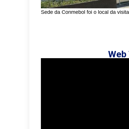
Sede da Conmebol foi o local da visita
Web 