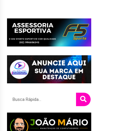
Pesquisar