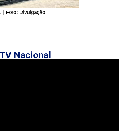
. | Foto: Divulgação
TV Nacional