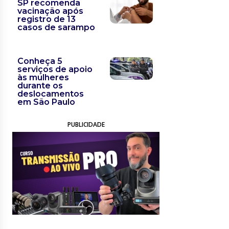
SP recomenda
vacinação após
registro de 13
casos de sarampo
Conheça 5
serviços de apoio
às mulheres
durante os
deslocamentos
em São Paulo
PUBLICIDADE