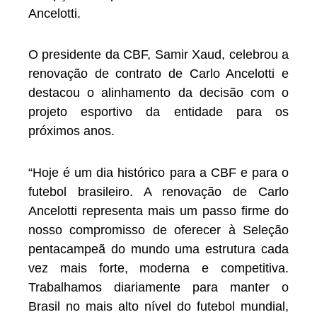
Ancelotti.
O presidente da CBF, Samir Xaud, celebrou a
renovação de contrato de Carlo Ancelotti e
destacou o alinhamento da decisão com o
projeto esportivo da entidade para os
próximos anos.
“Hoje é um dia histórico para a CBF e para o
futebol brasileiro. A renovação de Carlo
Ancelotti representa mais um passo firme do
nosso compromisso de oferecer à Seleção
pentacampeã do mundo uma estrutura cada
vez mais forte, moderna e competitiva.
Trabalhamos diariamente para manter o
Brasil no mais alto nível do futebol mundial,