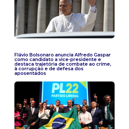
Flávio Bolsonaro anuncia Alfredo Gaspar
como candidato a vice-presidente e
destaca trajetória de combate ao crime,
à corrupção e de defesa dos
aposentados