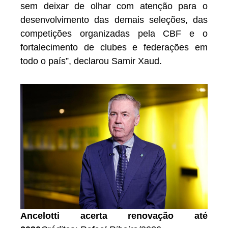
sem deixar de olhar com atenção para o
desenvolvimento das demais seleções, das
competições organizadas pela CBF e o
fortalecimento de clubes e federações em
todo o país”, declarou Samir Xaud.
Ancelotti acerta renovação até