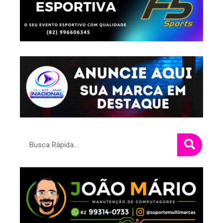
Pesquisar