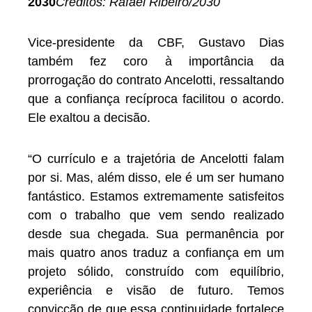
2030
Créditos: Rafael Ribeiro/2030
Vice-presidente da CBF, Gustavo Dias
também fez coro à importância da
prorrogação do contrato Ancelotti, ressaltando
que a confiança recíproca facilitou o acordo.
Ele exaltou a decisão.
“O currículo e a trajetória de Ancelotti falam
por si. Mas, além disso, ele é um ser humano
fantástico. Estamos extremamente satisfeitos
com o trabalho que vem sendo realizado
desde sua chegada. Sua permanência por
mais quatro anos traduz a confiança em um
projeto sólido, construído com equilíbrio,
experiência e visão de futuro. Temos
convicção de que essa continuidade fortalece