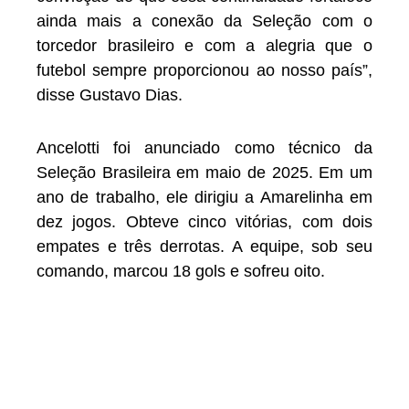
ainda mais a conexão da Seleção com o
torcedor brasileiro e com a alegria que o
futebol sempre proporcionou ao nosso país”,
disse Gustavo Dias.
Ancelotti foi anunciado como técnico da
Seleção Brasileira em maio de 2025. Em um
ano de trabalho, ele dirigiu a Amarelinha em
dez jogos. Obteve cinco vitórias, com dois
empates e três derrotas. A equipe, sob seu
comando, marcou 18 gols e sofreu oito.