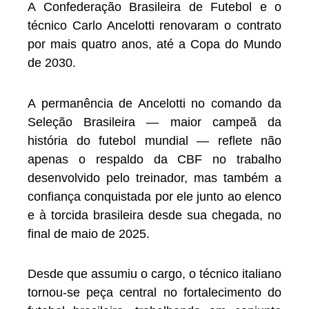
A Confederação Brasileira de Futebol e o
técnico Carlo Ancelotti renovaram o contrato
por mais quatro anos, até a Copa do Mundo
de 2030.
A permanência de Ancelotti no comando da
Seleção Brasileira — maior campeã da
história do futebol mundial — reflete não
apenas o respaldo da CBF no trabalho
desenvolvido pelo treinador, mas também a
confiança conquistada por ele junto ao elenco
e à torcida brasileira desde sua chegada, no
final de maio de 2025.
Desde que assumiu o cargo, o técnico italiano
tornou-se peça central no fortalecimento do