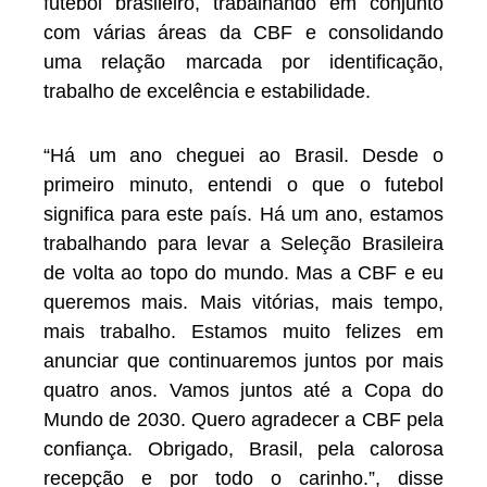
futebol brasileiro, trabalhando em conjunto
com várias áreas da CBF e consolidando
uma relação marcada por identificação,
trabalho de excelência e estabilidade.
“Há um ano cheguei ao Brasil. Desde o
primeiro minuto, entendi o que o futebol
significa para este país. Há um ano, estamos
trabalhando para levar a Seleção Brasileira
de volta ao topo do mundo. Mas a CBF e eu
queremos mais. Mais vitórias, mais tempo,
mais trabalho. Estamos muito felizes em
anunciar que continuaremos juntos por mais
quatro anos. Vamos juntos até a Copa do
Mundo de 2030. Quero agradecer a CBF pela
confiança. Obrigado, Brasil, pela calorosa
recepção e por todo o carinho.”, disse