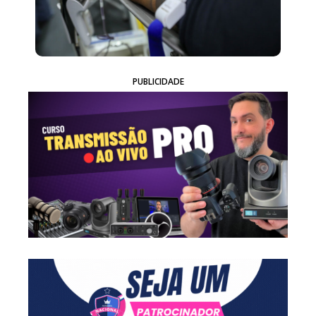
PUBLICIDADE