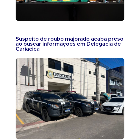
Suspeito de roubo majorado acaba preso
ao buscar informações em Delegacia de
Cariacica