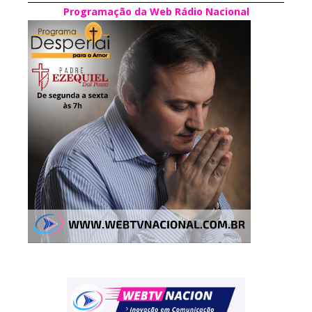
Programação da Web Rádio Nacional