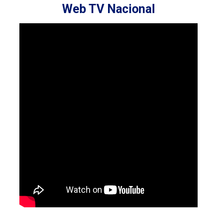
Web TV Nacional