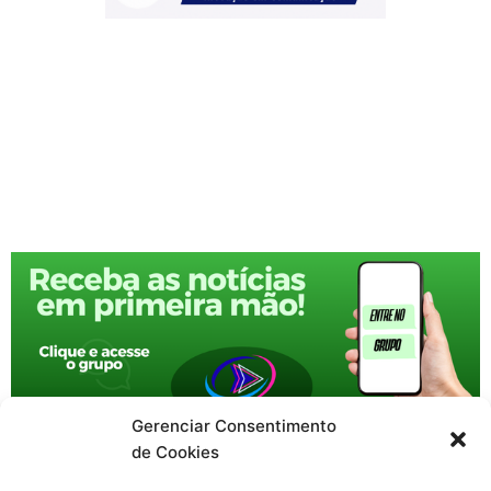
Gerenciar Consentimento
de Cookies