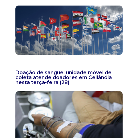
Doação de sangue: unidade móvel de
coleta atende doadores em Ceilândia
nesta terça-feira (28)