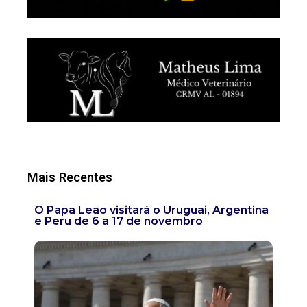
Mais Recentes
O Papa Leão visitará o Uruguai, Argentina
e Peru de 6 a 17 de novembro