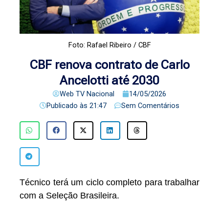
Foto: Rafael Ribeiro / CBF
CBF renova contrato de Carlo
Ancelotti até 2030
Web TV Nacional
14/05/2026
Publicado às
21:47
Sem Comentários
Técnico terá um ciclo completo para trabalhar
com a Seleção Brasileira.