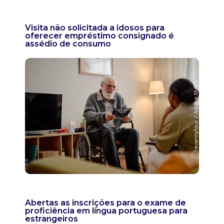
Visita não solicitada a idosos para
oferecer empréstimo consignado é
assédio de consumo
Abertas as inscrições para o exame de
proficiência em língua portuguesa para
estrangeiros