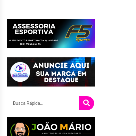
Pesquisar