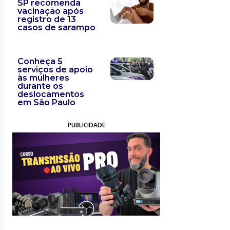
SP recomenda
vacinação após
registro de 13
casos de sarampo
Conheça 5
serviços de apoio
às mulheres
durante os
deslocamentos
em São Paulo
PUBLICIDADE