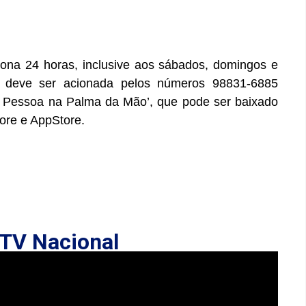
iona 24 horas, inclusive aos sábados, domingos e
, deve ser acionada pelos números 98831-6885
o Pessoa na Palma da Mão’, que pode ser baixado
ore e AppStore.
TV Nacional