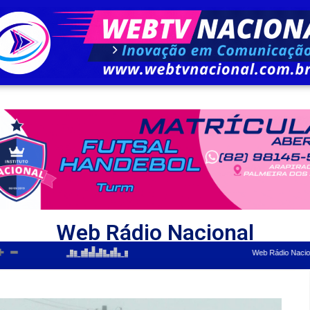
Web Rádio Nacional