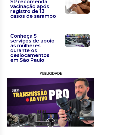
SP recomenda
vacinação após
registro de 13
casos de sarampo
Conheça 5
serviços de apoio
às mulheres
durante os
deslocamentos
em São Paulo
PUBLICIDADE