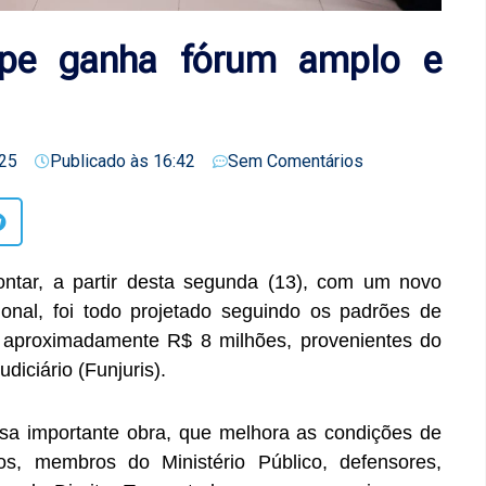
ipe ganha fórum amplo e
25
Publicado às
16:42
Sem Comentários
ntar, a partir desta segunda (13), com um novo
onal, foi todo projetado seguindo os padrões de
de aproximadamente R$ 8 milhões, provenientes do
diciário (Funjuris).
sa importante obra, que melhora as condições de
dos, membros do Ministério Público, defensores,