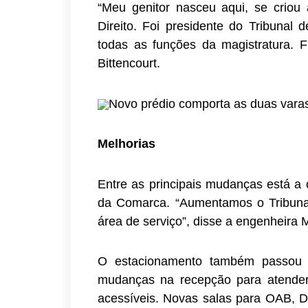
“Meu genitor nasceu aqui, se criou 
Direito. Foi presidente do Tribunal d
todas as funções da magistratura. Fi
Bittencourt.
Novo prédio comporta as duas varas
Melhorias
Entre as principais mudanças está a
da Comarca. “Aumentamos o Tribunal 
área de serviço”, disse a engenheira 
O estacionamento também passou p
mudanças na recepção para atender
acessíveis. Novas salas para OAB, De