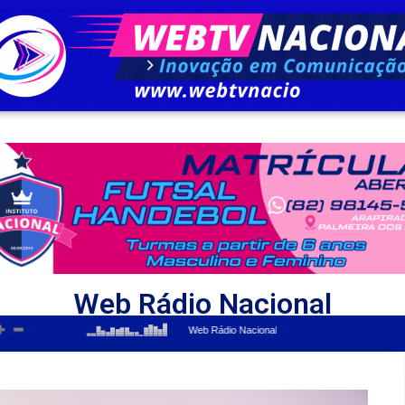
Web Rádio Nacional