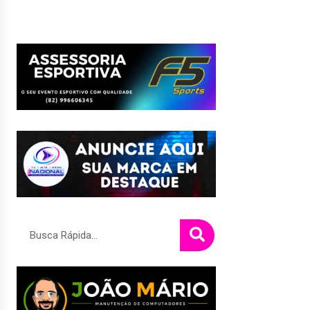
Pesquisar