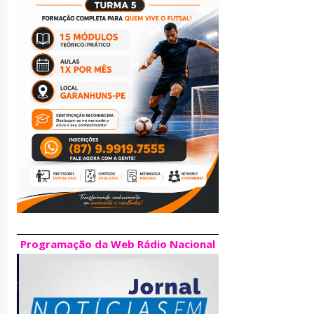
Programação da Web Rádio Nacional