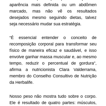
aparência mais definida ou um abdômen
marcado, mas não vê os resultados
desejados mesmo seguindo dietas, talvez
seja necessário mudar sua estratégia.
“É essencial entender o conceito de
recomposição corporal para transformar seu
físico de maneira eficaz e saudável, e isso
envolve ganhar massa muscular e, ao mesmo
tempo, reduzir o percentual de gordura”,
afirma a nutricionista Clara Valderrama,
membro do Conselho Consultivo de Nutrição
da Herbalife.
Nosso peso não mostra tudo sobre o corpo.
Ele é resultado de quatro partes: músculos,