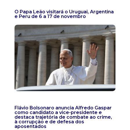
O Papa Leão visitará o Uruguai, Argentina
e Peru de 6 a 17 de novembro
Flávio Bolsonaro anuncia Alfredo Gaspar
como candidato a vice-presidente e
destaca trajetória de combate ao crime,
à corrupção e de defesa dos
aposentados