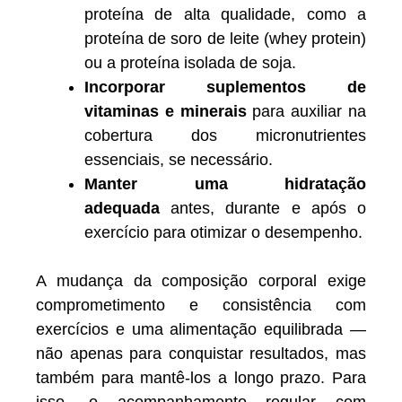
proteína de alta qualidade, como a
proteína de soro de leite (whey protein)
ou a proteína isolada de soja.
Incorporar suplementos de
vitaminas e minerais
para auxiliar na
cobertura dos micronutrientes
essenciais, se necessário.
Manter uma hidratação
adequada
antes, durante e após o
exercício para otimizar o desempenho.
A mudança da composição corporal exige
comprometimento e consistência com
exercícios e uma alimentação equilibrada —
não apenas para conquistar resultados, mas
também para mantê-los a longo prazo. Para