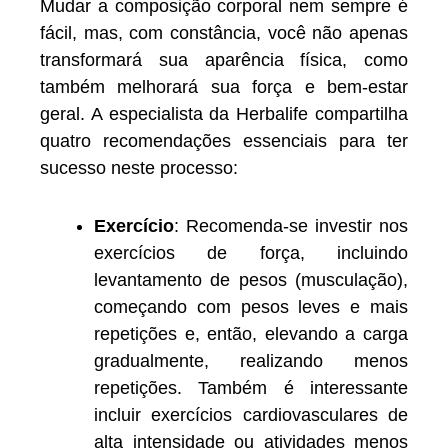
Mudar a composição corporal nem sempre é
fácil, mas, com constância, você não apenas
transformará sua aparência física, como
também melhorará sua força e bem-estar
geral. A especialista da Herbalife compartilha
quatro recomendações essenciais para ter
sucesso neste processo:
Exercício
: Recomenda-se investir nos
exercícios de força, incluindo
levantamento de pesos (musculação),
começando com pesos leves e mais
repetições e, então, elevando a carga
gradualmente, realizando menos
repetições. Também é interessante
incluir exercícios cardiovasculares de
alta intensidade ou atividades menos