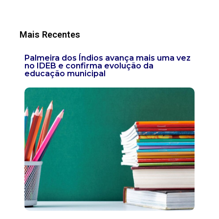
Mais Recentes
Palmeira dos Índios avança mais uma vez
no IDEB e confirma evolução da
educação municipal