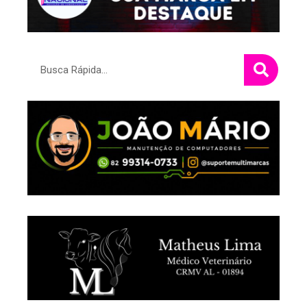
Pesquisar