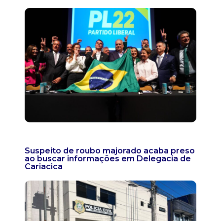
Suspeito de roubo majorado acaba preso
ao buscar informações em Delegacia de
Cariacica