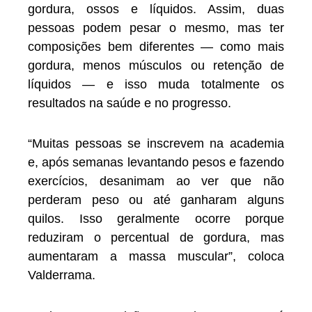
gordura, ossos e líquidos. Assim, duas
pessoas podem pesar o mesmo, mas ter
composições bem diferentes — como mais
gordura, menos músculos ou retenção de
líquidos — e isso muda totalmente os
resultados na saúde e no progresso.
“Muitas pessoas se inscrevem na academia
e, após semanas levantando pesos e fazendo
exercícios, desanimam ao ver que não
perderam peso ou até ganharam alguns
quilos. Isso geralmente ocorre porque
reduziram o percentual de gordura, mas
aumentaram a massa muscular”, coloca
Valderrama.