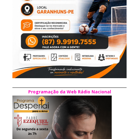
Programação da Web Rádio Nacional