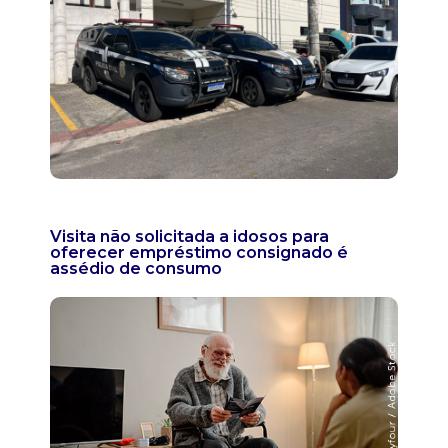
Visita não solicitada a idosos para
oferecer empréstimo consignado é
assédio de consumo