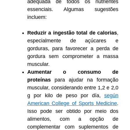
adequada de todos os nutrientes
essenciais. Algumas sugestões
incluem:
Reduzir a ingestão total de calorias
,
especialmente de açúcares e
gorduras, para favorecer a perda de
gordura sem comprometer a massa
muscular.
Aumentar o consumo de
proteínas
para ajudar na formação
muscular, considerando entre 1,2 e 2,0
g por kilo de peso por día,
según
American College of Sports Medicine
.
Isso pode ser obtido por meio dos
alimentos, com a opção de
complementar com suplementos de