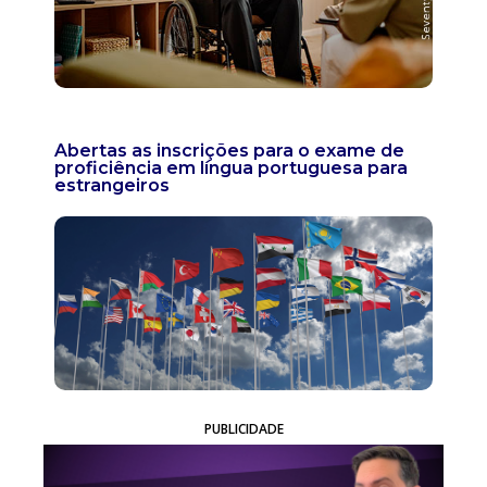
Abertas as inscrições para o exame de
proficiência em língua portuguesa para
estrangeiros
PUBLICIDADE