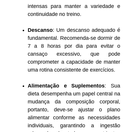
intensas para manter a variedade e
continuidade no treino.
Descanso
: Um descanso adequado é
fundamental. Recomenda-se dormir de
7 a 8 horas por dia para evitar o
cansaço excessivo, que pode
comprometer a capacidade de manter
uma rotina consistente de exercícios.
Alimentação e Suplementos
: Sua
dieta desempenha um papel central na
mudança da composição corporal,
portanto, deve-se ajustar o plano
alimentar conforme as necessidades
individuais, garantindo a ingestão