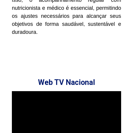
isso, o acompanhamento regular com
nutricionista e médico é essencial, permitindo
os ajustes necessários para alcançar seus
objetivos de forma saudável, sustentável e
duradoura.
Web TV Nacional