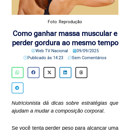
Foto: Reprodução
Como ganhar massa muscular e
perder gordura ao mesmo tempo
Web TV Nacional
09/09/2025
Publicado às
14:23
Sem Comentários
Nutricionista dá dicas sobre estratégias que
ajudam a mudar a composição corporal
.
Se você tenta perder peso para alcançar uma