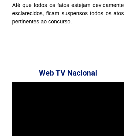
Até que todos os fatos estejam devidamente
esclarecidos, ficam suspensos todos os atos
pertinentes ao concurso.
Web TV Nacional