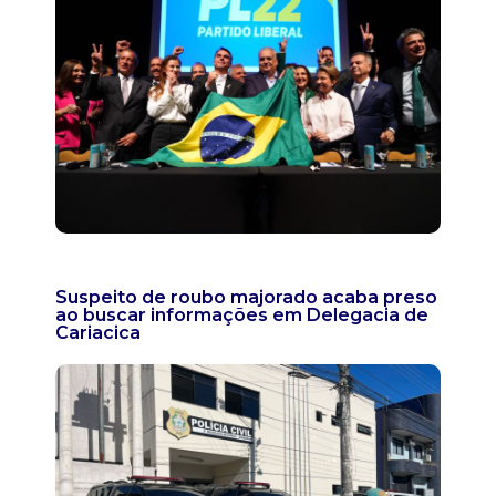
Suspeito de roubo majorado acaba preso
ao buscar informações em Delegacia de
Cariacica