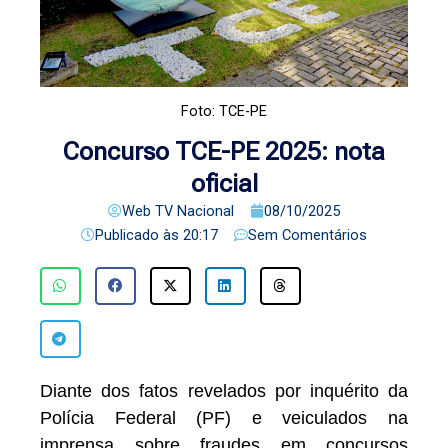
Foto: TCE-PE
Concurso TCE-PE 2025: nota
oficial
Web TV Nacional
08/10/2025
Publicado às
20:17
Sem Comentários
Diante dos fatos revelados por inquérito da
Polícia Federal (PF) e veiculados na
imprensa sobre fraudes em concursos