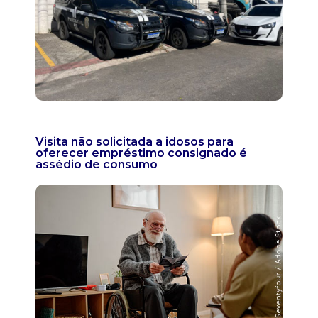
Visita não solicitada a idosos para
oferecer empréstimo consignado é
assédio de consumo