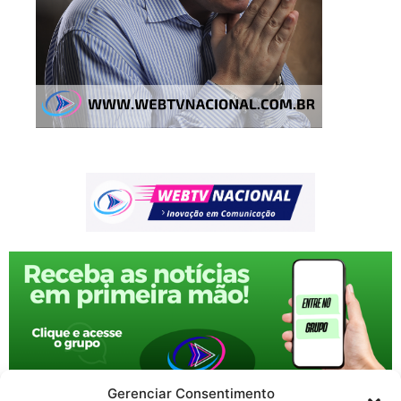
Gerenciar Consentimento