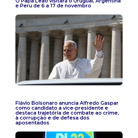
O Papa Leão visitará o Uruguai, Argentina
e Peru de 6 a 17 de novembro
Flávio Bolsonaro anuncia Alfredo Gaspar
como candidato a vice-presidente e
destaca trajetória de combate ao crime,
à corrupção e de defesa dos
aposentados