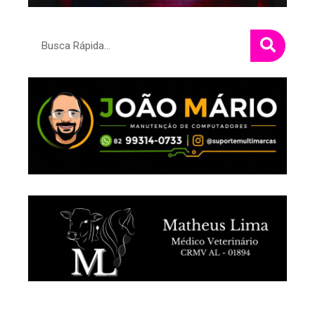
Pesquisar