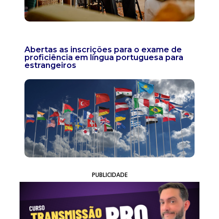
Abertas as inscrições para o exame de
proficiência em língua portuguesa para
estrangeiros
PUBLICIDADE