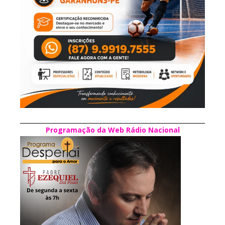
Programação da Web Rádio Nacional