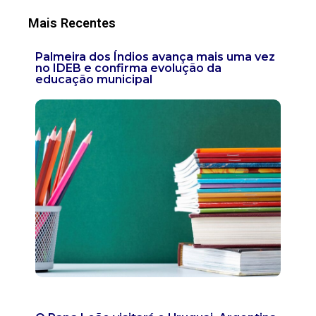
Mais Recentes
Palmeira dos Índios avança mais uma vez
no IDEB e confirma evolução da
educação municipal