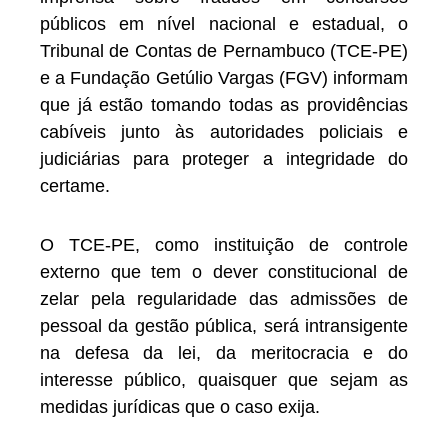
públicos em nível nacional e estadual, o
Tribunal de Contas de Pernambuco (TCE-PE)
e a Fundação Getúlio Vargas (FGV) informam
que já estão tomando todas as providências
cabíveis junto às autoridades policiais e
judiciárias para proteger a integridade do
certame.
O TCE-PE, como instituição de controle
externo que tem o dever constitucional de
zelar pela regularidade das admissões de
pessoal da gestão pública, será intransigente
na defesa da lei, da meritocracia e do
interesse público, quaisquer que sejam as
medidas jurídicas que o caso exija.