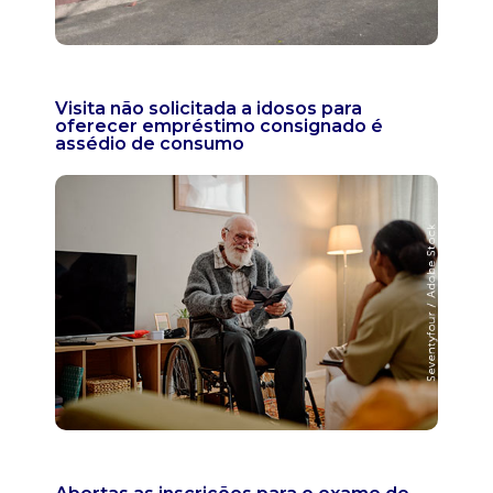
Visita não solicitada a idosos para
oferecer empréstimo consignado é
assédio de consumo