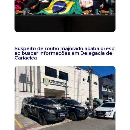
Suspeito de roubo majorado acaba preso
ao buscar informações em Delegacia de
Cariacica