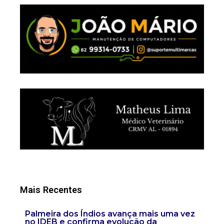
Mais Recentes
Palmeira dos Índios avança mais uma vez
no IDEB e confirma evolução da