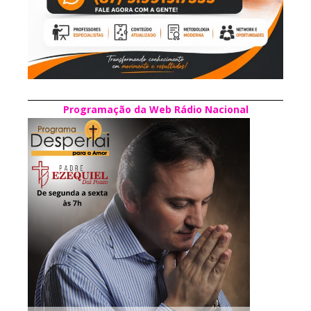
Programação da Web Rádio Nacional