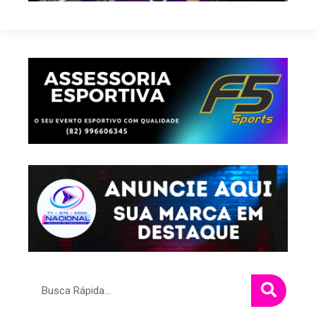
Pesquisar