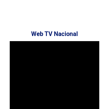
Web TV Nacional