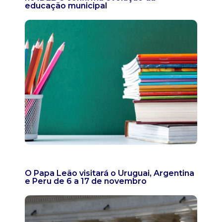
educação municipal
O Papa Leão visitará o Uruguai, Argentina
e Peru de 6 a 17 de novembro