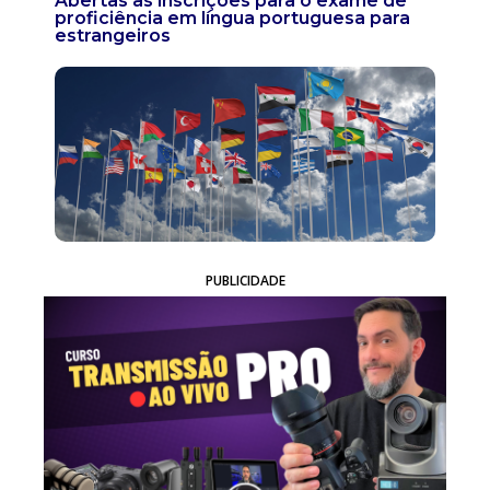
Abertas as inscrições para o exame de
proficiência em língua portuguesa para
estrangeiros
PUBLICIDADE