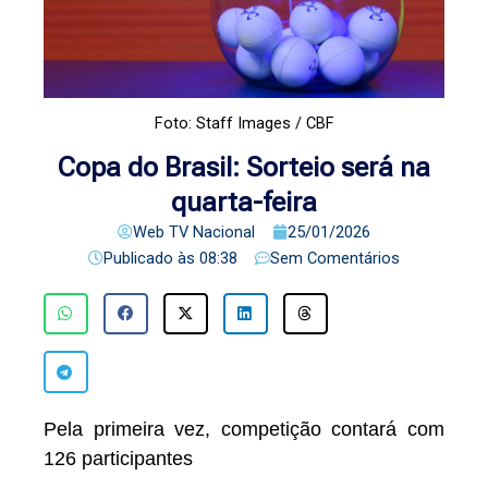
Foto: Staff Images / CBF
Copa do Brasil: Sorteio será na
quarta-feira
Web TV Nacional
25/01/2026
Publicado às
08:38
Sem Comentários
Pela primeira vez, competição contará com
126 participantes