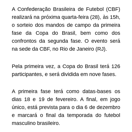
A Confederação Brasileira de Futebol (CBF)
realizará na próxima quarta-feira (28), às 15h,
o sorteio dos mandos de campo da primeira
fase da Copa do Brasil, bem como dos
confrontos da segunda fase. O evento será
na sede da CBF, no Rio de Janeiro (RJ).
Pela primeira vez, a Copa do Brasil terá 126
participantes, e será dividida em nove fases.
A primeira fase terá como datas-bases os
dias 18 e 19 de fevereiro. A final, em jogo
único, está prevista para o dia 6 de dezembro
e marcará o final da temporada do futebol
masculino brasileiro.