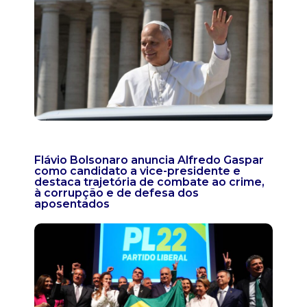
Flávio Bolsonaro anuncia Alfredo Gaspar
como candidato a vice-presidente e
destaca trajetória de combate ao crime,
à corrupção e de defesa dos
aposentados