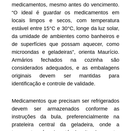
medicamentos, mesmo antes do vencimento.
“O ideal é guardar os medicamentos em
locais limpos e secos, com temperatura
estável entre 15°C e 30°C, longe da luz solar,
da umidade de ambientes como banheiros e
de superfícies que possam aquecer, como
microondas e geladeiras”, orienta Maurício.
Armários fechados na cozinha são
considerados adequados, e as embalagens
originais devem ser mantidas para
identificação e controle de validade.
Medicamentos que precisam ser refrigerados
devem ser armazenados conforme as
instruções da bula, preferencialmente na
prateleira central da geladeira, onde a