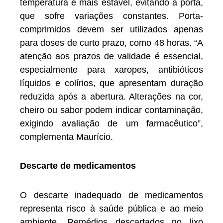
temperatura é mais estável, evitando a porta,
que sofre variações constantes. Porta-
comprimidos devem ser utilizados apenas
para doses de curto prazo, como 48 horas. “A
atenção aos prazos de validade é essencial,
especialmente para xaropes, antibióticos
líquidos e colírios, que apresentam duração
reduzida após a abertura. Alterações na cor,
cheiro ou sabor podem indicar contaminação,
exigindo avaliação de um farmacêutico”,
complementa Maurício.
Descarte de medicamentos
O descarte inadequado de medicamentos
representa risco à saúde pública e ao meio
ambiente. Remédios descartados no lixo