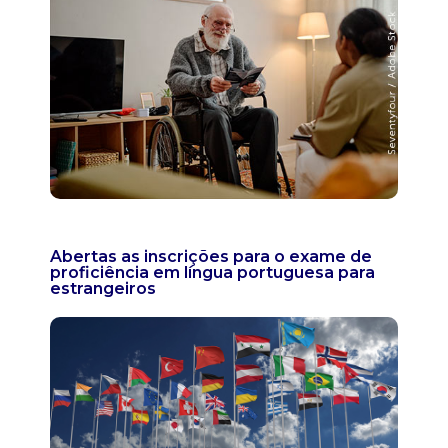
Abertas as inscrições para o exame de
proficiência em língua portuguesa para
estrangeiros