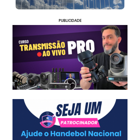
PUBLICIDADE