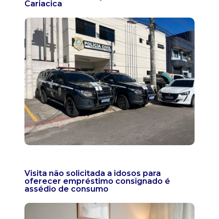
Cariacica
Visita não solicitada a idosos para
oferecer empréstimo consignado é
assédio de consumo