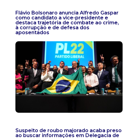
Flávio Bolsonaro anuncia Alfredo Gaspar
como candidato a vice-presidente e
destaca trajetória de combate ao crime,
à corrupção e de defesa dos
aposentados
Suspeito de roubo majorado acaba preso
ao buscar informações em Delegacia de