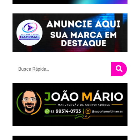
Pesquisar