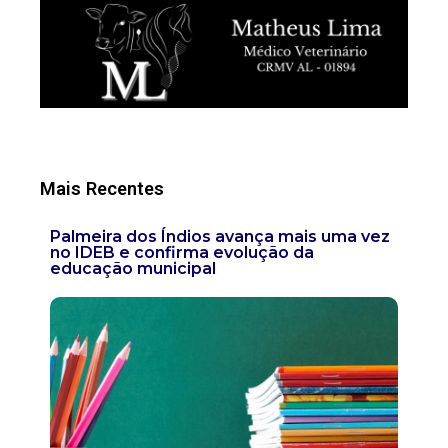
Mais Recentes
Palmeira dos Índios avança mais uma vez
no IDEB e confirma evolução da
educação municipal