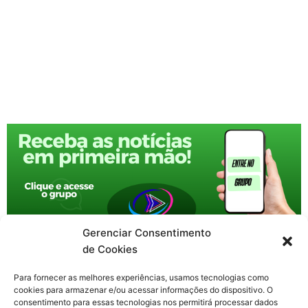
Gerenciar Consentimento
de Cookies
Para fornecer as melhores experiências, usamos tecnologias como
cookies para armazenar e/ou acessar informações do dispositivo. O
consentimento para essas tecnologias nos permitirá processar dados