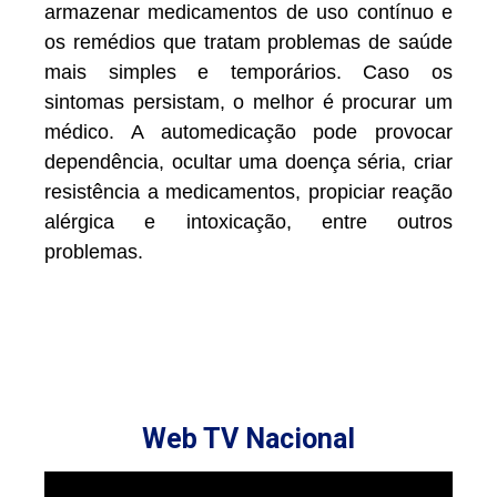
armazenar medicamentos de uso contínuo e
os remédios que tratam problemas de saúde
mais simples e temporários. Caso os
sintomas persistam, o melhor é procurar um
médico. A automedicação pode provocar
dependência, ocultar uma doença séria, criar
resistência a medicamentos, propiciar reação
alérgica e intoxicação, entre outros
problemas.
Web TV Nacional