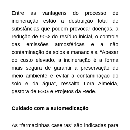
Entre as vantagens do processo de
incineração estão a destruição total de
substâncias que podem provocar doenças, a
redução de 90% do resíduo inicial, o controle
das emissões atmosféricas e a não
contaminação de solos e mananciais. “Apesar
do custo elevado, a incineração é a forma
mais segura de garantir a preservação do
meio ambiente e evitar a contaminação do
solo e da água”, ressalta Lora Almeida,
gestora de ESG e Projetos da Rede.
Cuidado com a automedicação
As “farmacinhas caseiras” são indicadas para