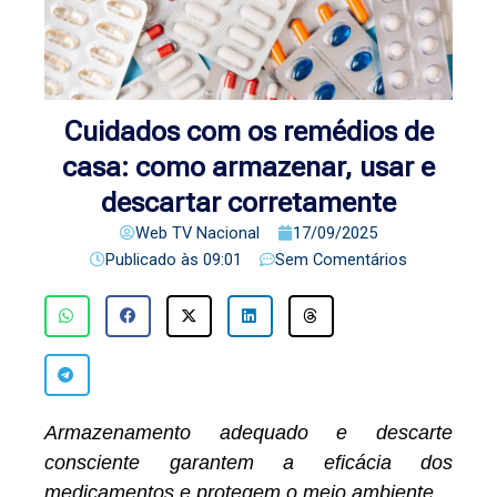
Cuidados com os remédios de
casa: como armazenar, usar e
descartar corretamente
Web TV Nacional
17/09/2025
Publicado às
09:01
Sem Comentários
Armazenamento adequado e descarte
consciente garantem a eficácia dos
medicamentos e protegem o meio ambiente
.