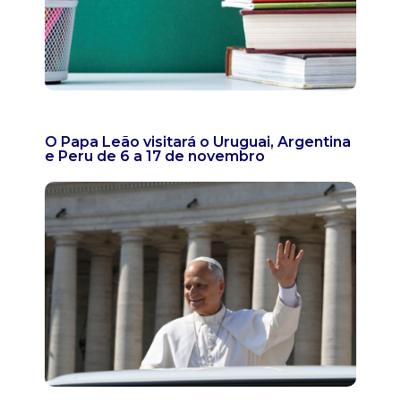
O Papa Leão visitará o Uruguai, Argentina
e Peru de 6 a 17 de novembro