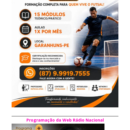
Programação da Web Rádio Nacional