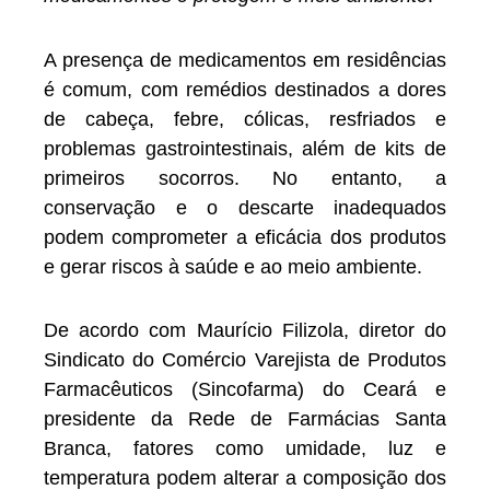
A presença de medicamentos em residências
é comum, com remédios destinados a dores
de cabeça, febre, cólicas, resfriados e
problemas gastrointestinais, além de kits de
primeiros socorros. No entanto, a
conservação e o descarte inadequados
podem comprometer a eficácia dos produtos
e gerar riscos à saúde e ao meio ambiente.
De acordo com Maurício Filizola, diretor do
Sindicato do Comércio Varejista de Produtos
Farmacêuticos (Sincofarma) do Ceará e
presidente da Rede de Farmácias Santa
Branca, fatores como umidade, luz e
temperatura podem alterar a composição dos