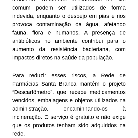
comum podem ser utilizados de forma
indevida, enquanto o despejo em pias e rios
provoca contaminação da água, afetando
fauna, flora e humanos. A presença de
antibióticos no ambiente contribui para o
aumento da resistência bacteriana, com
impactos diretos na saúde da população.
Para reduzir esses riscos, a Rede de
Farmácias Santa Branca mantém o projeto
“Descartômetro”, que recebe medicamentos
vencidos, embalagens e objetos utilizados na
administração, encaminhando-os à
incineração. O serviço é gratuito e não exige
que os produtos tenham sido adquiridos na
rede.