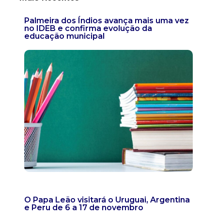
Palmeira dos Índios avança mais uma vez
no IDEB e confirma evolução da
educação municipal
O Papa Leão visitará o Uruguai, Argentina
e Peru de 6 a 17 de novembro