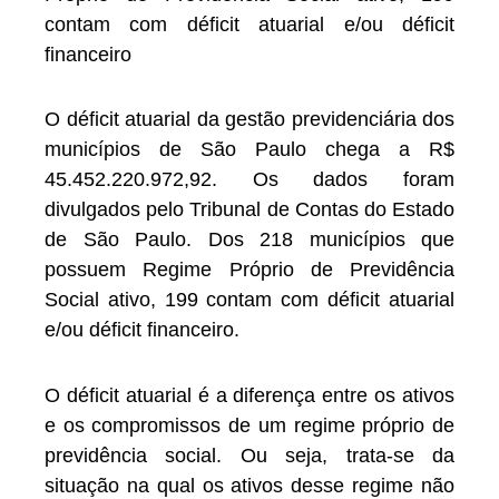
contam com déficit atuarial e/ou déficit
financeiro
O déficit atuarial da gestão previdenciária dos
municípios de São Paulo chega a R$
45.452.220.972,92. Os dados foram
divulgados pelo Tribunal de Contas do Estado
de São Paulo. Dos 218 municípios que
possuem Regime Próprio de Previdência
Social ativo, 199 contam com déficit atuarial
e/ou déficit financeiro.
O déficit atuarial é a diferença entre os ativos
e os compromissos de um regime próprio de
previdência social. Ou seja, trata-se da
situação na qual os ativos desse regime não