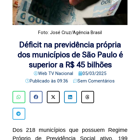
Foto: José Cruz/Agência Brasil
Déficit na previdência própria
dos municípios de São Paulo é
superior a R$ 45 bilhões
Web TV Nacional
05/03/2025
Publicado às
09:36
Sem Comentários
Dos 218 municípios que possuem Regime
Próprio de Previdência Social ativo, 199