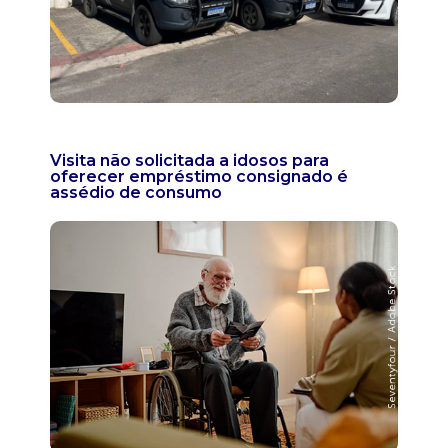
Visita não solicitada a idosos para
oferecer empréstimo consignado é
assédio de consumo