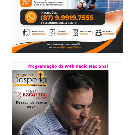
Programação da Web Rádio Nacional