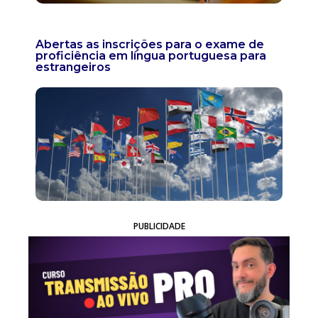
Abertas as inscrições para o exame de
proficiência em língua portuguesa para
estrangeiros
PUBLICIDADE