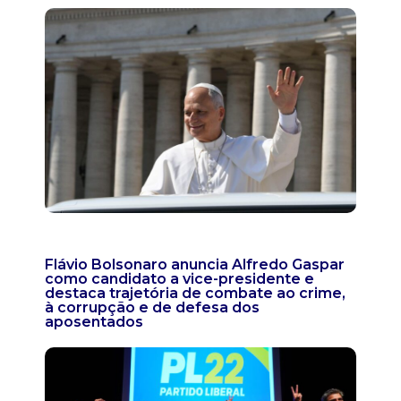
Flávio Bolsonaro anuncia Alfredo Gaspar
como candidato a vice-presidente e
destaca trajetória de combate ao crime,
à corrupção e de defesa dos
aposentados