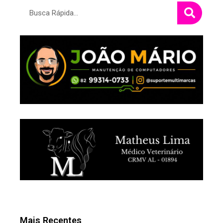
Pesquisar
Mais Recentes