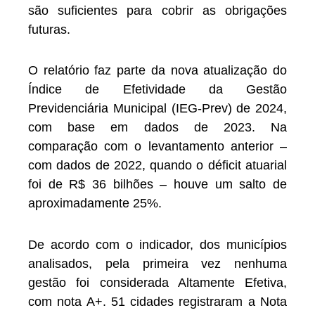
são suficientes para cobrir as obrigações
futuras.
O relatório faz parte da nova atualização do
Índice de Efetividade da Gestão
Previdenciária Municipal (IEG-Prev) de 2024,
com base em dados de 2023. Na
comparação com o levantamento anterior –
com dados de 2022, quando o déficit atuarial
foi de R$ 36 bilhões – houve um salto de
aproximadamente 25%.
De acordo com o indicador, dos municípios
analisados, pela primeira vez nenhuma
gestão foi considerada Altamente Efetiva,
com nota A+. 51 cidades registraram a Nota