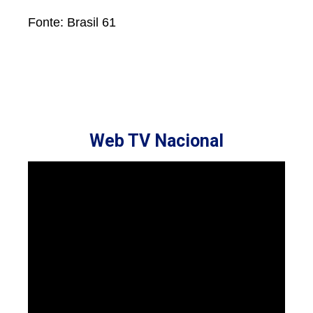
Fonte: Brasil 61
Web TV Nacional