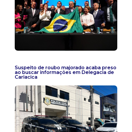
Suspeito de roubo majorado acaba preso
ao buscar informações em Delegacia de
Cariacica