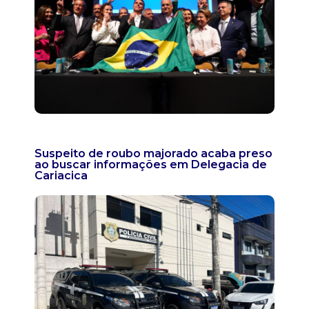
Suspeito de roubo majorado acaba preso
ao buscar informações em Delegacia de
Cariacica