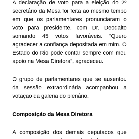
A declaração de voto para a eleição do 2º
secretário da Mesa foi feita ao mesmo tempo
em que os parlamentares pronunciaram o
voto para presidente, com Dr. Deodalto
somando 45 votos favoráveis. “Quero
agradecer a confiança depositada em mim. O
Estado do Rio pode contar sempre com meu
apoio na Mesa Diretora”, agradeceu.
O grupo de parlamentares que se ausentou
da sessão extraordinária acompanhou a
votação da galeria do plenário.
Composição da Mesa Diretora
A composição dos demais deputados que