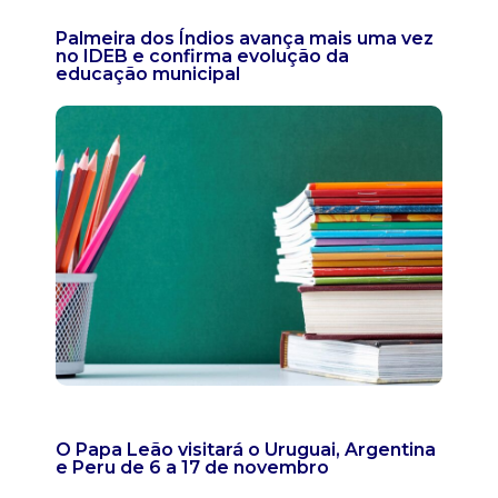
Palmeira dos Índios avança mais uma vez
no IDEB e confirma evolução da
educação municipal
O Papa Leão visitará o Uruguai, Argentina
e Peru de 6 a 17 de novembro