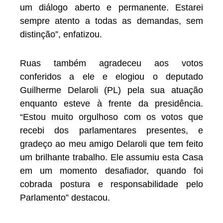
um diálogo aberto e permanente. Estarei
sempre atento a todas as demandas, sem
distinção”, enfatizou.
Ruas também agradeceu aos votos
conferidos a ele e elogiou o deputado
Guilherme Delaroli (PL) pela sua atuação
enquanto esteve à frente da presidência.
“Estou muito orgulhoso com os votos que
recebi dos parlamentares presentes, e
gradeço ao meu amigo Delaroli que tem feito
um brilhante trabalho. Ele assumiu esta Casa
em um momento desafiador, quando foi
cobrada postura e responsabilidade pelo
Parlamento” destacou.