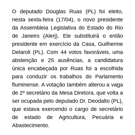
O deputado Douglas Ruas (PL) foi eleito,
nesta sexta-feira (17/04), o novo presidente
da Assembleia Legislativa do Estado do Rio
de Janeiro (Alerj). Ele substituirá o então
presidente em exercício da Casa, Guilherme
Delaroli (PL). Com 44 votos favoráveis, uma
abstenção e 25 ausências, a candidatura
única encabeçada por Ruas foi a escolhida
para conduzir os trabalhos do Parlamento
fluminense. A votação também alterou a vaga
de 2º secretário da Mesa Diretora, que volta a
ser ocupada pelo deputado Dr. Deodalto (PL),
que estava exercendo o cargo de secretário
de estado de Agricultura, Pecuária e
Abastecimento.