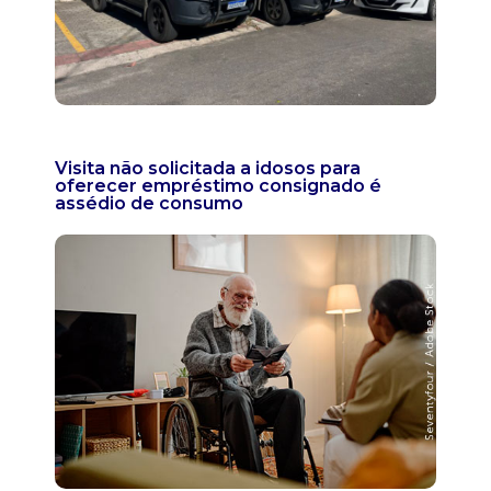
Visita não solicitada a idosos para
oferecer empréstimo consignado é
assédio de consumo