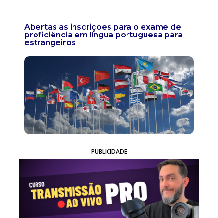
Abertas as inscrições para o exame de
proficiência em língua portuguesa para
estrangeiros
PUBLICIDADE