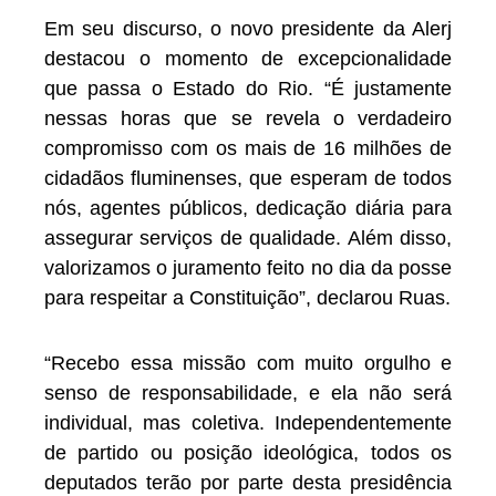
Em seu discurso, o novo presidente da Alerj
destacou o momento de excepcionalidade
que passa o Estado do Rio. “É justamente
nessas horas que se revela o verdadeiro
compromisso com os mais de 16 milhões de
cidadãos fluminenses, que esperam de todos
nós, agentes públicos, dedicação diária para
assegurar serviços de qualidade. Além disso,
valorizamos o juramento feito no dia da posse
para respeitar a Constituição”, declarou Ruas.
“Recebo essa missão com muito orgulho e
senso de responsabilidade, e ela não será
individual, mas coletiva. Independentemente
de partido ou posição ideológica, todos os
deputados terão por parte desta presidência