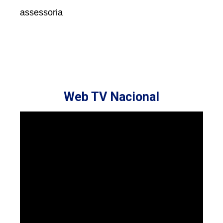
assessoria
Web TV Nacional