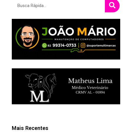
Pesquisar
Mais Recentes