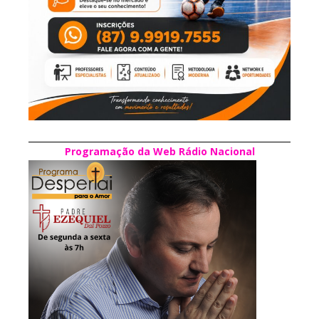
Programação da Web Rádio Nacional