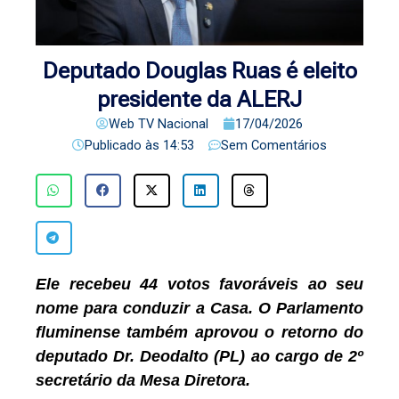
Deputado Douglas Ruas é eleito
presidente da ALERJ
Web TV Nacional
17/04/2026
Publicado às
14:53
Sem Comentários
Ele recebeu 44 votos favoráveis ao seu
nome para conduzir a Casa. O Parlamento
fluminense também aprovou o retorno do
deputado Dr. Deodalto (PL) ao cargo de 2º
secretário da Mesa Diretora.