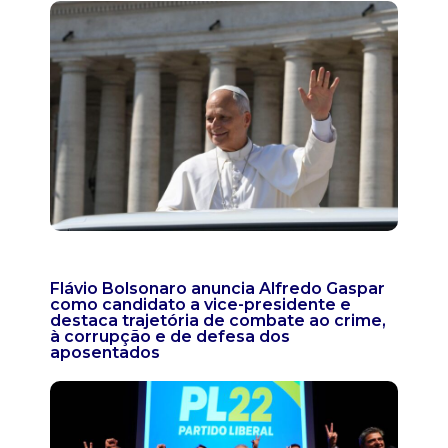
Flávio Bolsonaro anuncia Alfredo Gaspar
como candidato a vice-presidente e
destaca trajetória de combate ao crime,
à corrupção e de defesa dos
aposentados