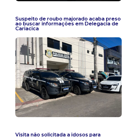
Suspeito de roubo majorado acaba preso
ao buscar informações em Delegacia de
Cariacica
Visita não solicitada a idosos para