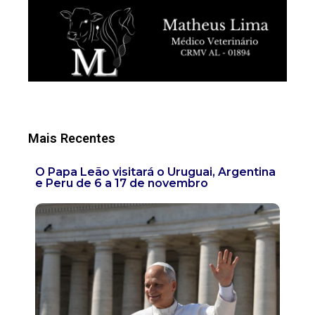
Mais Recentes
O Papa Leão visitará o Uruguai, Argentina
e Peru de 6 a 17 de novembro