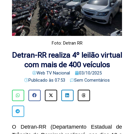
Foto: Detran RR
Detran-RR realiza 4º leilão virtual
com mais de 400 veículos
Web TV Nacional
03/10/2025
Publicado às
07:53
Sem Comentários
O Detran-RR (Departamento Estadual de