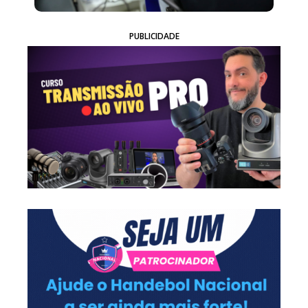
PUBLICIDADE