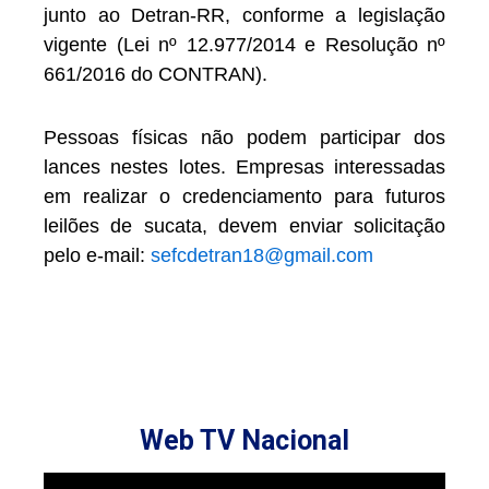
junto ao Detran-RR, conforme a legislação
vigente (Lei nº 12.977/2014 e Resolução nº
661/2016 do CONTRAN).
Pessoas físicas não podem participar dos
lances nestes lotes. Empresas interessadas
em realizar o credenciamento para futuros
leilões de sucata, devem enviar solicitação
pelo e-mail:
sefcdetran18@gmail.com
Web TV Nacional