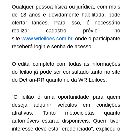
Qualquer pessoa física ou jurídica, com mais
de 18 anos e devidamente habilitada, pode
ofertar lances. Para isso, é necessário
realizar cadastro prévio no
site
www.wrleiloes.com.br
, onde o participante
receberá login e senha de acesso.
O edital completo com todas as informações
do leilão já pode ser consultado tanto no site
do Detran-RR quanto no da WR Leilões.
“O leilão é uma oportunidade para quem
deseja adquirir veículos em condições
atrativas. Tanto motocicletas quanto
automóveis estarão disponíveis. Quem tiver
interesse deve estar credenciado”, explicou o