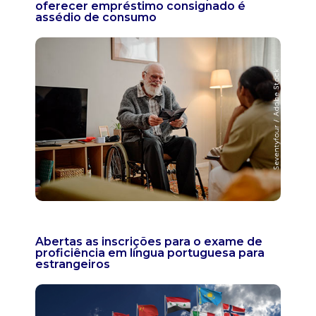
oferecer empréstimo consignado é
assédio de consumo
Abertas as inscrições para o exame de
proficiência em língua portuguesa para
estrangeiros