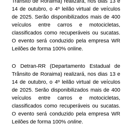
Trânsito de Roraima) realizará, nos dias 13 e
14 de outubro, o 4º leilão virtual de veículos
de 2025. Serão disponibilizados mais de 400
veículos entre carros e motocicletas,
classificados como recuperáveis ou sucatas.
O evento será conduzido pela empresa WR
Leilões de forma 100% online.
O Detran-RR (Departamento Estadual de
Trânsito de Roraima) realizará, nos dias 13 e
14 de outubro, o 4º leilão virtual de veículos
de 2025. Serão disponibilizados mais de 400
veículos entre carros e motocicletas,
classificados como recuperáveis ou sucatas.
O evento será conduzido pela empresa WR
Leilões de forma 100%
online
.