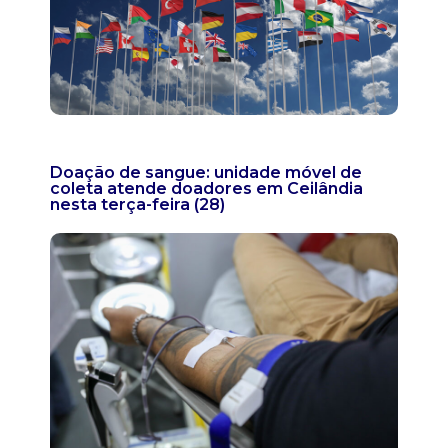
Doação de sangue: unidade móvel de
coleta atende doadores em Ceilândia
nesta terça-feira (28)