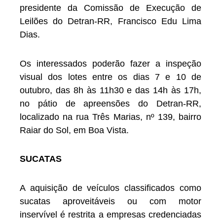
presidente da Comissão de Execução de
Leilões do Detran-RR, Francisco Edu Lima
Dias.
Os interessados poderão fazer a inspeção
visual dos lotes entre os dias 7 e 10 de
outubro, das 8h às 11h30 e das 14h às 17h,
no pátio de apreensões do Detran-RR,
localizado na rua Três Marias, nº 139, bairro
Raiar do Sol, em Boa Vista.
SUCATAS
A aquisição de veículos classificados como
sucatas aproveitáveis ou com motor
inservível é restrita a empresas credenciadas