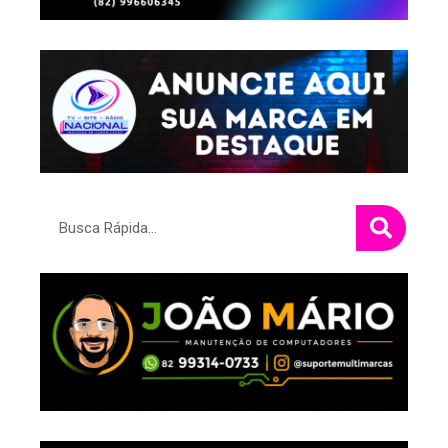
Pesquisar