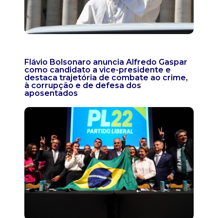
Flávio Bolsonaro anuncia Alfredo Gaspar
como candidato a vice-presidente e
destaca trajetória de combate ao crime,
à corrupção e de defesa dos
aposentados