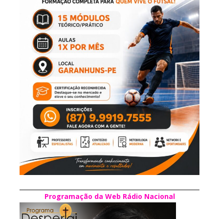
Programação da Web Rádio Nacional