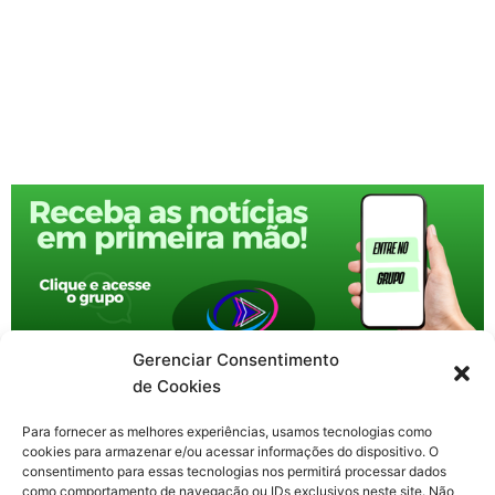
Gerenciar Consentimento
de Cookies
Para fornecer as melhores experiências, usamos tecnologias como
cookies para armazenar e/ou acessar informações do dispositivo. O
consentimento para essas tecnologias nos permitirá processar dados
como comportamento de navegação ou IDs exclusivos neste site. Não