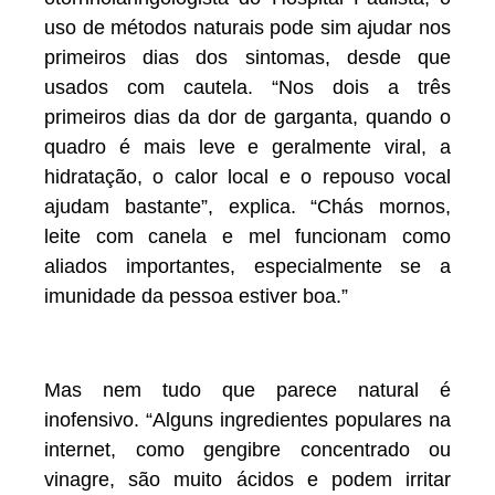
uso de métodos naturais pode sim ajudar nos
primeiros dias dos sintomas, desde que
usados com cautela. “Nos dois a três
primeiros dias da dor de garganta, quando o
quadro é mais leve e geralmente viral, a
hidratação, o calor local e o repouso vocal
ajudam bastante”, explica. “Chás mornos,
leite com canela e mel funcionam como
aliados importantes, especialmente se a
imunidade da pessoa estiver boa.”
Mas nem tudo que parece natural é
inofensivo. “Alguns ingredientes populares na
internet, como gengibre concentrado ou
vinagre, são muito ácidos e podem irritar