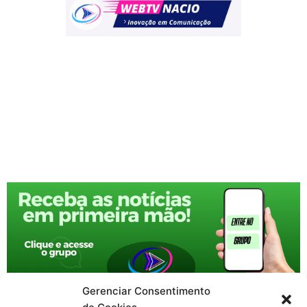
Gerenciar Consentimento