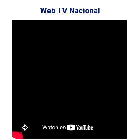
Web TV Nacional