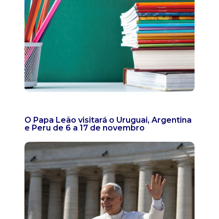
O Papa Leão visitará o Uruguai, Argentina
e Peru de 6 a 17 de novembro