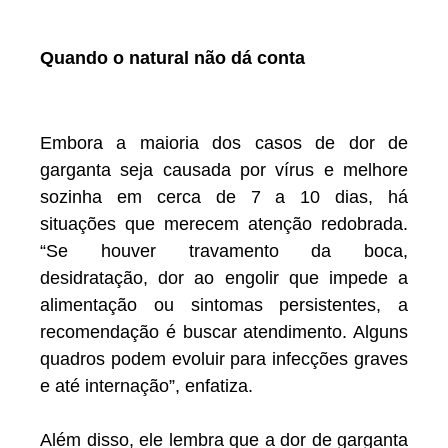
Quando o natural não dá conta
Embora a maioria dos casos de dor de
garganta seja causada por vírus e melhore
sozinha em cerca de 7 a 10 dias, há
situações que merecem atenção redobrada.
“Se houver travamento da boca,
desidratação, dor ao engolir que impede a
alimentação ou sintomas persistentes, a
recomendação é buscar atendimento. Alguns
quadros podem evoluir para infecções graves
e até internação”, enfatiza.
Além disso, ele lembra que a dor de garganta