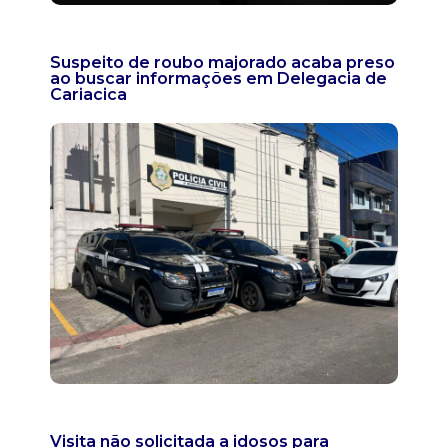
Suspeito de roubo majorado acaba preso
ao buscar informações em Delegacia de
Cariacica
Visita não solicitada a idosos para