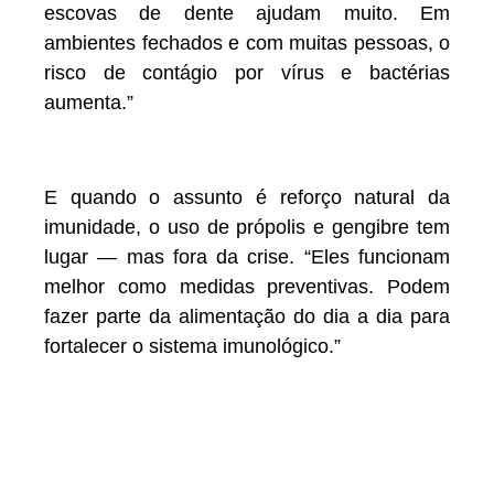
escovas de dente ajudam muito. Em
ambientes fechados e com muitas pessoas, o
risco de contágio por vírus e bactérias
aumenta.”
E quando o assunto é reforço natural da
imunidade, o uso de própolis e gengibre tem
lugar — mas fora da crise. “Eles funcionam
melhor como medidas preventivas. Podem
fazer parte da alimentação do dia a dia para
fortalecer o sistema imunológico.”