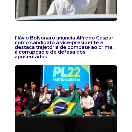
Flávio Bolsonaro anuncia Alfredo Gaspar
como candidato a vice-presidente e
destaca trajetória de combate ao crime,
à corrupção e de defesa dos
aposentados