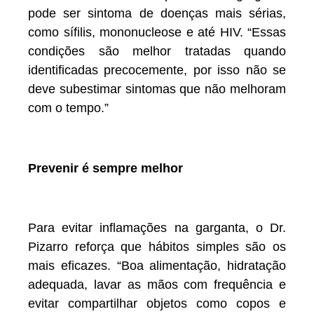
pode ser sintoma de doenças mais sérias,
como sífilis, mononucleose e até HIV. “Essas
condições são melhor tratadas quando
identificadas precocemente, por isso não se
deve subestimar sintomas que não melhoram
com o tempo.”
Prevenir é sempre melhor
Para evitar inflamações na garganta, o Dr.
Pizarro reforça que hábitos simples são os
mais eficazes. “Boa alimentação, hidratação
adequada, lavar as mãos com frequência e
evitar compartilhar objetos como copos e