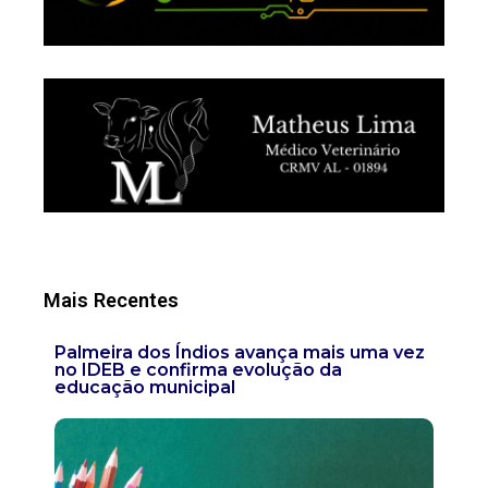
Mais Recentes
Palmeira dos Índios avança mais uma vez
no IDEB e confirma evolução da
educação municipal