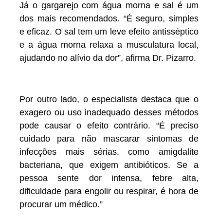
Já o gargarejo com água morna e sal é um
dos mais recomendados. “É seguro, simples
e eficaz. O sal tem um leve efeito antisséptico
e a água morna relaxa a musculatura local,
ajudando no alívio da dor”, afirma Dr. Pizarro.
Por outro lado, o especialista destaca que o
exagero ou uso inadequado desses métodos
pode causar o efeito contrário. “É preciso
cuidado para não mascarar sintomas de
infecções mais sérias, como amigdalite
bacteriana, que exigem antibióticos. Se a
pessoa sente dor intensa, febre alta,
dificuldade para engolir ou respirar, é hora de
procurar um médico.”