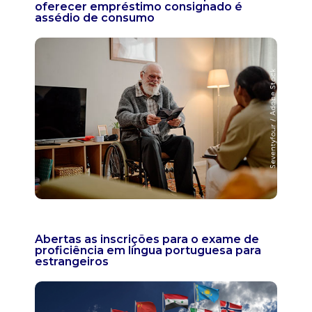
oferecer empréstimo consignado é
assédio de consumo
Abertas as inscrições para o exame de
proficiência em língua portuguesa para
estrangeiros