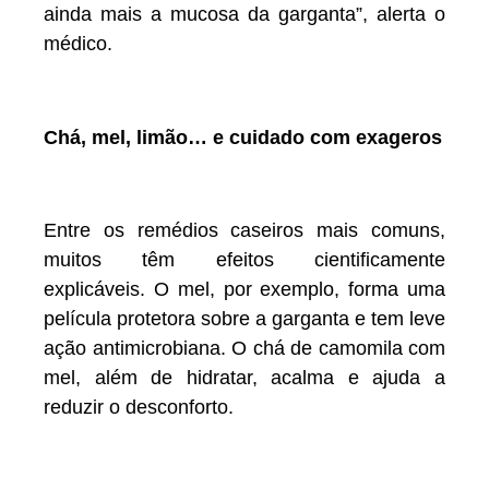
ainda mais a mucosa da garganta”, alerta o
médico.
Chá, mel, limão… e cuidado com exageros
Entre os remédios caseiros mais comuns,
muitos têm efeitos cientificamente
explicáveis. O mel, por exemplo, forma uma
película protetora sobre a garganta e tem leve
ação antimicrobiana. O chá de camomila com
mel, além de hidratar, acalma e ajuda a
reduzir o desconforto.