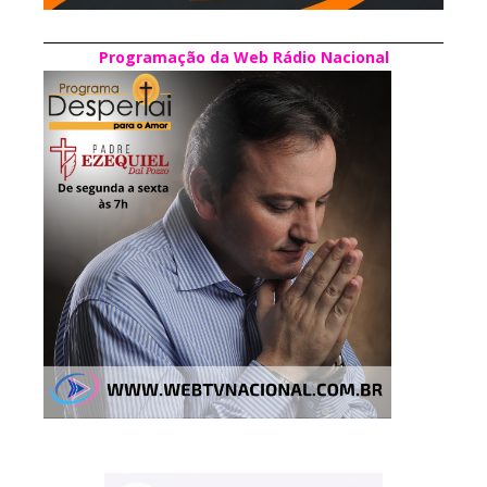
Programação da Web Rádio Nacional