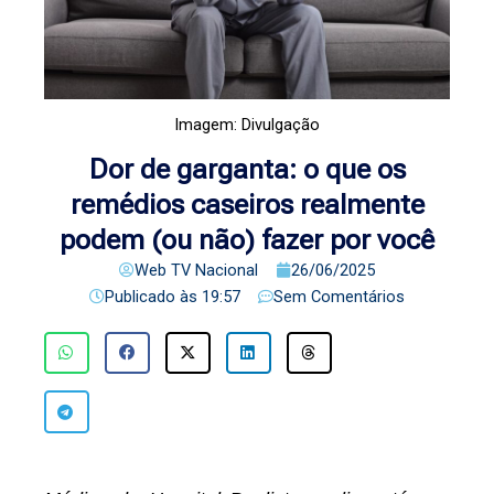
Imagem: Divulgação
Dor de garganta: o que os
remédios caseiros realmente
podem (ou não) fazer por você
Web TV Nacional
26/06/2025
Publicado às
19:57
Sem Comentários