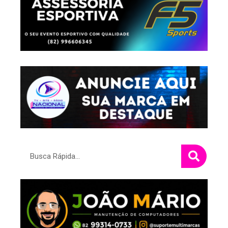
Pesquisar