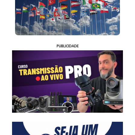
PUBLICIDADE