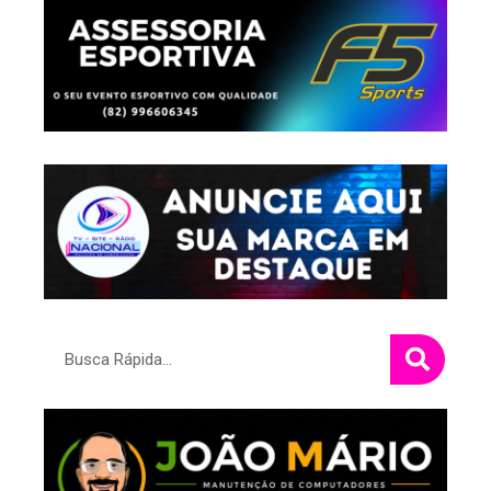
Pesquisar