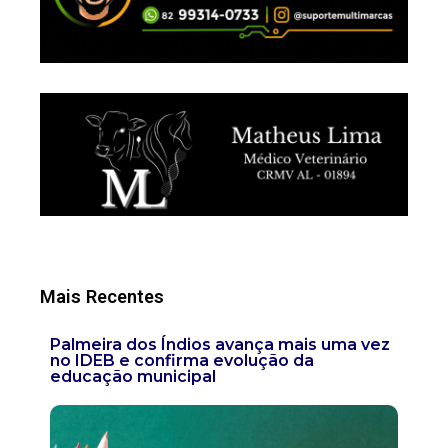
Mais Recentes
Palmeira dos Índios avança mais uma vez
no IDEB e confirma evolução da
educação municipal