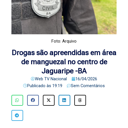
Foto: Arquivo
Drogas são apreendidas em área
de manguezal no centro de
Jaguaripe -BA
Web TV Nacional
16/04/2026
Publicado às
19:19
Sem Comentários