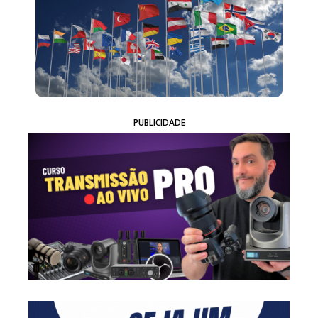
PUBLICIDADE