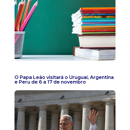
O Papa Leão visitará o Uruguai, Argentina
e Peru de 6 a 17 de novembro