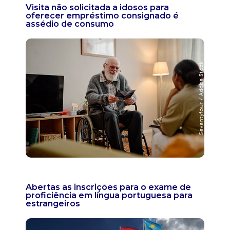
Visita não solicitada a idosos para
oferecer empréstimo consignado é
assédio de consumo
Abertas as inscrições para o exame de
proficiência em língua portuguesa para
estrangeiros