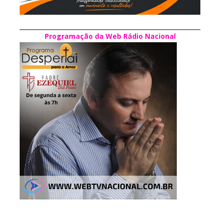
Programação da Web Rádio Nacional