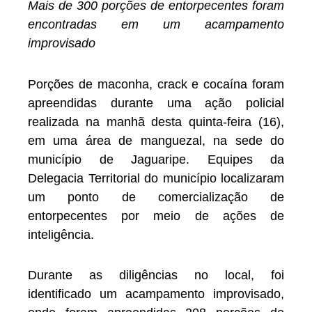
Mais de 300 porções de entorpecentes foram
encontradas em um acampamento
improvisado
Porções de maconha, crack e cocaína foram
apreendidas durante uma ação policial
realizada na manhã desta quinta-feira (16),
em uma área de manguezal, na sede do
município de Jaguaripe. Equipes da
Delegacia Territorial do município localizaram
um ponto de comercialização de
entorpecentes por meio de ações de
inteligência.
Durante as diligências no local, foi
identificado um acampamento improvisado,