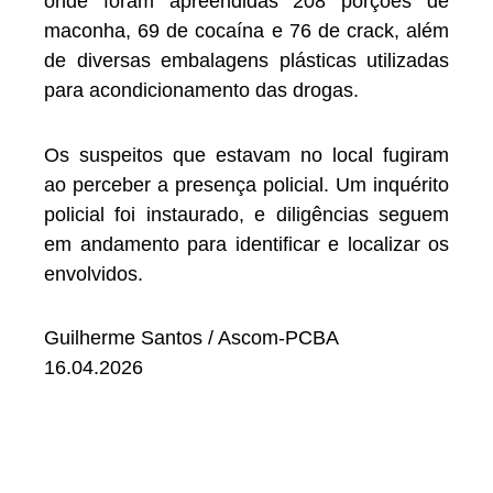
onde foram apreendidas 208 porções de
maconha, 69 de cocaína e 76 de crack, além
de diversas embalagens plásticas utilizadas
para acondicionamento das drogas.
Os suspeitos que estavam no local fugiram
ao perceber a presença policial. Um inquérito
policial foi instaurado, e diligências seguem
em andamento para identificar e localizar os
envolvidos.
Guilherme Santos / Ascom-PCBA
16.04.2026