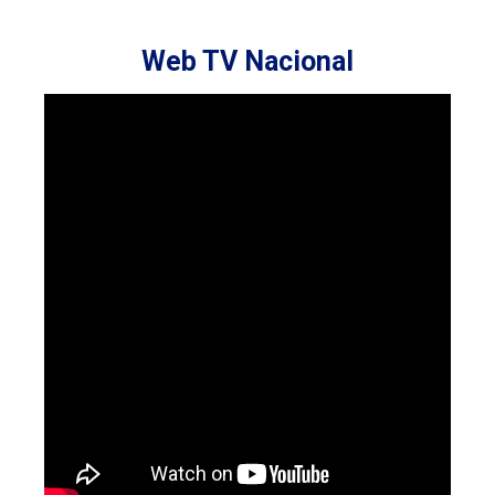
Web TV Nacional