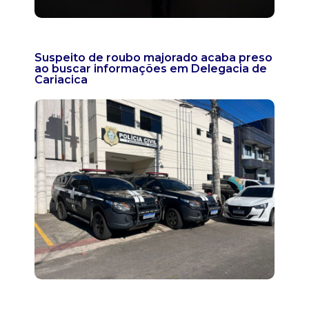
Suspeito de roubo majorado acaba preso
ao buscar informações em Delegacia de
Cariacica