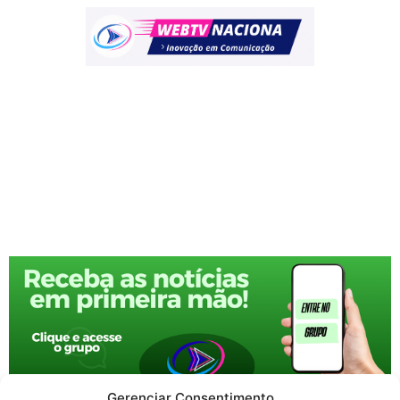
Gerenciar Consentimento