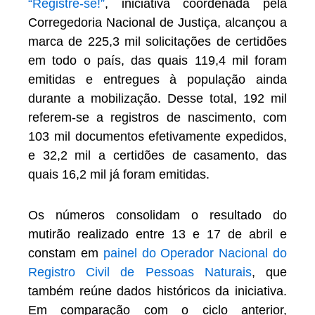
“Registre-se!”
, iniciativa coordenada pela
Corregedoria Nacional de Justiça, alcançou a
marca de 225,3 mil solicitações de certidões
em todo o país, das quais 119,4 mil foram
emitidas e entregues à população ainda
durante a mobilização. Desse total, 192 mil
referem-se a registros de nascimento, com
103 mil documentos efetivamente expedidos,
e 32,2 mil a certidões de casamento, das
quais 16,2 mil já foram emitidas.
Os números consolidam o resultado do
mutirão realizado entre 13 e 17 de abril e
constam em
painel do Operador Nacional do
Registro Civil de Pessoas Naturais
, que
também reúne dados históricos da iniciativa.
Em comparação com o ciclo anterior,