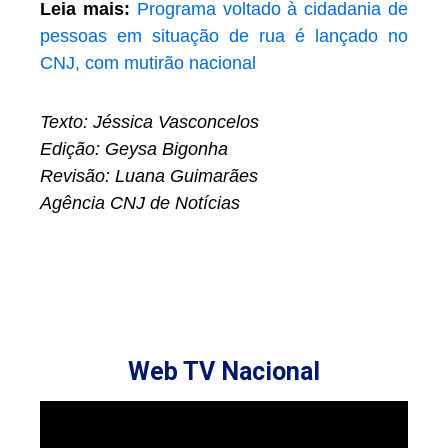
Leia mais:
Programa voltado à cidadania de
pessoas em situação de rua é lançado no
CNJ, com mutirão nacional
Texto: Jéssica Vasconcelos
Edição: Geysa Bigonha
Revisão: Luana Guimarães
Agência CNJ de Notícias
Web TV Nacional