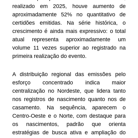
realizado em 2025, houve aumento de
aproximadamente 52% no quantitativo de
certidões emitidas. Na série histórica, o
crescimento é ainda mais expressivo: o total
atual representa aproximadamente um
volume 11 vezes superior ao registrado na
primeira realização do evento.
A distribuição regional das emissões pelo
esforço concentrado indica maior
centralização no Nordeste, que lidera tanto
nos registros de nascimento quanto nos de
casamento. Na sequência, aparecem o
Centro-Oeste e o Norte, com destaque para
os nascimentos, padrão que orienta
estratégias de busca ativa e ampliação do