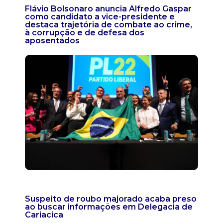
Flávio Bolsonaro anuncia Alfredo Gaspar
como candidato a vice-presidente e
destaca trajetória de combate ao crime,
à corrupção e de defesa dos
aposentados
Suspeito de roubo majorado acaba preso
ao buscar informações em Delegacia de
Cariacica