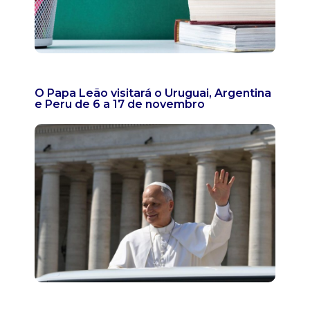
O Papa Leão visitará o Uruguai, Argentina
e Peru de 6 a 17 de novembro