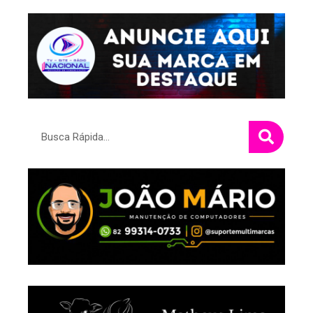
Pesquisar