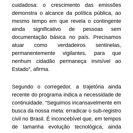
cuidadosa: o crescimento das emissões
demonstra o alcance da política pública, ao
mesmo tempo em que revela o contingente
ainda significativo de pessoas sem
documentação básica no país. Precisamos
atuar como verdadeiros sentinelas,
permanentemente vigilantes, para que
nenhum cidadão permaneça invisível ao
Estado”, afirma.
Segundo o corregedor, a trajetória ainda
recente do programa indica a necessidade de
continuidade. “Seguimos incansavelmente em
busca da nossa meta: erradicar o sub-registro
civil no Brasil. É inconcebível que, em tempos
de tamanha evolução tecnológica, ainda