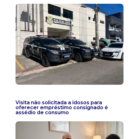
Visita não solicitada a idosos para
oferecer empréstimo consignado é
assédio de consumo