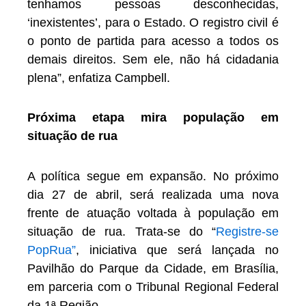
tenhamos pessoas desconhecidas,
‘inexistentes’, para o Estado. O registro civil é
o ponto de partida para acesso a todos os
demais direitos. Sem ele, não há cidadania
plena”, enfatiza Campbell.
Próxima etapa mira população em
situação de rua
A política segue em expansão. No próximo
dia 27 de abril, será realizada uma nova
frente de atuação voltada à população em
situação de rua. Trata-se do “
Registre-se
PopRua”
, iniciativa que será lançada no
Pavilhão do Parque da Cidade, em Brasília,
em parceria com o Tribunal Regional Federal
da 1ª Região.