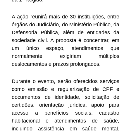
A ação reunirá mais de 30 instituições, entre
órgãos do Judiciário, do Ministério Público, da
Defensoria Pública, além de entidades da
sociedade civil. A proposta é concentrar, em
um único espaço, atendimentos que
normalmente exigiriam múltiplos
deslocamentos e prazos prolongados.
Durante o evento, serão oferecidos serviços
como emissão e regularização de CPF e
documentos de identidade, solicitação de
certidões, orientação jurídica, apoio para
acesso a benefícios sociais, cadastro
habitacional e atendimentos de saúde,
incluindo assistência em saúde mental.