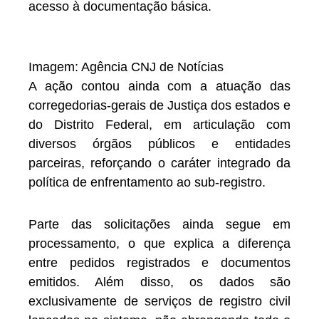
acesso à documentação básica.
Imagem: Agência CNJ de Notícias
A ação contou ainda com a atuação das
corregedorias-gerais de Justiça dos estados e
do Distrito Federal, em articulação com
diversos órgãos públicos e entidades
parceiras, reforçando o caráter integrado da
política de enfrentamento ao sub-registro.
Parte das solicitações ainda segue em
processamento, o que explica a diferença
entre pedidos registrados e documentos
emitidos. Além disso, os dados são
exclusivamente de serviços de registro civil