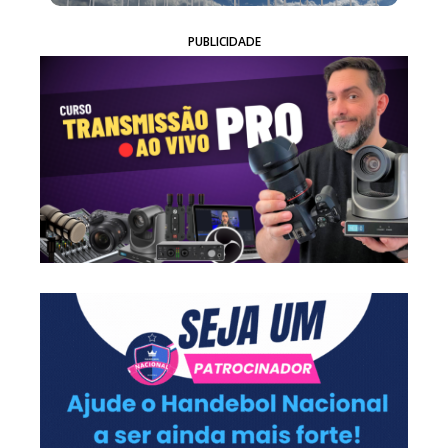
PUBLICIDADE