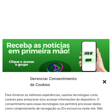
Gerenciar Consentimento
de Cookies
Para fornecer as melhores experiências, usamos tecnologias como
cookies para armazenar e/ou acessar informações do dispositivo. O
consentimento para essas tecnologias nos permitirá processar dados
como comportamento de navegação ou IDs exclusivos neste site. Não