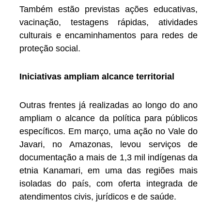
Também estão previstas ações educativas,
vacinação, testagens rápidas, atividades
culturais e encaminhamentos para redes de
proteção social.
Iniciativas ampliam alcance territorial
Outras frentes já realizadas ao longo do ano
ampliam o alcance da política para públicos
específicos. Em março, uma ação no Vale do
Javari, no Amazonas, levou serviços de
documentação a mais de 1,3 mil indígenas da
etnia Kanamari, em uma das regiões mais
isoladas do país, com oferta integrada de
atendimentos civis, jurídicos e de saúde.