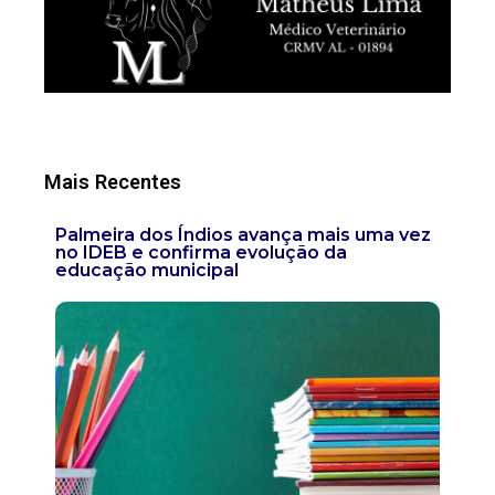
Mais Recentes
Palmeira dos Índios avança mais uma vez
no IDEB e confirma evolução da
educação municipal