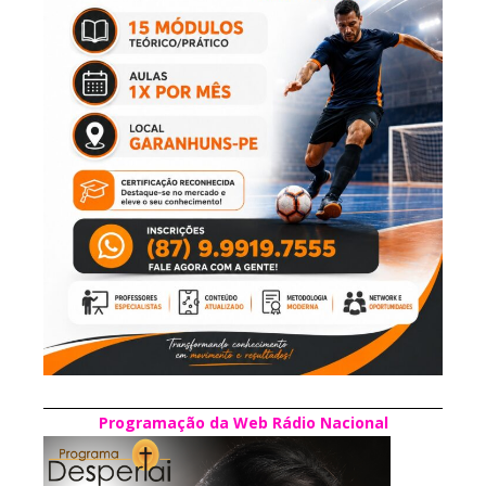
Programação da Web Rádio Nacional