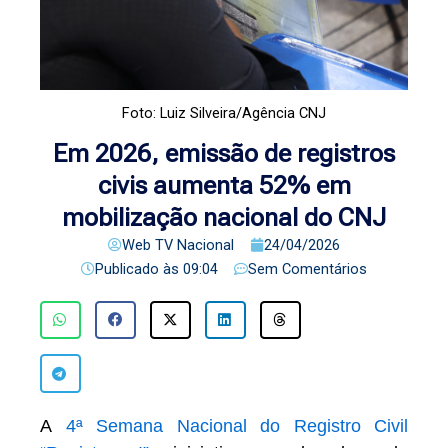
Foto: Luiz Silveira/Agência CNJ
Em 2026, emissão de registros
civis aumenta 52% em
mobilização nacional do CNJ
Web TV Nacional
24/04/2026
Publicado às
09:04
Sem Comentários
A
4ª Semana Nacional do Registro Civil