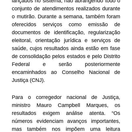
lançados no sistema, não abrangendo todo o
conjunto de atendimentos realizados durante
o mutirão. Durante a semana, também foram
oferecidos serviços como emissão de
documentos de identificação, regularização
eleitoral, orientação jurídica e serviços de
saúde, cujos resultados ainda estão em fase
de consolidação pelos estados e pelo Distrito
Federal e serão posteriormente
encaminhados ao Conselho Nacional de
Justiça (CNJ).
Para o corregedor nacional de Justiça,
ministro Mauro Campbell Marques, os
resultados exigem análise atenta. “Os
números evidenciam avanços importantes,
mas também nos impõem uma leitura