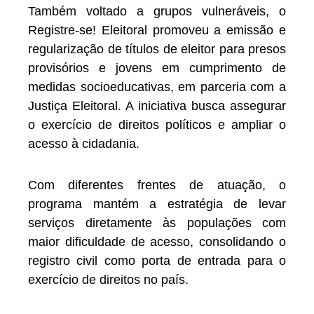
Também voltado a grupos vulneráveis, o
Registre-se! Eleitoral promoveu a emissão e
regularização de títulos de eleitor para presos
provisórios e jovens em cumprimento de
medidas socioeducativas, em parceria com a
Justiça Eleitoral. A iniciativa busca assegurar
o exercício de direitos políticos e ampliar o
acesso à cidadania.
Com diferentes frentes de atuação, o
programa mantém a estratégia de levar
serviços diretamente às populações com
maior dificuldade de acesso, consolidando o
registro civil como porta de entrada para o
exercício de direitos no país.