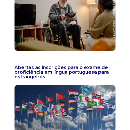
Abertas as inscrições para o exame de
proficiência em língua portuguesa para
estrangeiros