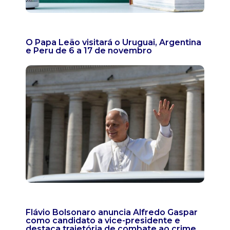
O Papa Leão visitará o Uruguai, Argentina
e Peru de 6 a 17 de novembro
Flávio Bolsonaro anuncia Alfredo Gaspar
como candidato a vice-presidente e
destaca trajetória de combate ao crime,