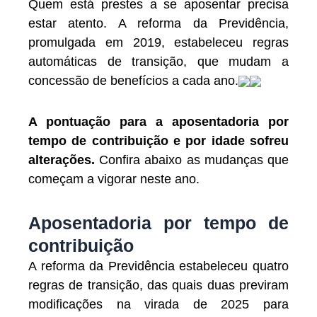
Quem está prestes a se aposentar precisa
estar atento. A reforma da Previdência,
promulgada em 2019, estabeleceu regras
automáticas de transição, que mudam a
concessão de benefícios a cada ano.
A pontuação para a aposentadoria por
tempo de contribuição e por idade sofreu
alterações.
Confira abaixo as mudanças que
começam a vigorar neste ano.
Aposentadoria por tempo de
contribuição
A reforma da Previdência estabeleceu quatro
regras de transição, das quais duas previram
modificações na virada de 2025 para