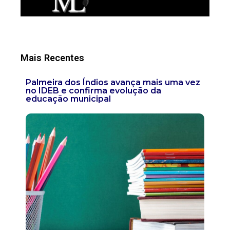
Mais Recentes
Palmeira dos Índios avança mais uma vez
no IDEB e confirma evolução da
educação municipal