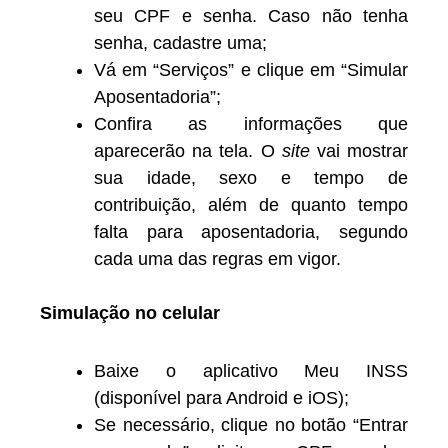
seu CPF e senha. Caso não tenha
senha, cadastre uma;
Vá em “Serviços” e clique em “Simular
Aposentadoria”;
Confira as informações que
aparecerão na tela. O
site
vai mostrar
sua idade, sexo e tempo de
contribuição, além de quanto tempo
falta para aposentadoria, segundo
cada uma das regras em vigor.
Simulação no celular
Baixe o aplicativo Meu INSS
(disponível para Android e iOS);
Se necessário, clique no botão “Entrar