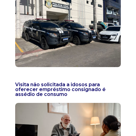
Visita não solicitada a idosos para
oferecer empréstimo consignado é
assédio de consumo