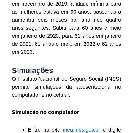
em novembro de 2019, a idade mínima para
as mulheres estava em 60 anos, passando a
aumentar seis meses por ano nos quatro
anos seguintes. Subiu para 60 anos e meio
em janeiro de 2020, para 61 anos em janeiro
de 2021, 61 anos e meio em 2022 e 62 anos
em 2023.
Simulações
O Instituto Nacional do Seguro Social (INSS)
permite simulações da aposentadoria no
computador e no celular.
Simulação no computador
Entre no
site
meu.inss.gov.br
e digite