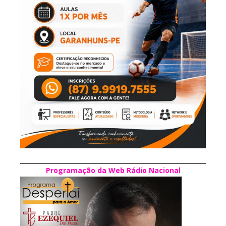
Programação da Web Rádio Nacional