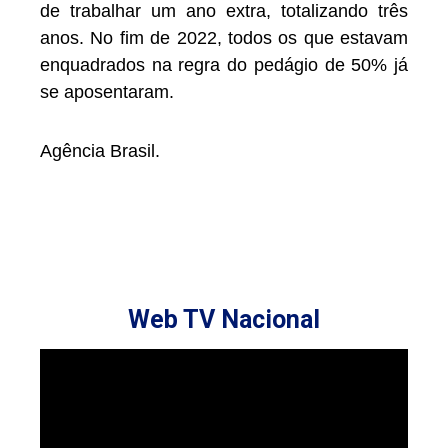
de trabalhar um ano extra, totalizando três
anos. No fim de 2022, todos os que estavam
enquadrados na regra do pedágio de 50% já
se aposentaram.
Agência Brasil.
Web TV Nacional