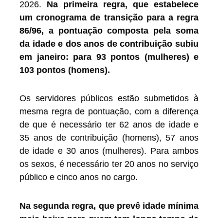
2026.
Na primeira regra, que estabelece
um cronograma de transição para a regra
86/96, a pontuação composta pela soma
da idade e dos anos de contribuição subiu
em janeiro: para 93 pontos (mulheres) e
103 pontos (homens).
Os servidores públicos estão submetidos à
mesma regra de pontuação, com a diferença
de que é necessário ter 62 anos de idade e
35 anos de contribuição (homens), 57 anos
de idade e 30 anos (mulheres). Para ambos
os sexos, é necessário ter 20 anos no serviço
público e cinco anos no cargo.
Na segunda regra, que prevê idade mínima