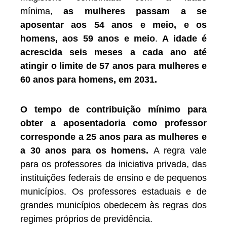
mínima,
as mulheres passam a se
aposentar aos 54 anos e meio, e os
homens, aos 59 anos e meio
.
A idade é
acrescida seis meses a cada ano até
atingir o limite de 57 anos para mulheres e
60 anos para homens, em 2031.
O tempo de contribuição mínimo para
obter a aposentadoria como professor
corresponde a 25 anos para as mulheres e
a 30 anos para os homens.
A regra vale
para os professores da iniciativa privada, das
instituições federais de ensino e de pequenos
municípios. Os professores estaduais e de
grandes municípios obedecem às regras dos
regimes próprios de previdência.