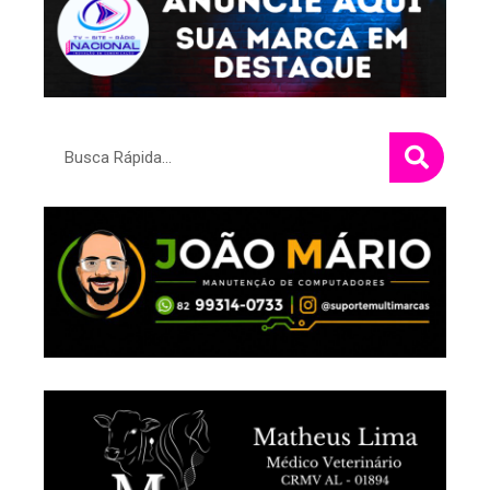
Pesquisar