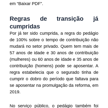
em “Baixar PDF”.
Regras de transição já
cumpridas
Por já ter sido cumprida, a regra do pedágio
de 100% sobre o tempo de contribuição não
mudará no setor privado. Quem tem mais de
57 anos de idade e 30 anos de contribuição
(mulheres) ou 60 anos de idade e 35 anos de
contribuição (homens) pode se aposentar. A
regra estabelecia que o segurado tinha de
cumprir o dobro do período que faltava para
se aposentar na promulgação da reforma, em
2019.
No serviço público, o pedágio também foi