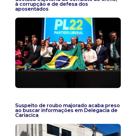
à corrupção e de defesa dos
aposentados
Suspeito de roubo majorado acaba preso
ao buscar informações em Delegacia de
Cariacica