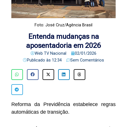
Foto: José Cruz/Agência Brasil
Entenda mudanças na
aposentadoria em 2026
Web TV Nacional
02/01/2026
Publicado às
12:34
Sem Comentários
Reforma da Previdência estabelece regras
automáticas de transição.