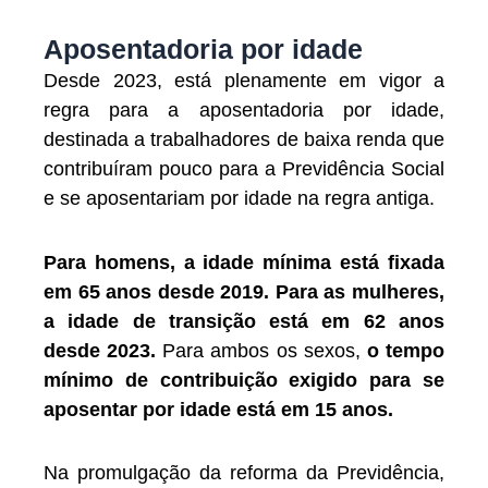
Aposentadoria por idade
Desde 2023, está plenamente em vigor a
regra para a aposentadoria por idade,
destinada a trabalhadores de baixa renda que
contribuíram pouco para a Previdência Social
e se aposentariam por idade na regra antiga.
Para homens, a idade mínima está fixada
em 65 anos desde 2019. Para as mulheres,
a idade de transição está em 62 anos
desde 2023.
Para ambos os sexos,
o tempo
mínimo de contribuição exigido para se
aposentar por idade está em 15 anos.
Na promulgação da reforma da Previdência,