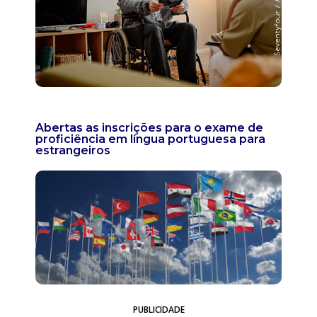
Abertas as inscrições para o exame de
proficiência em língua portuguesa para
estrangeiros
PUBLICIDADE