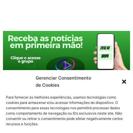
Gerenciar Consentimento
de Cookies
Para fornecer as melhores experiências, usamos tecnologias como
cookies para armazenar e/ou acessar informações do dispositivo. O
consentimento para essas tecnologias nos permitirá processar dados
como comportamento de navegação ou IDs exclusivos neste site. Não
consentir ou retirar o consentimento pode afetar negativamente certos
recursos e funções.